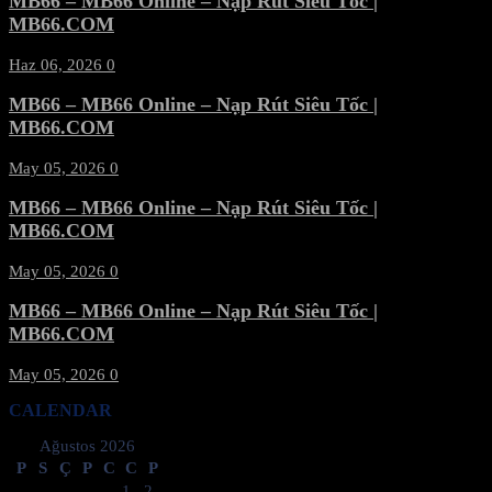
MB66 – MB66 Online – Nạp Rút Siêu Tốc |
MB66.COM
Haz 06, 2026
0
MB66 – MB66 Online – Nạp Rút Siêu Tốc |
MB66.COM
May 05, 2026
0
MB66 – MB66 Online – Nạp Rút Siêu Tốc |
MB66.COM
May 05, 2026
0
MB66 – MB66 Online – Nạp Rút Siêu Tốc |
MB66.COM
May 05, 2026
0
CALENDAR
Ağustos 2026
P
S
Ç
P
C
C
P
1
2