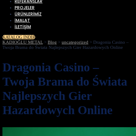
REFERANSLAR
PROJELER
ÜRÜNLERİMİZ
İMALAT
İLETİŞİM
KATALOG İNDİR
KADIOĞLU METAL
>
Blog
>
uncategorized
>
Dragonia Casino –
Twoja Brama do Świata Najlepszych Gier Hazardowych Online
Dragonia Casino –
Twoja Brama do Świata
Najlepszych Gier
Hazardowych Online