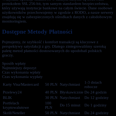
protokołem SSL 256-bit, tym samym standardem bezpieczeństwa,
który używają instytucje bankowe na całym świecie. Dane osobowe
użytkowników przechowujemy w zgodzie z RODO, a nasze serwery
znajdują się w zabezpieczonych ośrodkach danych z całodobowym
monitoringiem.
Dostępne Metody Płatności
Pojmujemy, że szybkość i komfort transakcji są kluczowe z
perspektywy satysfakcji z gry. Dlatego zintegrowaliśmy szeroką
paletę metod płatności dostosowanych do upodobań polskich
graczy.
Sposób wpłaty
Najmniejszy depozyt
Czas wykonania wpłaty
Czas wykonania wypłaty
1-3 dniach
Karty Visa/Mastercard
50 PLN
Natychmiast
robocze
Przelewy24
40 PLN
Błyskawicznie
Do 24 godzin
BLIK
30 PLN
Natychmiast
Do 12 godziny
Portfelach
100
Do 15 minut
Do 1 godziny
kryptowalutowe
PLN
Skrill/Neteller
50 PLN
Natychmiast
Do 24 godziny