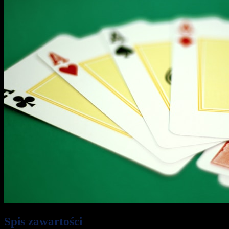
Spis zawartości