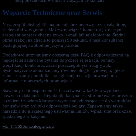
niespodziankach w dniach Waszych urodzinach
Wsparcie Techniczne oraz Serwis
Nasz zespół obsługi klienta pracuje bez przerwy przez całą dobę,
siedem dni w tygodniu. Możesz nawiązać kontakt się z naszym
zespołem poprzez chat na żywo, e-mail lub telefonicznie. Średni
okres reakcji na chacie to poniżej 90 sekund, a nasi konsultanci
posługują się swobodnie języku polskim.
Dodatkowo utrzymujemy obszerną dział FAQ z odpowiedziami na
najczęściej zadawane pytania dotyczące rejestracji, bonusy,
weryfikacji konta oraz zasad poszczególnych rozgrywek.
Systematycznie aktualizujemy również blog kasynowego, gdzie
zamieszczamy poradniki strategiczne, recenzje nowości oraz
informacje o przyszłych promocjach.
Stawiamy na transparentność i uczciwość w każdym wymiarze
naszych działalności. Regulamin kasyna jest sformułowany prostym
językiem i zawiera klarowne wytyczne odnoszące się do warunków
bonusów oraz polityki odpowiedzialnej gry. Zapewniamy także
narzędzia do niezależnego ustawiania limitów wpłat, strat oraz czasu
spędzanego w kasynie.
Mar 11, 2026
Uncategorized