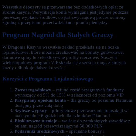
Wszystkie depozyty są przetwarzane bez dodatkowych opłat ze
stronie kasyna. Weryfikacja konta wymagana jest jedynie podczas
pierwszej wypłacie środków, co jest zwyczajową proces ochrony
zgodną z przepisami przeciwdziałania praniu pieniędzy.
Program Nagród dla Stałych Graczy
W Dragonia Kasyno wszystkie zakład przekłada się na oczka
lojalnościowe, które można zrealizować na bonusy gotówkowe,
darmowe spiny lub ekskluzywne profity rzeczowe. Naszych
wielostopniowy program VIP składa się z sześciu rang, z których
każdy odblokuje dalsze korzyści.
Korzyści z Programu Lojalnościowego
Zwrot tygodniowy
– refund cześć przegranych funduszy
wynoszący od 5% do 15% w zależności od poziomu VIP
Przypisany opiekun konta
– dla graczy od poziomu Platinum,
dostępny przez całą dobę
Szybsze wypłaty
– priorytetowe przetwarzanie transakcji w
maksymalnie 6 godzinach dla członków Diamond
Ekskluzywne turnieje
– wejście do zamkniętych zawodów z
pulami nagród przewyższającymi 50 000 PLN
Podarunki urodzinowych
– specjalne bonusy i