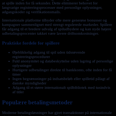
at spille inden for få sekunder. Dette eliminerer behovet for
langvarige registreringsprocesser med personlige oplysninger,
adgangskoder og verifikationsmails.
Internationale platforme tilbyder ofte mere generøse bonusser og
kampagner sammenlignet med strengt regulerede markeder. Spillere
får adgang til et bredere udvalg af spiludbydere og kan nyde højere
udbetalingsprocenter takket være lavere driftsomkostninger.
Praktiske fordele for spillere
Øjeblikkelig adgang til spil uden tidsrøvende
registreringsprocedurer
Fuld anonymitet og databeskyttelse uden lagring af personlige
oplysninger
Hurtigere udbetalinger direkte til bankkonto, ofte inden for få
timer
Ingen begrænsninger på indsatsbeløb eller spilletid pålagt af
danske myndigheder
Adgang til et større internationalt spilbibliotek med tusindvis
af titler
Populære betalingsmetoder
Moderne betalingsløsninger har gjort transaktioner på internationale