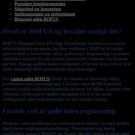
Populære betalingsmetoder
Sikkerhed og licensering
Spilleautomater og spilsortiment
Bonusser uden ROFUS
Hvad er ROFUS og hvorfor undgå det?
ROFUS (Register Over Frivilligt Udelukkede Spillere) er et dansk
selvudelukkelsesprogram, der blev etableret i 2008 for at hjælpe
spillere med at kontrollere deres spillevaner. Registrering i systemet
udelukker spillere fra alle danske licenserede casinoer i en bestemt
periode. Mange spillere ønsker imidlertid at bevare deres frihed til at
spille ansvarligt uden automatiske begrænsninger.
Hos
casino uden ROFUS
forstår vi værdien af personlig frihed
kombineret med ansvarligt spil. Casinoer uden ROFUS-kontrol
opererer typisk under internationale licenser fra Malta, Curacao eller
Gibraltar, hvilket giver spillere mulighed for at nyde deres
yndlingsspil uden begrænsninger fra det danske system.
Fordele ved at spille uden registrering
Moderne casinoplatforme har revolutioneret måden, hvorpå spillere
tilgår deres yndlingsunderholdning. Teknologien bag hurtig
verifikation gennem BankID og Trustly gør det muligt at starte med