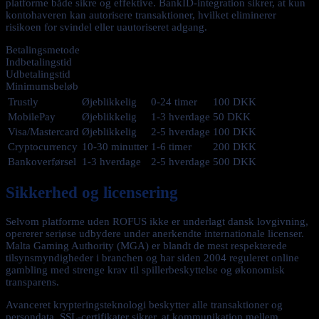
platforme både sikre og effektive. BankID-integration sikrer, at kun
kontohaveren kan autorisere transaktioner, hvilket eliminerer
risikoen for svindel eller uautoriseret adgang.
Betalingsmetode
Indbetalingstid
Udbetalingstid
Minimumsbeløb
Trustly
Øjeblikkelig
0-24 timer
100 DKK
MobilePay
Øjeblikkelig
1-3 hverdage
50 DKK
Visa/Mastercard
Øjeblikkelig
2-5 hverdage
100 DKK
Cryptocurrency
10-30 minutter
1-6 timer
200 DKK
Bankoverførsel
1-3 hverdage
2-5 hverdage
500 DKK
Sikkerhed og licensering
Selvom platforme uden ROFUS ikke er underlagt dansk lovgivning,
opererer seriøse udbydere under anerkendte internationale licenser.
Malta Gaming Authority (MGA) er blandt de mest respekterede
tilsynsmyndigheder i branchen og har siden 2004 reguleret online
gambling med strenge krav til spillerbeskyttelse og økonomisk
transparens.
Avanceret krypteringsteknologi beskytter alle transaktioner og
persondata. SSL-certifikater sikrer, at kommunikation mellem