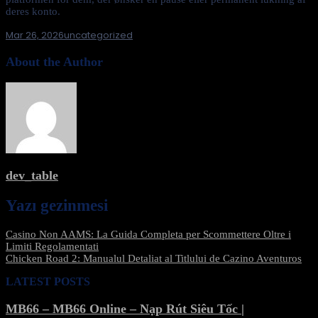
deres konto.
Mar 26, 2026
Uncategorized
About the Author
dev_table
Yazı gezinmesi
Casino Non AAMS: La Guida Completa per Scommettere Oltre i
Limiti Regolamentati
Chicken Road 2: Manualul Detaliat al Titlului de Cazino Aventuros
LATEST POSTS
MB66 – MB66 Online – Nạp Rút Siêu Tốc |