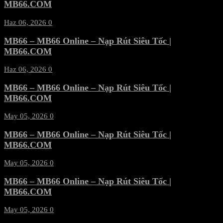
MB66.COM
Haz 06, 2026
0
MB66 – MB66 Online – Nạp Rút Siêu Tốc |
MB66.COM
Haz 06, 2026
0
MB66 – MB66 Online – Nạp Rút Siêu Tốc |
MB66.COM
May 05, 2026
0
MB66 – MB66 Online – Nạp Rút Siêu Tốc |
MB66.COM
May 05, 2026
0
MB66 – MB66 Online – Nạp Rút Siêu Tốc |
MB66.COM
May 05, 2026
0