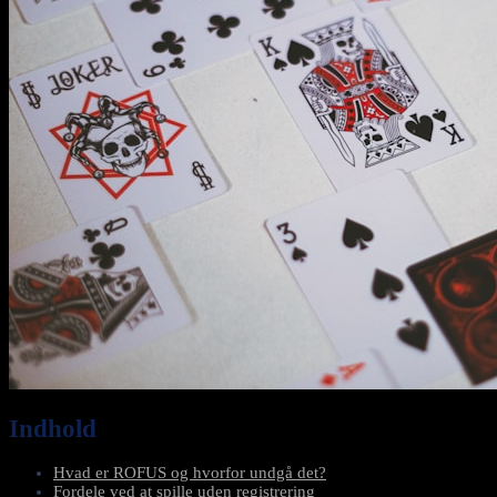
Indhold
Hvad er ROFUS og hvorfor undgå det?
Fordele ved at spille uden registrering