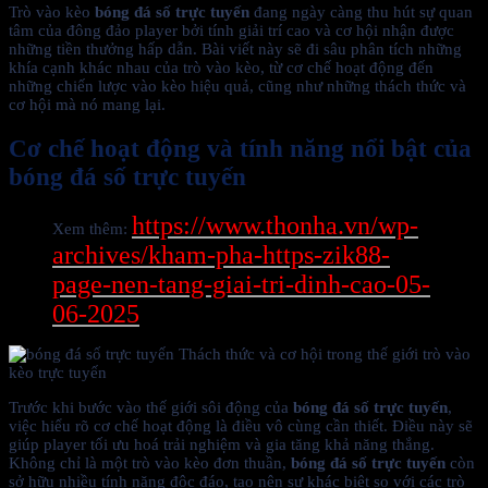
Trò vào kèo
bóng đá số trực tuyến
đang ngày càng thu hút sự quan
tâm của đông đảo player bởi tính giải trí cao và cơ hội nhận được
những tiền thưởng hấp dẫn. Bài viết này sẽ đi sâu phân tích những
khía cạnh khác nhau của trò vào kèo, từ cơ chế hoạt động đến
những chiến lược vào kèo hiệu quả, cũng như những thách thức và
cơ hội mà nó mang lại.
Cơ chế hoạt động và tính năng nổi bật của
bóng đá số trực tuyến
https://www.thonha.vn/wp-
Xem thêm:
archives/kham-pha-https-zik88-
page-nen-tang-giai-tri-dinh-cao-05-
06-2025
Trước khi bước vào thế giới sôi động của
bóng đá số trực tuyến
,
việc hiểu rõ cơ chế hoạt động là điều vô cùng cần thiết. Điều này sẽ
giúp player tối ưu hoá trải nghiệm và gia tăng khả năng thắng.
Không chỉ là một trò vào kèo đơn thuần,
bóng đá số trực tuyến
còn
sở hữu nhiều tính năng độc đáo, tạo nên sự khác biệt so với các trò