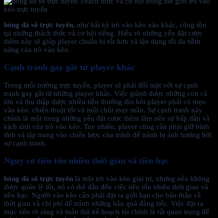
bóng đá số trực tuyến
, như bất kỳ trò vào kèo nào khác, cũng tồn
tại những thách thức và cơ hội riêng. Hiểu rõ những yếu đặt cược
thêm này sẽ giúp player chuẩn bị tốt hơn và tận dụng tối đa tiềm
năng của trò vào kèo.
Cạnh tranh gay gắt từ player khác
Trong môi trường trực tuyến, player sẽ phải đối mặt với sự cạnh
tranh gay gắt từ những player khác. Việc giành được những con cá
lớn và thu thập được nhiều tiền thưởng đòi hỏi player phải có mẹo
vào kèo, chiến thuật tốt và một chút may mắn. Sự cạnh tranh này
chính là một trong những yếu đặt cược thêm làm nên sự hấp dẫn và
kịch tính của trò vào kèo. Tuy nhiên, player cũng cần phải giữ bình
tĩnh và tập trung vào chiến lược của mình để tránh bị ảnh hưởng bởi
sự cạnh tranh.
Nguy cơ tiêu tốn nhiều thời gian và tiền bạc
bóng đá số trực tuyến
là một trò vào kèo giải trí, nhưng nếu không
được quản lý tốt, nó có thể dẫn đến việc tiêu tốn nhiều thời gian và
tiền bạc. Người vào kèo cần phải đặt ra giới hạn cho bản thân về
thời gian và chi phí để tránh những hậu quả đáng tiếc. Việc đặt ra
mục tiêu rõ ràng và tuân thủ kế hoạch tài chính là rất quan trọng để