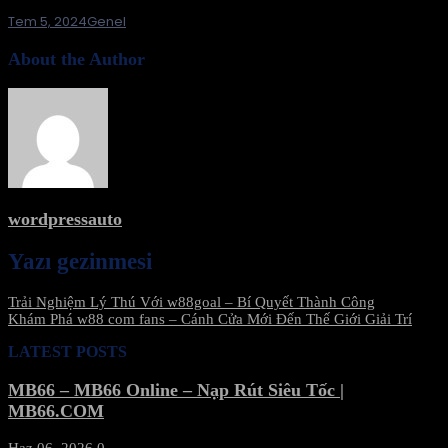
Tem 5, 2024
Genel
About the Author
wordpressauto
Yazı gezinmesi
Trải Nghiệm Lý Thú Với w88goal – Bí Quyết Thành Công
Khám Phá w88 com fans – Cánh Cửa Mới Đến Thế Giới Giải Trí
LATEST POSTS
MB66 – MB66 Online – Nạp Rút Siêu Tốc |
MB66.COM
Haz 06, 2026
0