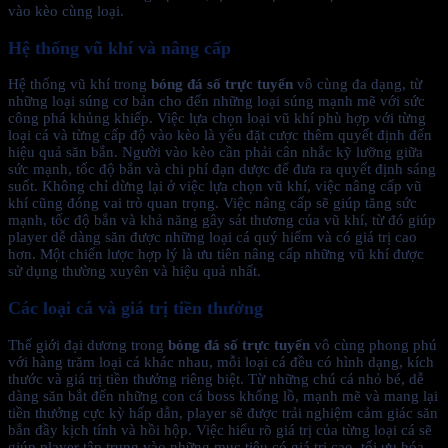
vào kèo cùng loại.
Hệ thống vũ khí và nâng cấp
Hệ thống vũ khí trong
bóng đá số trực tuyến
vô cùng đa dạng, từ
những loại súng cơ bản cho đến những loại súng mạnh mẽ với sức
công phá khủng khiếp. Việc lựa chọn loại vũ khí phù hợp với từng
loại cá và từng cấp độ vào kèo là yếu đặt cược thêm quyết định đến
hiệu quả săn bắn. Người vào kèo cần phải cân nhắc kỹ lưỡng giữa
sức mạnh, tốc độ bắn và chi phí đạn dược để đưa ra quyết định sáng
suốt. Không chỉ dừng lại ở việc lựa chọn vũ khí, việc nâng cấp vũ
khí cũng đóng vai trò quan trọng. Việc nâng cấp sẽ giúp tăng sức
mạnh, tốc độ bắn và khả năng gây sát thương của vũ khí, từ đó giúp
player dễ dàng săn được những loại cá quý hiếm và có giá trị cao
hơn. Một chiến lược hợp lý là ưu tiên nâng cấp những vũ khí được
sử dụng thường xuyên và hiệu quả nhất.
Các loại cá và giá trị tiền thưởng
Thế giới đại dương trong
bóng đá số trực tuyến
vô cùng phong phú
với hàng trăm loại cá khác nhau, mỗi loại cá đều có hình dạng, kích
thước và giá trị tiền thưởng riêng biệt. Từ những chú cá nhỏ bé, dễ
dàng săn bắt đến những con cá boss khổng lồ, mạnh mẽ và mang lại
tiền thưởng cực kỳ hấp dẫn, player sẽ được trải nghiệm cảm giác săn
bắn đầy kịch tính và hồi hộp. Việc hiểu rõ giá trị của từng loại cá sẽ
giúp player tập trung vào những mục tiêu có giá trị cao, tối ưu hóa