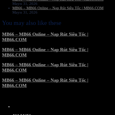
Mayıs 31, 2026
MB66 – MB66 Online – Nạp Rút Siêu Tốc | MB66.COM
Mayıs 31, 2026
You may also like these
MB66 – MB66 Online – Nạp Rút Siêu Tốc |
MB66.COM
MB66 – MB66 Online – Nạp Rút Siêu Tốc |
MB66.COM
MB66 – MB66 Online – Nạp Rút Siêu Tốc |
MB66.COM
MB66 – MB66 Online – Nạp Rút Siêu Tốc |
MB66.COM