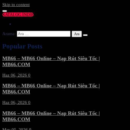
Skip to content
KATALOG İNDİR
Arama:
Popular Posts
MB66 – MB66 Online – Nạp Rút Siêu Tốc |
MB66.COM
Haz 06, 2026
0
MB66 – MB66 Online – Nạp Rút Siêu Tốc |
MB66.COM
Haz 06, 2026
0
MB66 – MB66 Online – Nạp Rút Siêu Tốc |
MB66.COM
May 05, 2026
0