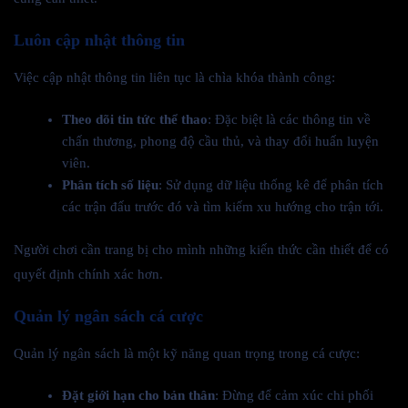
Luôn cập nhật thông tin
Việc cập nhật thông tin liên tục là chìa khóa thành công:
Theo dõi tin tức thể thao
: Đặc biệt là các thông tin về
chấn thương, phong độ cầu thủ, và thay đổi huấn luyện
viên.
Phân tích số liệu
: Sử dụng dữ liệu thống kê để phân tích
các trận đấu trước đó và tìm kiếm xu hướng cho trận tới.
Người chơi cần trang bị cho mình những kiến thức cần thiết để có
quyết định chính xác hơn.
Quản lý ngân sách cá cược
Quản lý ngân sách là một kỹ năng quan trọng trong cá cược:
Đặt giới hạn cho bản thân
: Đừng để cảm xúc chi phối