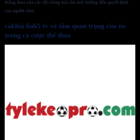
thắng thua của các đội bóng mà còn ảnh hưởng đến quyết định
của người chơi.
cakhia link5 tv và tầm quan trọng của nó
trong cá cược thể thao