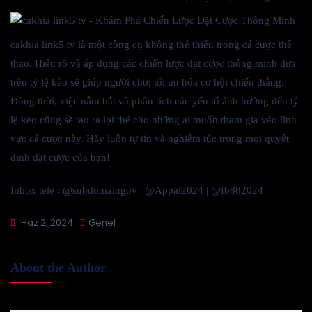
cakhia link5 tv là một công cụ không thể thiếu trong cá cược thể
thao. Hiểu rõ và áp dụng các chiến lược đặt cược thông minh dựa
trên tỷ lệ kèo sẽ giúp người chơi tối ưu hóa cơ hội chiến thắng.
Đồng thời, việc nắm bắt và phân tích các yếu tố ảnh hưởng đến tỷ
lệ kèo cũng sẽ tạo ra lợi thế cho những ai muốn tham gia vào lĩnh
vực cá cược này. Hãy luôn tự tin và nghiêm túc trong mọi quyết
định đặt cược của bạn!
Inbox tele : @subdomaingov | @Appal2024 | @fb882024
Haz 2, 2024
Genel
About the Author