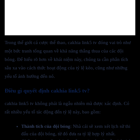
Trong thế giới cá cược thể thao, cakhia link5 tv đóng vai trò như
một bức tranh tổng quan về khả năng thắng thua của các đội
bóng. Để hiểu rõ hơn về khái niệm này, chúng ta cần phân tích
sâu xa vào cách thức hoạt động của tỷ lệ kèo, cũng như những
yếu tố ảnh hưởng đến nó.
Điều gì quyết định cakhia link5 tv?
cakhia link5 tv không phải là ngẫu nhiên mà được xác định. Có
rất nhiều yếu tố tác động đến tỷ lệ này, bao gồm:
Thành tích của đội bóng
: Nhà cái sẽ xem xét lịch sử thi
đấu của đội bóng, từ đó đưa ra tỷ lệ hợp lý nhất.