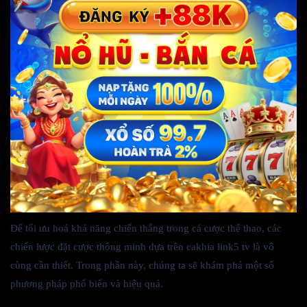
Để tối ưu hoá khả năng chiến thắng trong cá cược thể thao, các
chiến lược đặt cược thông minh dựa trên cakhia link5 tv là vô
cùng cần thiết. Trong phần này, chúng ta sẽ khám phá một số
phương pháp phổ biến và hiệu quả.