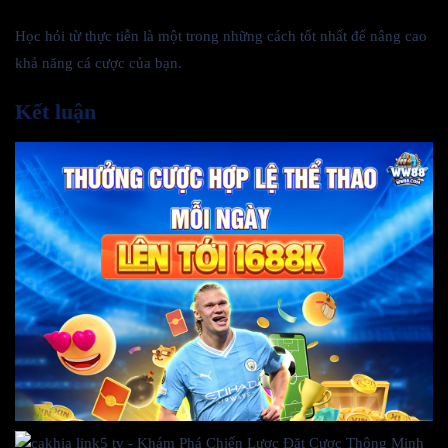
Học hỏi từ thực tiễn là một trong những cách tốt nhất để nâng cao
khả năng cá cược của bạn.
Kết luận