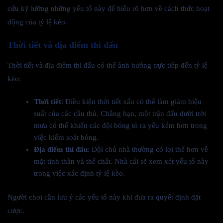
cứu kỹ lưỡng những yếu tố này để hiểu rõ hơn về cách thức hoạt
động của tỷ lệ kèo.
Thời tiết và địa điểm thi đấu
Thời tiết và địa điểm thi đấu có thể ảnh hưởng trực tiếp đến tỷ lệ
kèo:
Thời tiết
: Điều kiện thời tiết xấu có thể làm giảm hiệu
suất của các cầu thủ. Chẳng hạn, một trận đấu dưới trời
mưa có thể khiến các đội bóng tỏ ra yếu kém hơn trong
việc kiểm soát bóng.
Địa điểm thi đấu
: Đội chủ nhà thường có lợi thế hơn về
mặt tinh thần và thể chất. Nhà cái sẽ xem xét yếu tố này
trong việc xác định tỷ lệ kèo.
Người chơi cần lưu ý các yếu tố này khi đưa ra quyết định đặt
cược.