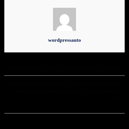
wordpressauto
Yazı
Khám Phá Top Tài Xỉu Uy Tín – Hướng Dẫn Toàn Diện
gezinmesi
Khám phá Thế Giới Giải Trí Trực Tuyến trực tiếp bóng
đá việt nam fpt Hướng Dẫn Chi Tiết và Kinh Nghiệm
Chơi