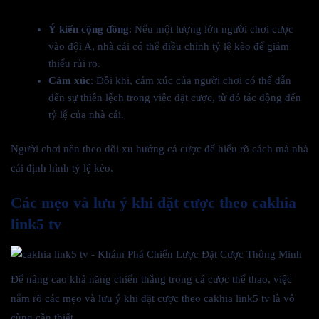
Ý kiến cộng đồng
: Nếu một lượng lớn người chơi cược
vào đội A, nhà cái có thể điều chỉnh tỷ lệ kèo để giảm
thiểu rủi ro.
Cảm xúc
: Đôi khi, cảm xúc của người chơi có thể dẫn
đến sự thiên lệch trong việc đặt cược, từ đó tác động đến
tỷ lệ của nhà cái.
Người chơi nên theo dõi xu hướng cá cược để hiểu rõ cách mà nhà
cái định hình tỷ lệ kèo.
Các mẹo và lưu ý khi đặt cược theo cakhia
link5 tv
Để nâng cao khả năng chiến thắng trong cá cược thể thao, việc
nắm rõ các mẹo và lưu ý khi đặt cược theo cakhia link5 tv là vô
cùng cần thiết.