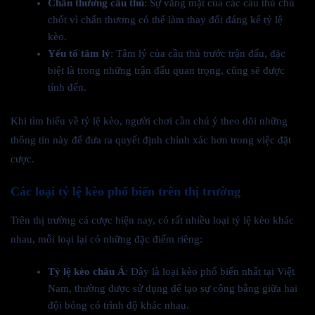
Chấn thương cầu thủ
: Sự vắng mặt của các cầu thủ chủ
chốt vì chấn thương có thể làm thay đổi đáng kể tỷ lệ
kèo.
Yếu tố tâm lý
: Tâm lý của cầu thủ trước trận đấu, đặc
biệt là trong những trận đấu quan trọng, cũng sẽ được
tính đến.
Khi tìm hiểu về tỷ lệ kèo, người chơi cần chú ý theo dõi những
thông tin này để đưa ra quyết định chính xác hơn trong việc đặt
cược.
Các loại tỷ lệ kèo phổ biến trên thị trường
Trên thị trường cá cược hiện nay, có rất nhiều loại tỷ lệ kèo khác
nhau, mỗi loại lại có những đặc điểm riêng:
Tỷ lệ kèo châu Á
: Đây là loại kèo phổ biến nhất tại Việt
Nam, thường được sử dụng để tạo sự công bằng giữa hai
đội bóng có trình độ khác nhau.