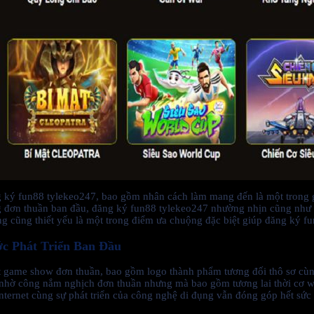
g ký fun88 tylekeo247, bao gồm nhân cách làm mang đến là một trong
ng đơn thuần ban đầu, đăng ký fun88 tylekeo247 nhường nhịn cũng nh
ăng cũng thiết yếu là một trong điểm ưa chuộng đặc biệt giúp đăng ký
ớc Phát Triển Ban Đầu
 game show đơn thuần, bao gồm logo thành phẩm tương đối thô sơ cùn
 nhờ công nắm nghịch đơn thuần nhưng mà bao gồm tương lai thời cơ w
nternet cùng sự phát triển của công nghệ di đụng vẫn đóng góp hết sứ