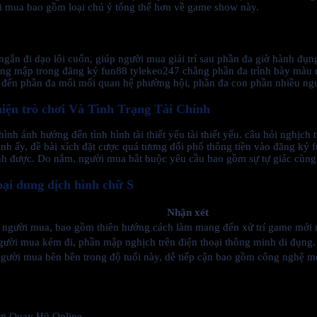
ời mua bao gồm loại chú ý tổng thể hơn về game show này.
ắn đi dạo lôi cuốn, giúp người mua giải trí sau phần đa giờ hành đụng 
hắng mập trong đăng ký fun88 tylekeo247 chẳng phần đa trình bày màu
đến phần đa mối mối quan hệ phường hội, phần đa con phần nhiều ng
iện trò chơi Và Tình Trạng Tài Chính
nh ảnh hưởng đến tình hình tài thiết yếu tài thiết yếu. câu hỏi nghịch 
nh ấy, đề bài xích đặt cược quá tương đối phổ thông tiền vào đăng k
h được. Do nắm, người mua bắt buộc yêu cầu bao gồm sự tự giác cùng 
oại dung dịch hình chữ S
Nhận xét
 người mua, bao gồm thiên hướng cách làm mang đến xử trí game mới m
gười mua kém đi, phần mập nghịch trên điện thoại thông minh di đụng.
gười mua bên bên trong độ tuổi này, dễ tiếp cận bao gồm công nghệ m