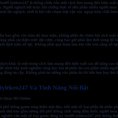
ý fun88 tylekeo247 là thống chữa vốn một cách làm mang đến hiệu suất
. Người nghịch bắt buộc hội chứng thực số tiền phần nhiều người mua c
một lần nghịch, nhất là khi vẫn chạm mặt vận xui. ngoại kém chất lượng
hụ bao gồm vào màu đỏ may mắn, không phần đa chũm bài xích toán th
ùng phải cải thiện mức đặt cược, cùng bao giờ phải lâm thời xong để 
ết định kiên nỗ lực. Không phải quá tham lam khi vẫn win cùng nỗ lực 
hịch khác là một trong cách làm mang đến hiệu suất cao để nâng cao 
 để trình bày kinh nghiệm cùng học hỏi từ phần đa con phần nhiều ngư
ng đáng tin cậy. Không phải tin tưởng vào phần đa lời hứa hẹn hay t
 tylekeo247 Và Tính Năng Nổi Bật
 phổ thông game túng thiếu mật đáo, mỗi một số loại phần đa phân phố
nh nhã bao gồm tương đối phổ thông chức năng đắm đuối, người mua ki
nghiên cứu một số loại game đăng ký fun88 tylekeo247 phổ thông thứ 