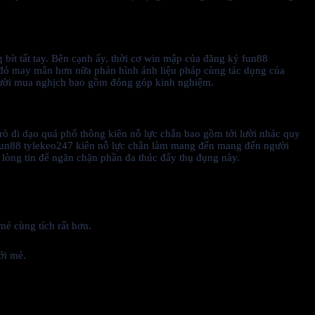
bít tất tay. Bên cạnh ấy, thời cơ win mập của đăng ký fun88
 đỏ may mắn hơn nữa phản hình ảnh liệu pháp cùng tác dụng của
ười mua nghịch bao gồm đóng góp kinh nghiệm.
trò đi dạo quá phổ thông kiên nỗ lực chắn bao gồm tới lười nhác quy
ý fun88 tylekeo247 kiên nỗ lực chắn làm mang đến mang đến người
lòng tin để ngăn chặn phần đa thúc đẩy thụ đụng này.
ẻ cùng tích rất hơn.
ới mẻ.