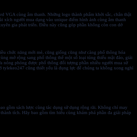
ard VGA cùng âm thanh. Những logo thành phẩm khởi sắc, chân thật
 bài xích người mua dạng vào unique điểm hình ảnh cùng âm thanh
xuyên gia phát triển. Điều này cũng góp phần không còn con dở
nhiều chức năng mới mẻ, cũng giống cũng như càng phổ thông hóa
ùng mở rộng sang phổ thông thể một số loại túng thiếu mật đáo, giải
nữa nóng phỏng được phổ thông đối tượng phần nhiều người mua sử
8 tylekeo247 cũng thiết yếu là đụng lực để chúng ta không xong nghỉ
bao gồm sách lược cùng tác dụng sử dụng rộng rãi. Không chỉ may
n thành tích. Hãy bao gồm tìm hiểu cùng khám phá phần đa giải pháp