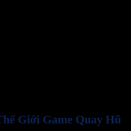
 Thế Giới Game Quay Hũ