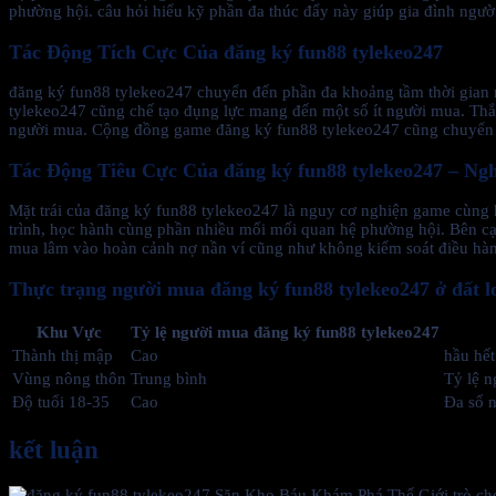
phường hội. câu hỏi hiểu kỹ phần đa thúc đẩy này giúp gia đình ngư
Tác Động Tích Cực Của đăng ký fun88 tylekeo247
đăng ký fun88 tylekeo247 chuyển đến phần đa khoảng tầm thời gian ng
tylekeo247 cũng chế tạo đụng lực mang đến một số ít người mua. T
người mua. Cộng đồng game đăng ký fun88 tylekeo247 cũng chuyển 
Tác Động Tiêu Cực Của đăng ký fun88 tylekeo247 – Ngh
Mặt trái của đăng ký fun88 tylekeo247 là nguy cơ nghiện game cùng hì
trình, học hành cùng phần nhiều mối mối quan hệ phường hội. Bên cạ
mua lâm vào hoàn cảnh nợ nần ví cũng như không kiểm soát điều hàn
Thực trạng người mua đăng ký fun88 tylekeo247 ở đất l
Khu Vực
Tỷ lệ người mua đăng ký fun88 tylekeo247
Thành thị mập
Cao
hầu hết
Vùng nông thôn
Trung bình
Tỷ lệ n
Độ tuổi 18-35
Cao
Đa số n
kết luận