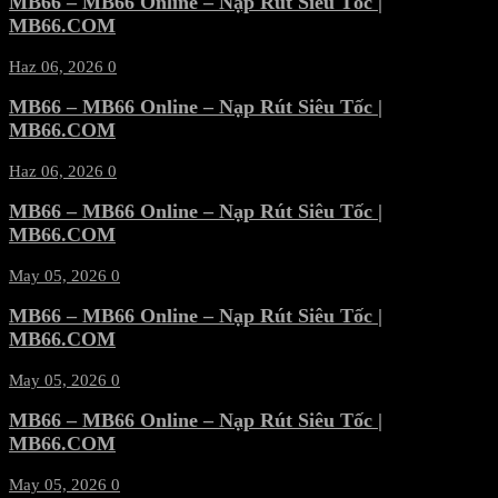
MB66 – MB66 Online – Nạp Rút Siêu Tốc |
MB66.COM
Haz 06, 2026
0
MB66 – MB66 Online – Nạp Rút Siêu Tốc |
MB66.COM
Haz 06, 2026
0
MB66 – MB66 Online – Nạp Rút Siêu Tốc |
MB66.COM
May 05, 2026
0
MB66 – MB66 Online – Nạp Rút Siêu Tốc |
MB66.COM
May 05, 2026
0
MB66 – MB66 Online – Nạp Rút Siêu Tốc |
MB66.COM
May 05, 2026
0