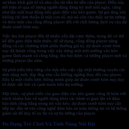
sự khao khát giải trí và nhu cầu rút tiền ăn tiền của player. Điều này
thể hiện rõ qua số lượng người dùng đăng ký mới mỗi ngày, cũng
như tần suất hoạt động trên giao diện vào kèo game. Sự gia tăng này
không chỉ đơn thuần là một con số, mà nó còn cho thấy sự tin tưởng
và thỏa mãn của cộng đồng player đối với chất lượng dịch vụ của
dự
đoán xsmb hôm nay
.
Việc thu hút player đến từ nhiều yếu đặt cược thêm, trong đó có thể
kể đến giao diện thân thiện, dễ sử dụng, cộng đồng player năng
động và các chương trình phần thưởng giá trị.
dự đoán xsmb hôm
nay
đã thành công trong việc xây dựng một môi trường vào kèo
game lành mạnh và công bằng, thu hút được cả những player mới và
những player lâu năm.
Sự phát triển bền vững còn dựa trên việc cập nhật thường xuyên các
tính năng mới, đáp ứng nhu cầu không ngừng thay đổi của player.
Đây là một chiến lược thông minh giúp
dự đoán xsmb hôm nay
duy
trì được sức hút và cạnh tranh trên thị trường.
Mặt khác, sự phát triển của giao diện vào kèo game cũng đi kèm với
trách nhiệm bảo vệ người dùng khỏi các hành vi gian lận và đảm
bảo tính công bằng trong trò vào kèo.
dự đoán xsmb hôm nay
cần
tiếp tục đầu tư vào công nghệ đảm bảo an toàn thông tin và hệ thống
giám sát để duy trì uy tín và sự tin tưởng của player.
Đa Dạng Trò Chơi Và Tính Năng Nổi Bật