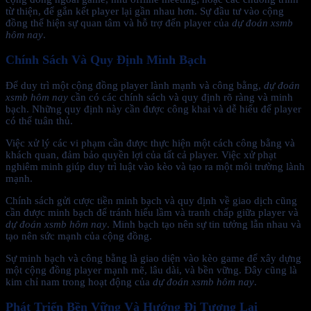
từ thiện, để gắn kết player lại gần nhau hơn. Sự đầu tư vào cộng
đồng thể hiện sự quan tâm và hỗ trợ đến player của
dự đoán xsmb
hôm nay
.
Chính Sách Và Quy Định Minh Bạch
Để duy trì một cộng đồng player lành mạnh và công bằng,
dự đoán
xsmb hôm nay
cần có các chính sách và quy định rõ ràng và minh
bạch. Những quy định này cần được công khai và dễ hiểu để player
có thể tuân thủ.
Việc xử lý các vi phạm cần được thực hiện một cách công bằng và
khách quan, đảm bảo quyền lợi của tất cả player. Việc xử phạt
nghiêm minh giúp duy trì luật vào kèo và tạo ra một môi trường lành
mạnh.
Chính sách gửi cược tiền minh bạch và quy định về giao dịch cũng
cần được minh bạch để tránh hiểu lầm và tranh chấp giữa player và
dự đoán xsmb hôm nay
. Minh bạch tạo nên sự tin tưởng lẫn nhau và
tạo nên sức mạnh của cộng đồng.
Sự minh bạch và công bằng là giao diện vào kèo game để xây dựng
một cộng đồng player mạnh mẽ, lâu dài, và bền vững. Đây cũng là
kim chỉ nam trong hoạt động của
dự đoán xsmb hôm nay
.
Phát Triển Bền Vững Và Hướng Đi Tương Lai