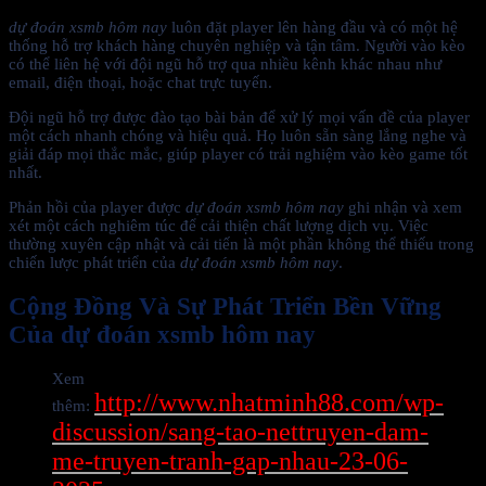
dự đoán xsmb hôm nay
luôn đặt player lên hàng đầu và có một hệ
thống hỗ trợ khách hàng chuyên nghiệp và tận tâm. Người vào kèo
có thể liên hệ với đội ngũ hỗ trợ qua nhiều kênh khác nhau như
email, điện thoại, hoặc chat trực tuyến.
Đội ngũ hỗ trợ được đào tạo bài bản để xử lý mọi vấn đề của player
một cách nhanh chóng và hiệu quả. Họ luôn sẵn sàng lắng nghe và
giải đáp mọi thắc mắc, giúp player có trải nghiệm vào kèo game tốt
nhất.
Phản hồi của player được
dự đoán xsmb hôm nay
ghi nhận và xem
xét một cách nghiêm túc để cải thiện chất lượng dịch vụ. Việc
thường xuyên cập nhật và cải tiến là một phần không thể thiếu trong
chiến lược phát triển của
dự đoán xsmb hôm nay
.
Cộng Đồng Và Sự Phát Triển Bền Vững
Của dự đoán xsmb hôm nay
Xem
http://www.nhatminh88.com/wp-
thêm:
discussion/sang-tao-nettruyen-dam-
me-truyen-tranh-gap-nhau-23-06-