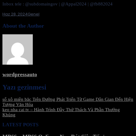
Inbox tele : @subdomaingov | @Appal2024 | @fb882024
Haz 28, 2024
Genel
About the Author
wordpressauto
Yazı gezinmesi
sổ xô miên băc Trên Đường Phát Triển Từ Game Dân Gian Đến Hiện
Tượng Văn Hóa
keo nha cai tv – Hành Trình Đầy Thử Thách Và Phần Thưởng
Khủng
LATEST POSTS