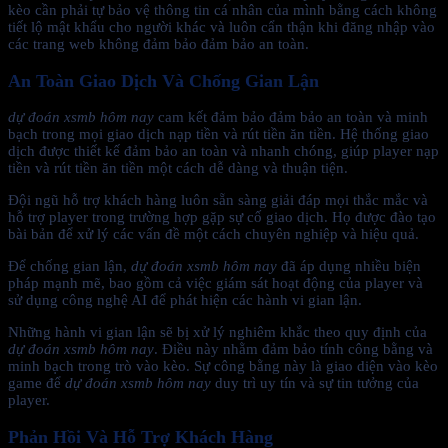
kèo cần phải tự bảo vệ thông tin cá nhân của mình bằng cách không
tiết lộ mật khẩu cho người khác và luôn cẩn thận khi đăng nhập vào
các trang web không đảm bảo đảm bảo an toàn.
An Toàn Giao Dịch Và Chống Gian Lận
dự đoán xsmb hôm nay
cam kết đảm bảo đảm bảo an toàn và minh
bạch trong mọi giao dịch nạp tiền và rút tiền ăn tiền. Hệ thống giao
dịch được thiết kế đảm bảo an toàn và nhanh chóng, giúp player nạp
tiền và rút tiền ăn tiền một cách dễ dàng và thuận tiện.
Đội ngũ hỗ trợ khách hàng luôn sẵn sàng giải đáp mọi thắc mắc và
hỗ trợ player trong trường hợp gặp sự cố giao dịch. Họ được đào tạo
bài bản để xử lý các vấn đề một cách chuyên nghiệp và hiệu quả.
Để chống gian lận,
dự đoán xsmb hôm nay
đã áp dụng nhiều biện
pháp mạnh mẽ, bao gồm cả việc giám sát hoạt động của player và
sử dụng công nghệ AI để phát hiện các hành vi gian lận.
Những hành vi gian lận sẽ bị xử lý nghiêm khắc theo quy định của
dự đoán xsmb hôm nay
. Điều này nhằm đảm bảo tính công bằng và
minh bạch trong trò vào kèo. Sự công bằng này là giao diện vào kèo
game để
dự đoán xsmb hôm nay
duy trì uy tín và sự tin tưởng của
player.
Phản Hồi Và Hỗ Trợ Khách Hàng