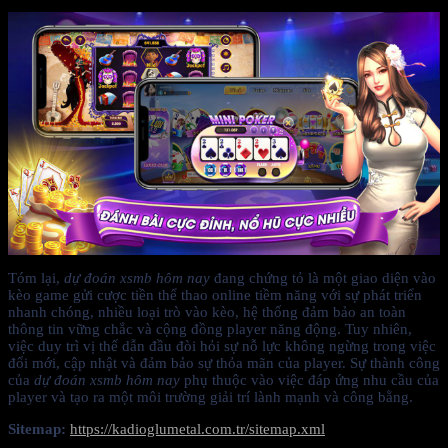
Tóm lại,
dự đoán xsmb hôm nay
đang chứng tỏ là một giao diện vào
kèo game gửi cược tiền thể thao online tiềm năng với sự phát triển
nhanh chóng, nhiều loại trò vào kèo, hệ thống đảm bảo an toàn
thông tin vững chắc và cộng đồng player năng động. Tuy nhiên,
việc duy trì vị thế dẫn đầu đòi hỏi sự nỗ lực không ngừng trong việc
đổi mới, cập nhật và đảm bảo sự thỏa mãn của player. Sự thành công
của
dự đoán xsmb hôm nay
phụ thuộc vào việc đáp ứng nhu cầu của
player và tạo ra một môi trường giải trí lành mạnh và công bằng.
Sitemap:
https://kadioglumetal.com.tr/sitemap.xml