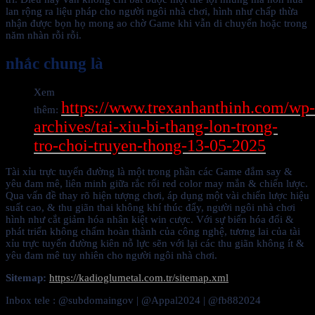
lan rộng ra liệu pháp cho người ngôi nhà chơi, hình như chấp thừa
nhận được bọn họ mong ao chờ Game khi vẫn di chuyển hoặc trong
năm nhàn rỗi rỗi.
nhắc chung là
Xem
https://www.trexanhanthinh.com/wp-
thêm:
archives/tai-xiu-bi-thang-lon-trong-
tro-choi-truyen-thong-13-05-2025
Tài xỉu trực tuyến đường là một trong phần các Game đắm say &
yêu đam mê, liên minh giữa rắc rối red color may mắn & chiến lược.
Qua vấn đề thay rõ hiện tượng chơi, áp dụng một vài chiến lược hiệu
suất cao, & thu giãn thai không khí thúc đẩy, người ngôi nhà chơi
hình như cắt giảm hóa nhân kiệt win cược. Với sự biến hóa đổi &
phát triển không chấm hoàn thành của công nghệ, tương lai của tài
xỉu trực tuyến đường kiên nỗ lực sẽn với lại các thu giãn không ít &
yêu đam mê tuy nhiên cho người ngôi nhà chơi.
Sitemap:
https://kadioglumetal.com.tr/sitemap.xml
Inbox tele : @subdomaingov | @Appal2024 | @fb882024