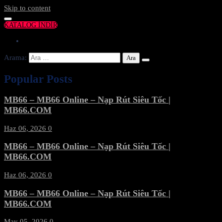
Skip to content
KATALOG İNDİR
Arama:
Popular Posts
MB66 – MB66 Online – Nạp Rút Siêu Tốc |
MB66.COM
Haz 06, 2026
0
MB66 – MB66 Online – Nạp Rút Siêu Tốc |
MB66.COM
Haz 06, 2026
0
MB66 – MB66 Online – Nạp Rút Siêu Tốc |
MB66.COM
May 05, 2026
0