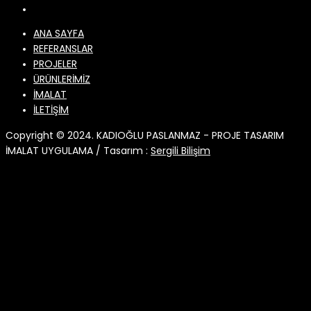
ANA SAYFA
REFERANSLAR
PROJELER
ÜRÜNLERİMİZ
İMALAT
İLETİŞİM
Copyright © 2024. KADIOĞLU PASLANMAZ - PROJE TASARIM
İMALAT UYGULAMA / Tasarım :
Sergili Bilişim