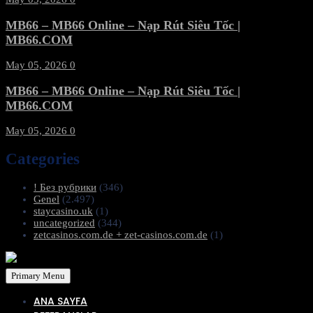
MB66 – MB66 Online – Nạp Rút Siêu Tốc |
MB66.COM
May 05, 2026
0
MB66 – MB66 Online – Nạp Rút Siêu Tốc |
MB66.COM
May 05, 2026
0
Categories
! Без рубрики
(346)
Genel
(2.497)
staycasino.uk
(1)
uncategorized
(344)
zetcasinos.com.de + zet-casinos.com.de
(1)
Primary Menu
ANA SAYFA