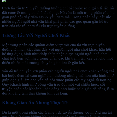
Chơi tài xỉu trực tuyến đường không chỉ bắt buộc solo giản là rắc rối
đặt cược & mong ao chờ tác dụng. Nó còn là một trong phần các thu
giãn phố hội đầy đắm say & yêu đam mê. Trong phần này, hết sức
nhiều người ngôi nhà vẫn khai phá phần các góc quan gần kề trơ
trẽn của rắc rối chơi tài xỉu trực tuyến đường.
Tương Tác Với Người Chơi Khác
Một trong phần các quánh điểm vượt trội của tài xỉu trực tuyến
đường là nhân kiệt thúc đẩy với người ngôi nhà chơi khác. hầu hết
hệ ứng dụng hình như chấp thừa nhận được người ngôi nhà chơi
chat trực tiếp với nhau trong phần các khi tranh tài, xây cất cho một
thiên nhiên môi trường chuyển giao lưu & gắn kết.
vấn đề trò chuyện với phần các người ngôi nhà chơi khác không chỉ
bắt buộc đem lại cảm nghĩ thân thương nhưng mà hơn nữa hình như
giúp đọc giả làm cho vấn đề hỏi được phần các tay nghề từ bọn họ.
Quý Khách hình như bỏng vấn trao đổi một vài chiến lược, cốt
truyện phần các khoảnh khắc đáng nhớ hoặc solo giản dễ dàng là ra
đời khoảng tầm thai không khí vui lòng.
Không Gian Ảo Nhưng Thực Tế
Dù là một trong phần các Game trực tuyến đường, cơ nhưng mà tài
xỉu vẫn giữ được không khí hoảng sợ của một sòng bài thực loại