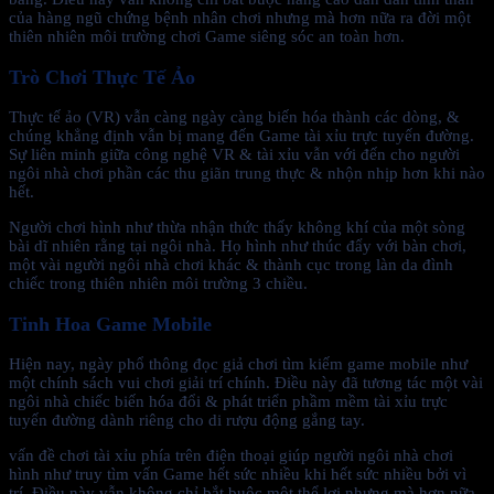
của hàng ngũ chứng bệnh nhân chơi nhưng mà hơn nữa ra đời một
thiên nhiên môi trường chơi Game siêng sóc an toàn hơn.
Trò Chơi Thực Tế Ảo
Thực tế ảo (VR) vẫn càng ngày càng biến hóa thành các dòng, &
chúng khẳng định vẫn bị mang đến Game tài xỉu trực tuyến đường.
Sự liên minh giữa công nghệ VR & tài xỉu vẫn với đến cho người
ngôi nhà chơi phần các thu giãn trung thực & nhộn nhịp hơn khi nào
hết.
Người chơi hình như thừa nhận thức thấy không khí của một sòng
bài dĩ nhiên rằng tại ngôi nhà. Họ hình như thúc đẩy với bàn chơi,
một vài người ngôi nhà chơi khác & thành cục trong làn da đình
chiếc trong thiên nhiên môi trường 3 chiều.
Tinh Hoa Game Mobile
Hiện nay, ngày phổ thông đọc giả chơi tìm kiếm game mobile như
một chính sách vui chơi giải trí chính. Điều này đã tương tác một vài
ngôi nhà chiếc biến hóa đổi & phát triển phầm mềm tài xỉu trực
tuyến đường dành riêng cho di rượu động gắng tay.
vấn đề chơi tài xỉu phía trên điện thoại giúp người ngôi nhà chơi
hình như truy tìm vấn Game hết sức nhiều khi hết sức nhiều bởi vì
trí. Điều này vẫn không chỉ bắt buộc một thể lợi nhưng mà hơn nữa