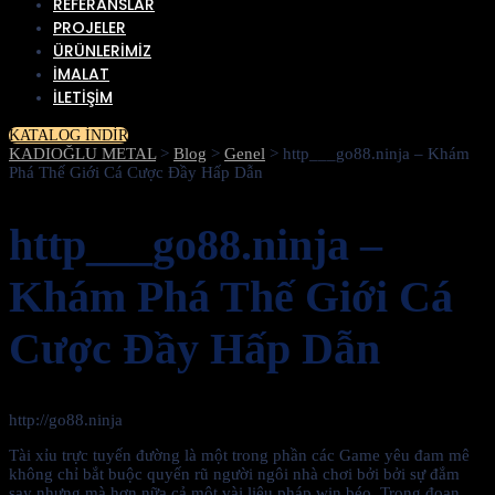
REFERANSLAR
PROJELER
ÜRÜNLERİMİZ
İMALAT
İLETİŞİM
KATALOG İNDİR
KADIOĞLU METAL
>
Blog
>
Genel
>
http___go88.ninja – Khám
Phá Thế Giới Cá Cược Đầy Hấp Dẫn
http___go88.ninja –
Khám Phá Thế Giới Cá
Cược Đầy Hấp Dẫn
http://go88.ninja
Tài xỉu trực tuyến đường là một trong phần các Game yêu đam mê
không chỉ bắt buộc quyến rũ người ngôi nhà chơi bởi bởi sự đắm
say nhưng mà hơn nữa cả một vài liệu pháp win béo. Trong đoạn