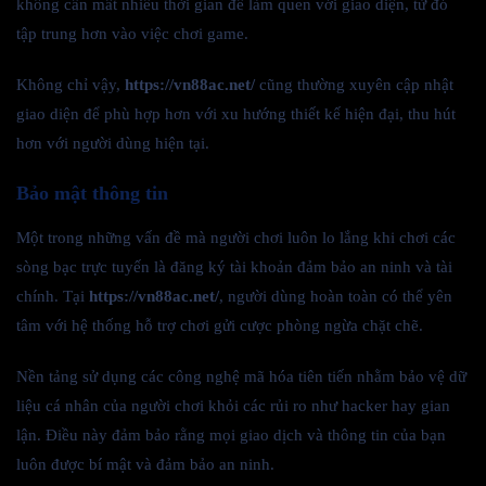
không cần mất nhiều thời gian để làm quen với giao diện, từ đó
tập trung hơn vào việc chơi game.
Không chỉ vậy,
https://vn88ac.net/
cũng thường xuyên cập nhật
giao diện để phù hợp hơn với xu hướng thiết kế hiện đại, thu hút
hơn với người dùng hiện tại.
Bảo mật thông tin
Một trong những vấn đề mà người chơi luôn lo lắng khi chơi các
sòng bạc trực tuyến là đăng ký tài khoản đảm bảo an ninh và tài
chính. Tại
https://vn88ac.net/
, người dùng hoàn toàn có thể yên
tâm với hệ thống hỗ trợ chơi gửi cược phòng ngừa chặt chẽ.
Nền tảng sử dụng các công nghệ mã hóa tiên tiến nhằm bảo vệ dữ
liệu cá nhân của người chơi khỏi các rủi ro như hacker hay gian
lận. Điều này đảm bảo rằng mọi giao dịch và thông tin của bạn
luôn được bí mật và đảm bảo an ninh.