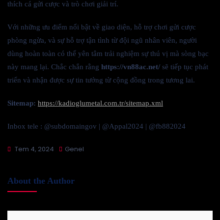
thích cá gửi cược và trò chơi giải trí.
Với những ưu điểm nổi bật về giao diện, hỗ trợ chơi gửi cược
phòng ngừa, và sự hỗ trợ tận tình từ đội ngũ nhân viên, người
dùng hoàn toàn có thể yên tâm trải nghiệm sự thú vị mà sòng bạc
này mang lại. Chắc chắn rằng
https://vn88ac.net/
sẽ tiếp tục phát
triển và nhận được sự tin tưởng từ cộng đồng trong tương lai.
Sitemap:
https://kadioglumetal.com.tr/sitemap.xml
Inbox tele : @subdomaingov | @Appal2024 | @fb882024
Tem 4, 2024
Genel
About the Author