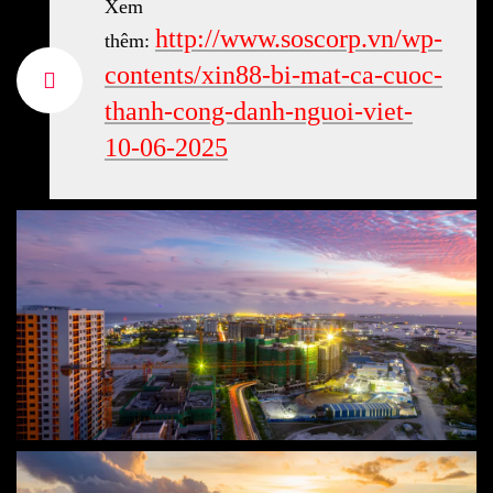
Xem
http://www.soscorp.vn/wp-
thêm:
contents/xin88-bi-mat-ca-cuoc-
thanh-cong-danh-nguoi-viet-
10-06-2025