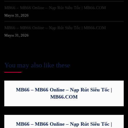
MB66 – MB66 Online – Nạp Rút Siêu Tốc | MB66.COM
Mayıs 31, 2026
MB66 – MB66 Online – Nạp Rút Siêu Tốc | MB66.COM
Mayıs 31, 2026
You may also like these
MB66 – MB66 Online – Nạp Rút Siêu Tốc |
MB66.COM
MB66 – MB66 Online – Nạp Rút Siêu Tốc |