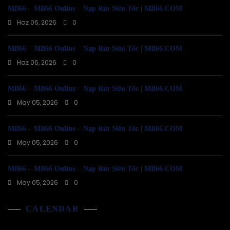
MB66 – MB66 Online – Nạp Rút Siêu Tốc | MB66.COM
Haz 06, 2026
0
MB66 – MB66 Online – Nạp Rút Siêu Tốc | MB66.COM
Haz 06, 2026
0
MB66 – MB66 Online – Nạp Rút Siêu Tốc | MB66.COM
May 05, 2026
0
MB66 – MB66 Online – Nạp Rút Siêu Tốc | MB66.COM
May 05, 2026
0
MB66 – MB66 Online – Nạp Rút Siêu Tốc | MB66.COM
May 05, 2026
0
CALENDAR