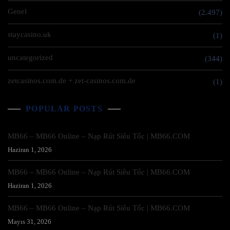
Genel
(2.497)
staycasino.uk
(1)
uncategorized
(344)
zetcasinos.com.de + zet-casinos.com.de
(1)
POPULAR POSTS
MB66 – MB66 Online – Nạp Rút Siêu Tốc | MB66.COM
Haziran 1, 2026
MB66 – MB66 Online – Nạp Rút Siêu Tốc | MB66.COM
Haziran 1, 2026
MB66 – MB66 Online – Nạp Rút Siêu Tốc | MB66.COM
Mayıs 31, 2026