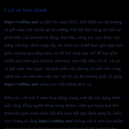
Lịch sử hình thành
https://vn88ac.net/
ra đời vào năm 2015, thời điểm mà thị trường
cá gửi cược trực tuyến tại thị trường Việt bắt đầu bùng nổ nhờ sự
phát triển của internet di động. Ban đầu, sòng bạc này được xây
dựng với mục đích cung cấp các dịch vụ cá thể thao gửi cược đơn
giản, nhưng qua từng năm, nó đã mở rộng quy mô để bao gồm
nhiều loại hình giải trí khác như máy spin hấp dẫn, xổ số, và các
cá gửi cược đua ngựa. Sự phát triển này không chỉ nhờ vào công
nghệ mà còn dựa trên việc học hỏi từ các thị trường quốc tế, giúp
https://vn88ac.net/
nâng cao chất lượng dịch vụ.
Đến nay, với hơn 8 năm hoạt động, trang web đã xây dựng được
một cộng đồng người dùng trung thành, vượt qua hàng loạt thử
thách từ cạnh tranh khốc liệt đến thay đổi quy định pháp lý. Điều
này chứng tỏ rằng
https://vn88ac.net/
không chỉ là một sản phẩm
công nghệ mà còn là kết quả của sự kiên trì và đổi mới liên tục.