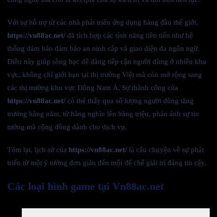
Với sự hỗ trợ từ các nhà phát triển ứng dụng hàng đầu thế giới,
https://vn88ac.net/
đã tích hợp các tính năng tiên tiến như hệ
thống đảm bảo đảm bảo an ninh cấp và giao diện đa ngôn ngữ.
Điều này giúp sòng bạc dễ dàng tiếp cận người dùng ở nhiều khu
vực, không chỉ giới hạn tại thị trường Việt mà còn mở rộng sang
các thị trường khu vực Đông Nam Á. Sự thành công của
https://vn88ac.net/
có thể thấy qua số lượng người dùng tăng
trưởng hàng năm, từ hàng nghìn lên hàng triệu, phản ánh sự tin
tưởng mà cộng đồng dành cho dịch vụ.
Tóm lại, lịch sử của
https://vn88ac.net/
là câu chuyện về sự phát
triển từ một ý tưởng đơn giản đến một đế chế giải trí đáng tin cậy.
Các loại hình game tại Vn88ac.net