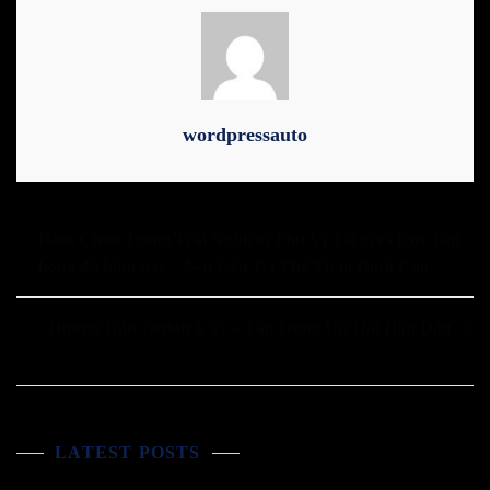
wordpressauto
Yazı
Đắm Chìm Trong Trải Nghiệm Thú Vị Tại vtv5 trực tiếp
bóng đá hôm nay – Nơi Giải Trí Thể Thao Đỉnh Cao
gezinmesi
Hướng Dẫn vietlott 6 55 – Tận Dụng Ưu Đãi Hấp Dẫn
LATEST POSTS