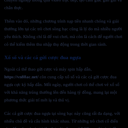
chuyên nghiệp thông qua video trực tiếp, tạo cảm giác gần gũi và
chân thực.
Thêm vào đó, những chương trình nạp tiền nhanh chóng và giải
thưởng lớn tại các trò chơi sòng bạc cũng là lý do mà nhiều người
yêu thích. Không chỉ là để vui chơi, mà còn là cách để người chơi
có thể kiếm thêm thu nhập thụ động trong thời gian rảnh.
Xổ số và các cá gửi cược đua ngựa
Ngoài cá thể thao gửi cược và máy spin hấp dẫn,
https://vn88ac.net/
còn cung cấp xổ số và các cá gửi cược đua
ngựa cực kỳ hấp dẫn. Mỗi ngày, người chơi có thể chơi vé xổ số
với khả năng trúng thưởng lên đến hàng tỷ đồng, mang lại một
phương thức giải trí mới lạ và thú vị.
Các cá gửi cược đua ngựa tại sòng bạc này cũng rất đa dạng, với
nhiều chủ đề và cấu hình khác nhau. Từ những trò chơi cổ điển