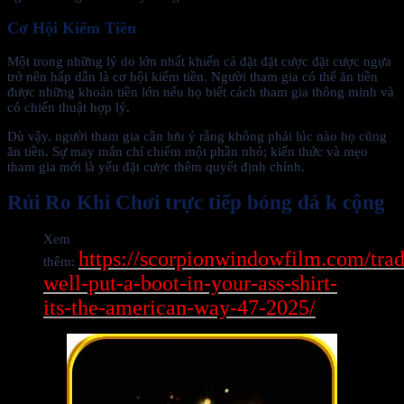
Cơ Hội Kiếm Tiền
Một trong những lý do lớn nhất khiến cá đặt đặt cược đặt cược ngựa
trở nên hấp dẫn là cơ hội kiếm tiền. Người tham gia có thể ăn tiền
được những khoản tiền lớn nếu họ biết cách tham gia thông minh và
có chiến thuật hợp lý.
Dù vậy, người tham gia cần lưu ý rằng không phải lúc nào họ cũng
ăn tiền. Sự may mắn chỉ chiếm một phần nhỏ; kiến thức và mẹo
tham gia mới là yếu đặt cược thêm quyết định chính.
Rủi Ro Khi Chơi trực tiếp bóng đá k cộng
Xem
https://scorpionwindowfilm.com/trad
thêm:
well-put-a-boot-in-your-ass-shirt-
its-the-american-way-47-2025/