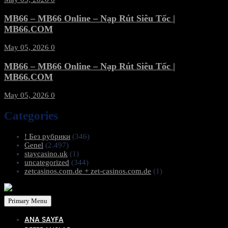
MB66 – MB66 Online – Nạp Rút Siêu Tốc |
MB66.COM
May 05, 2026
0
MB66 – MB66 Online – Nạp Rút Siêu Tốc |
MB66.COM
May 05, 2026
0
Categories
! Без рубрики
(346)
Genel
(2.497)
staycasino.uk
(1)
uncategorized
(344)
zetcasinos.com.de + zet-casinos.com.de
(1)
Primary Menu
ANA SAYFA