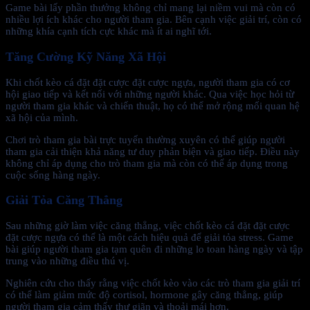
Game bài lấy phần thưởng không chỉ mang lại niềm vui mà còn có
nhiều lợi ích khác cho người tham gia. Bên cạnh việc giải trí, còn có
những khía cạnh tích cực khác mà ít ai nghĩ tới.
Tăng Cường Kỹ Năng Xã Hội
Khi chốt kèo cá đặt đặt cược đặt cược ngựa, người tham gia có cơ
hội giao tiếp và kết nối với những người khác. Qua việc học hỏi từ
người tham gia khác và chiến thuật, họ có thể mở rộng mối quan hệ
xã hội của mình.
Chơi trò tham gia bài trực tuyến thường xuyên có thể giúp người
tham gia cải thiện khả năng tư duy phản biện và giao tiếp. Điều này
không chỉ áp dụng cho trò tham gia mà còn có thể áp dụng trong
cuộc sống hàng ngày.
Giải Tỏa Căng Thẳng
Sau những giờ làm việc căng thẳng, việc chốt kèo cá đặt đặt cược
đặt cược ngựa có thể là một cách hiệu quả để giải tỏa stress. Game
bài giúp người tham gia tạm quên đi những lo toan hàng ngày và tập
trung vào những điều thú vị.
Nghiên cứu cho thấy rằng việc chốt kèo vào các trò tham gia giải trí
có thể làm giảm mức độ cortisol, hormone gây căng thẳng, giúp
người tham gia cảm thấy thư giãn và thoải mái hơn.