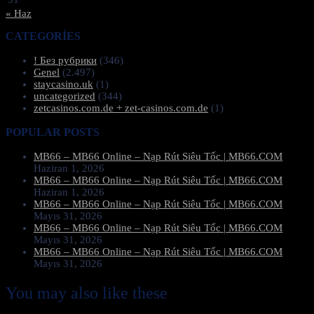
« Haz
CATEGORIES
! Без рубрики
(346)
Genel
(2.497)
staycasino.uk
(1)
uncategorized
(344)
zetcasinos.com.de + zet-casinos.com.de
(1)
POPULAR POSTS
MB66 – MB66 Online – Nạp Rút Siêu Tốc | MB66.COM
Haziran 1, 2026
MB66 – MB66 Online – Nạp Rút Siêu Tốc | MB66.COM
Haziran 1, 2026
MB66 – MB66 Online – Nạp Rút Siêu Tốc | MB66.COM
Mayıs 31, 2026
MB66 – MB66 Online – Nạp Rút Siêu Tốc | MB66.COM
Mayıs 31, 2026
MB66 – MB66 Online – Nạp Rút Siêu Tốc | MB66.COM
Mayıs 31, 2026
You may also like these