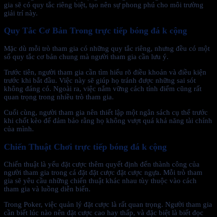
gia sẽ có quy tắc riêng biệt, tạo nên sự phong phú cho môi trường
giải trí này.
Quy Tắc Cơ Bản Trong trực tiếp bóng đá k cộng
Mặc dù mỗi trò tham gia có những quy tắc riêng, nhưng đều có một
số quy tắc cơ bản chung mà người tham gia cần lưu ý.
Trước tiên, người tham gia cần tìm hiểu rõ điều khoản và điều kiện
trước khi bắt đầu. Việc này sẽ giúp họ tránh được những sai sót
không đáng có. Ngoài ra, việc nắm vững cách tính điểm cũng rất
quan trọng trong nhiều trò tham gia.
Cuối cùng, người tham gia nên thiết lập một ngân sách cụ thể trước
khi chốt kèo để đảm bảo rằng họ không vượt quá khả năng tài chính
của mình.
Chiến Thuật Chơi trực tiếp bóng đá k cộng
Chiến thuật là yếu đặt cược thêm quyết định đến thành công của
người tham gia trong cá đặt đặt cược đặt cược ngựa. Mỗi trò tham
gia sẽ yêu cầu những chiến thuật khác nhau tùy thuộc vào cách
tham gia và luồng diễn biến.
Trong Poker, việc quản lý đặt cược là rất quan trọng. Người tham gia
cần biết lúc nào nên đặt cược cao hay thấp, và đặc biệt là biết đọc