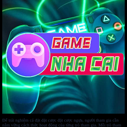
Để trải nghiệm cá đặt đặt cược đặt cược ngựa, người tham gia cần
nắm vững cách thức hoạt động của từng trò tham gia. Mỗi trò tham