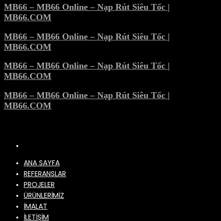
MB66 – MB66 Online – Nạp Rút Siêu Tốc |
MB66.COM
MB66 – MB66 Online – Nạp Rút Siêu Tốc |
MB66.COM
MB66 – MB66 Online – Nạp Rút Siêu Tốc |
MB66.COM
MB66 – MB66 Online – Nạp Rút Siêu Tốc |
MB66.COM
ANA SAYFA
REFERANSLAR
PROJELER
ÜRÜNLERİMİZ
İMALAT
İLETİŞİM