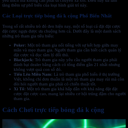
yêu thích mà không cần phải di chuyển xa xôi. Điều này đã làm
tăng thêm sự phổ biến của loại hình giải trí này.
Các Loại trực tiếp bóng đá k cộng Phổ Biến Nhất
Trong số rất nhiều trò đỏ đen hiện nay, một số loại cá đặt đặt cược
đặt cược ngựa được ưa chuộng hơn cả. Dưới đây là một danh sách
những trò tham gia tiêu biểu:
Poker:
Một trò tham gia nổi tiếng với sự kết hợp giữa may
mắn và mẹo tham gia. Người tham gia cần biết cách quản lý
đặt cược và đọc tâm lý đối thủ.
Blackjack:
Trò tham gia này yêu cầu người tham gia phải
đánh bại dealer bằng cách có tổng điểm gần 21 nhất nhưng
không vượt quá con số đó.
Tiến Lên Miền Nam:
Là trò tham gia phổ biến ở thị trường
Việt, không chỉ đơn thuần là một trò tham gia may rủi mà còn
đòi hỏi người tham gia phải có chiến thuật tốt.
Xì Tố:
Một trò tham gia khá hấp dẫn với khả năng đặt đặt
cược đặt cược cao, mang lại nhiều cơ hội trúng đậm cho người
tham gia.
Cách Chơi trực tiếp bóng đá k cộng