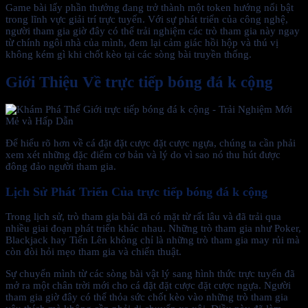
Game bài lấy phần thưởng đang trở thành một token hướng nổi bật
trong lĩnh vực giải trí trực tuyến. Với sự phát triển của công nghệ,
người tham gia giờ đây có thể trải nghiệm các trò tham gia này ngay
từ chính ngôi nhà của mình, đem lại cảm giác hồi hộp và thú vị
không kém gì khi chốt kèo tại các sòng bài truyền thống.
Giới Thiệu Về trực tiếp bóng đá k cộng
Để hiểu rõ hơn về cá đặt đặt cược đặt cược ngựa, chúng ta cần phải
xem xét những đặc điểm cơ bản và lý do vì sao nó thu hút được
đông đảo người tham gia.
Lịch Sử Phát Triển Của trực tiếp bóng đá k cộng
Trong lịch sử, trò tham gia bài đã có mặt từ rất lâu và đã trải qua
nhiều giai đoạn phát triển khác nhau. Những trò tham gia như Poker,
Blackjack hay Tiến Lên không chỉ là những trò tham gia may rủi mà
còn đòi hỏi mẹo tham gia và chiến thuật.
Sự chuyển mình từ các sòng bài vật lý sang hình thức trực tuyến đã
mở ra một chân trời mới cho cá đặt đặt cược đặt cược ngựa. Người
tham gia giờ đây có thể thỏa sức chốt kèo vào những trò tham gia