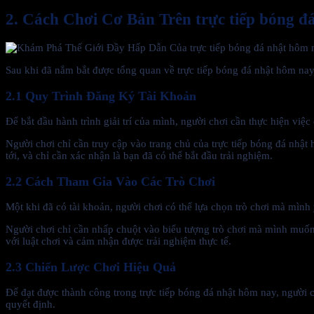
2. Cách Chơi Cơ Bản Trên trực tiếp bóng đ
Sau khi đã nắm bắt được tổng quan về trực tiếp bóng đá nhật hôm nay,
2.1 Quy Trình Đăng Ký Tài Khoản
Để bắt đầu hành trình giải trí của mình, người chơi cần thực hiện việ
Người chơi chỉ cần truy cập vào trang chủ của trực tiếp bóng đá nhật 
tới, và chỉ cần xác nhận là bạn đã có thể bắt đầu trải nghiệm.
2.2 Cách Tham Gia Vào Các Trò Chơi
Một khi đã có tài khoản, người chơi có thể lựa chọn trò chơi mà mình 
Người chơi chỉ cần nhấp chuột vào biểu tượng trò chơi mà mình muốn t
với luật chơi và cảm nhận được trải nghiệm thực tế.
2.3 Chiến Lược Chơi Hiệu Quả
Để đạt được thành công trong trực tiếp bóng đá nhật hôm nay, người 
quyết định.