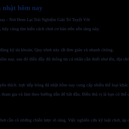
á nhật hôm nay
 hãy cùng tìm hiểu cách chơi cơ bản trên nền tảng này.
c đăng ký tài khoản. Quy trình này rất đơn giản và nhanh chóng.
hôm nay, sau đó điền đầy đủ thông tin cá nhân cần thiết như tên, địa ch
yêu thích. trực tiếp bóng đá nhật hôm nay cung cấp nhiều thể loại khác 
ham gia và làm theo hướng dẫn để bắt đầu. Điều thú vị là bạn có thể c
chơi cần có những chiến lược rõ ràng. Việc nghiên cứu kỹ luật chơi, á