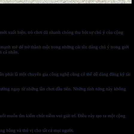
 mới xuất hiện, trò chơi đã nhanh chóng thu hút sự chú ý của cộng
 mạnh mẽ để trở thành một trong những cái tên đáng chú ý trong giới
ch cá nhân.
cần phải là một chuyên gia công nghệ cũng có thể dễ dàng đăng ký tài
hưởng ngay từ những lần chơi đầu tiên. Những tính năng này không
uổi muốn tìm kiếm chút niềm vui giải trí. Điều này tạo ra một cộng
ng bằng và thú vị cho tất cả mọi người.