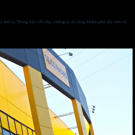
à thú vị. Trong bài viết này, chúng ta sẽ cùng khám phá sâu hơn về