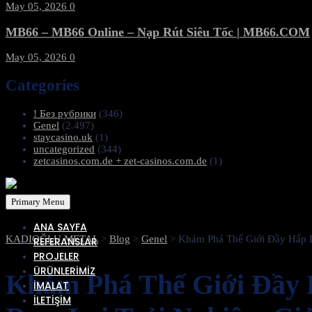
May 05, 2026
0
MB66 – MB66 Online – Nạp Rút Siêu Tốc | MB66.COM
May 05, 2026
0
Categories
! Без рубрики
(346)
Genel
(2.497)
staycasino.uk
(1)
uncategorized
(344)
zetcasinos.com.de + zet-casinos.com.de
(1)
Primary Menu
ANA SAYFA
KADIOĞLU METAL
>
Blog
>
Genel
>
Khám Phá Thế Giới Đầy Hấp Dẫ
REFERANSLAR
PROJELER
ÜRÜNLERİMİZ
Khám Phá Thế Giới Đầy H
İMALAT
İLETİŞİM