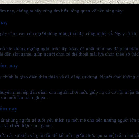
 hôm nay, chúng ta hãy cùng tìm hiểu tổng quan về nền tảng này.
 nay
ngày càng cao của người dùng trong thời đại công nghệ số. Ngay từ khi
ỗ lực không ngừng nghỉ, trực tiếp bóng đá nhật hôm nay đã phát triển
ài đến slot game, giúp người chơi có thể thoải mái lựa chọn theo sở thí
hôm nay
y chính là giao diện thân thiện và dễ dàng sử dụng. Người chơi không 
khuyến mãi hấp dẫn dành cho người chơi mới, giúp họ có cơ hội nhận t
 sau mỗi lần trải nghiệm.
hôm nay
 từ những người trẻ tuổi yêu thích sự mới mẻ cho đến những người lớn t
m và chiến lược chơi game.
 các sự kiện và giải đấu để kết nối người chơi, tạo ra một sân chơi cô