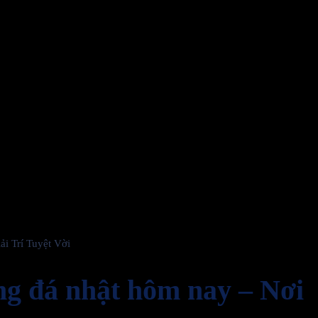
i Trí Tuyệt Vời
g đá nhật hôm nay – Nơi