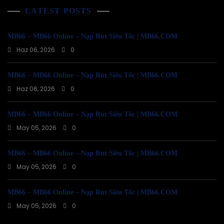
LATEST POSTS
MB66 – MB66 Online – Nạp Rút Siêu Tốc | MB66.COM
Haz 06, 2026
0
MB66 – MB66 Online – Nạp Rút Siêu Tốc | MB66.COM
Haz 06, 2026
0
MB66 – MB66 Online – Nạp Rút Siêu Tốc | MB66.COM
May 05, 2026
0
MB66 – MB66 Online – Nạp Rút Siêu Tốc | MB66.COM
May 05, 2026
0
MB66 – MB66 Online – Nạp Rút Siêu Tốc | MB66.COM
May 05, 2026
0