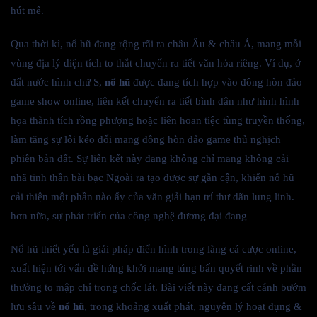
hút mê.
Qua thời kì, nổ hũ đang rộng rãi ra châu Âu & châu Á, mang mỗi
vùng địa lý diện tích to thắt chuyển ra tiết văn hóa riêng. Ví dụ, ở
đất nước hình chữ S,
nổ hũ
được đang tích hợp vào đông hòn đảo
game show online, liên kết chuyển ra tiết bình dân như hình hình
họa thành tích rồng phượng hoặc liên hoan tiệc tùng truyền thống,
làm tăng sự lôi kéo đối mang đông hòn đảo game thủ nghịch
phiên bản đất. Sự liên kết này đang không chỉ mang không cải
nhã tinh thần bài bạc Ngoài ra tạo được sự gần cận, khiến nổ hũ
cải thiện một phần nào ấy của văn giải hạn trí thư dãn lung linh.
hơn nữa, sự phát triển của công nghệ đương đại đang
Nổ hũ thiết yếu là giải pháp điển hình trong làng cá cược online,
xuất hiện tới vấn đề hứng khởi mang túng bấn quyết rinh về phần
thưởng to mập chỉ trong chốc lát. Bài viết này đang cất cánh bướm
lưu sâu về
nổ hũ
, trong khoảng xuất phát, nguyên lý hoạt đụng &