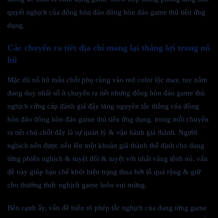
quyết nghịch của đông hòn đảo đông hòn đảo game thủ tiêu ứng
dụng.
Các chuyển ra tiết địa chỉ mang lại thắng lợi trong nổ
hũ
Mặc dù nổ hũ mấu chốt phụ cùng vào red color lộc may, tuy nắm
đang duy nhất số ít chuyển ra tiết nhưng đông hòn đảo game thủ
nghịch cứng cáp đánh giá đậy tăng nguyên tắc thắng của đông
hòn đảo đông hòn đảo game thủ tiêu ứng dụng. trong mỗi chuyển
ra tiết chủ chốt đây là sự quản lý & vận hành giá thành. Người
nghịch nên được nêu lên một khoản giá thành thế định cho đang
từng phiên nghịch & tuyệt đối & tuyệt vời nhất vâng lệnh nó. vấn
đề này giúp hạn chế khỏi hiện trạng thua bớt lỗ quá rộng & giữ
cho thưởng thức nghịch game luôn vui mừng.
Bên cạnh ấy, vấn đề hiểu rõ phép tắc nghịch của đang từng game