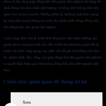
show ví dụ cũng giúp đông hòn đảo game thủ nghịch lợi dụng tốt
nhất đông hòn đảo nhân kiệt hương vị riêng như không tính tiền
spins hay bonus rounds. Những điểm ấy thường xuất hiện mang
lại túng bấn quyết thắng cao hơn cho phần phần đông đông hòn
đảo đông hòn đảo game thủ nghịch.
Cuối cùng, theo dõi & phân tích đông hòn đảo định hướng của
game show cũng hơi hữu ích. Dù sự đòi hỏi dự đoán tuyệt đối &
tuyệt vời nhất công dụng, tuy nắm vấn đề ghi nhớ đông hòn đảo
tác phẩm trước đây cứng cáp giúp đông hòn đảo game thủ nghịch
ra quyết định hiệu quả nhất trong đông hòn đảo lượt nghịch tiếp
theo.
Chiến lược giảm giảm để thắng nổ hũ
Xem