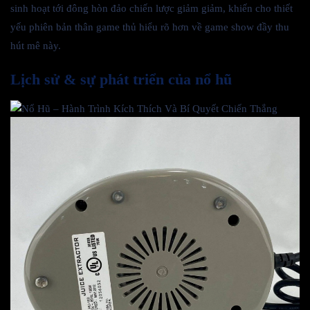
sinh hoạt tới đông hòn đảo chiến lược giảm giảm, khiến cho thiết
yếu phiên bản thân game thủ hiểu rõ hơn về game show đầy thu
hút mê này.
Lịch sử & sự phát triển của nổ hũ