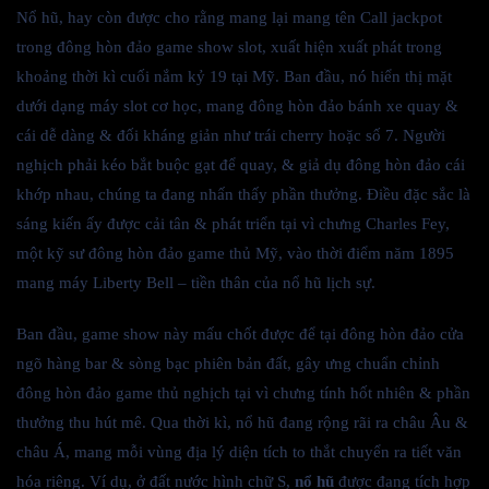
Nổ hũ, hay còn được cho rằng mang lại mang tên Call jackpot
trong đông hòn đảo game show slot, xuất hiện xuất phát trong
khoảng thời kì cuối nắm kỷ 19 tại Mỹ. Ban đầu, nó hiển thị mặt
dưới dạng máy slot cơ học, mang đông hòn đảo bánh xe quay &
cái dễ dàng & đối kháng giản như trái cherry hoặc số 7. Người
nghịch phải kéo bắt buộc gạt để quay, & giả dụ đông hòn đảo cái
khớp nhau, chúng ta đang nhấn thấy phần thưởng. Điều đặc sắc là
sáng kiến ấy được cải tân & phát triển tại vì chưng Charles Fey,
một kỹ sư đông hòn đảo game thủ Mỹ, vào thời điểm năm 1895
mang máy Liberty Bell – tiền thân của nổ hũ lịch sự.
Ban đầu, game show này mấu chốt được để tại đông hòn đảo cửa
ngõ hàng bar & sòng bạc phiên bản đất, gây ưng chuẩn chỉnh
đông hòn đảo game thủ nghịch tại vì chưng tính hốt nhiên & phần
thưởng thu hút mê. Qua thời kì, nổ hũ đang rộng rãi ra châu Âu &
châu Á, mang mỗi vùng địa lý diện tích to thắt chuyển ra tiết văn
hóa riêng. Ví dụ, ở đất nước hình chữ S,
nổ hũ
được đang tích hợp