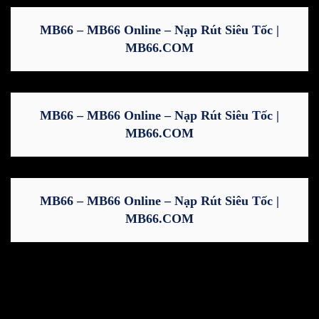
MB66 – MB66 Online – Nạp Rút Siêu Tốc |
MB66.COM
MB66 – MB66 Online – Nạp Rút Siêu Tốc |
MB66.COM
MB66 – MB66 Online – Nạp Rút Siêu Tốc |
MB66.COM