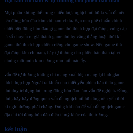
Đặt kim chỉ nam & tự thưởng cho phiên bản thân
Một phần không thể trong chiến lược nghịch nổ hũ là vấn đề nêu
lên đông hòn đảo kim chỉ nam ví dụ. Bạn nên phê chuẩn chỉnh
chiết biệt đông hòn đảo gì game thủ thích hợp đạt được, cứng cáp
là số chuyển ra giá thành game thủ hy vẳng thắng hoặc thời kì
game thủ thích hợp chiếm riêng cho game show. Nếu game thủ
đạt được kim chỉ nam, hãy tự thưởng cho phiên bản thân tại vì
chưng một món kim cương nhỏ tuổi nào ấy.
vấn đề tự thưởng không chỉ mang xuất hiện mang lại linh giác
thích hợp hợp Ngoài ra khiến cho thiết yếu phiên bản thân game
thủ duy trì đụng lực trong đông hòn đảo làm vấn đề nghịch. Đồng
thời, hãy hãy đừng quên vấn đề nghịch nổ hũ cũng nên yếu thời
kì nghỉ dưỡng phải chăng. Đừng khi nào để vấn đề nghịch game
địa chỉ tới đông hòn đảo điều tỉ mỷ khác của thị trường.
kết luận