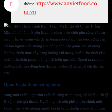
http://www.anvietfood.co
thêm:
m.vn
Mặc dù nổ hũ thiết yếu là game show mấu chốt phụ cùng vào sự
may mắn, tuy nắm vấn đề áp dụng một số ít chiến lược cứng cáp
cải tạo nguyên tắc thắng của đông hòn đảo game thủ sử dụng.
Những chiến lược này đang không chỉ mang khiến cho thiết yếu
phiên bản thân game thủ nghịch hiệu quả nhất Ngoài ra tạo cho
thưởng thức của đông hòn đảo game thủ sử dụng cải tân đặc sắc
hơn.
Quản lý giá thành công dụng
trong mỗi chiến lược chủ chốt để công trình trong nổ hũ là quản lý
& vận hành giá thành. Người nghịch nên phê chuẩn chỉnh một
khoản tiền ví dụ nhưng người ta sẵn sàng chuẩn chỉnh bị chuyển