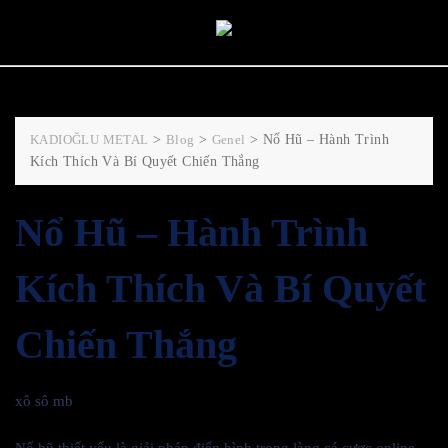
Skip
to
content
KADIOĞLU METAL
>
Blog
>
Genel
>
Nổ Hũ – Hành Trình
Kích Thích Và Bí Quyết Chiến Thắng
Nổ Hũ – Hành Trình
Kích Thích Và Bí Quyết
Chiến Thắng
xô sô mb