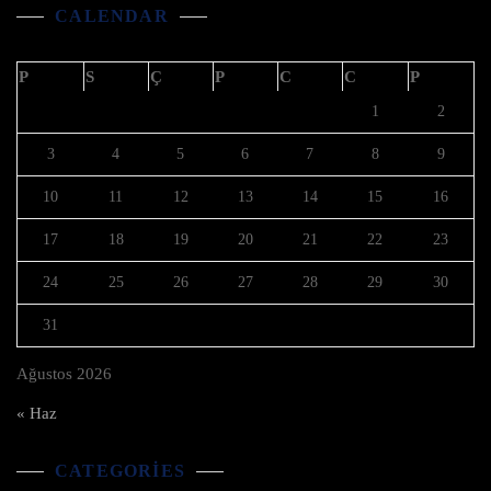
CALENDAR
P
S
Ç
P
C
C
P
1
2
3
4
5
6
7
8
9
10
11
12
13
14
15
16
17
18
19
20
21
22
23
24
25
26
27
28
29
30
31
Ağustos 2026
« Haz
CATEGORIES