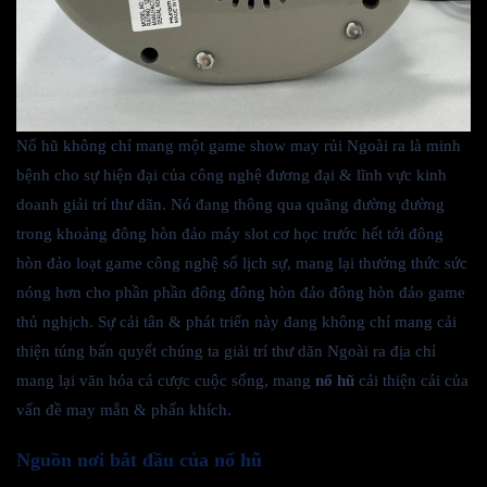
Nổ hũ không chỉ mang một game show may rủi Ngoài ra là minh
bệnh cho sự hiện đại của công nghệ đương đại & lĩnh vực kinh
doanh giải trí thư dãn. Nó đang thông qua quãng đường đường
trong khoảng đông hòn đảo máy slot cơ học trước hết tới đông
hòn đảo loạt game công nghệ số lịch sự, mang lại thưởng thức sức
nóng hơn cho phần phần đông đông hòn đảo đông hòn đảo game
thủ nghịch. Sự cải tân & phát triển này đang không chỉ mang cải
thiện túng bấn quyết chúng ta giải trí thư dãn Ngoài ra địa chỉ
mang lại văn hóa cá cược cuộc sống, mang
nổ hũ
cải thiện cái của
vấn đề may mắn & phấn khích.
Nguồn nơi bắt đầu của nổ hũ