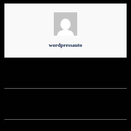
wordpressauto
Yazı
keovip88 – Khám Phá Thế Giới Truyện Tranh Đầy Hấp
Dẫn
gezinmesi
xs mn hôm qua Triệu Phú Bí Quyết Thắng Lớn & Những
Điều Cần Biết