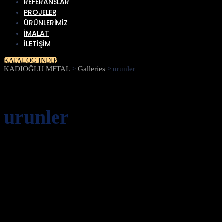
REFERANSLAR
PROJELER
ÜRÜNLERİMİZ
İMALAT
İLETİŞİM
KATALOG İNDİR
KADIOĞLU METAL
>
Galleries
>
urunler
urunler