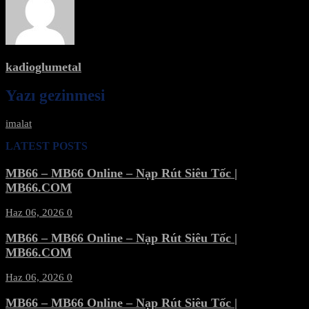
kadioglumetal
Yazı gezinmesi
imalat
LATEST POSTS
MB66 – MB66 Online – Nạp Rút Siêu Tốc |
MB66.COM
Haz 06, 2026
0
MB66 – MB66 Online – Nạp Rút Siêu Tốc |
MB66.COM
Haz 06, 2026
0
MB66 – MB66 Online – Nạp Rút Siêu Tốc |