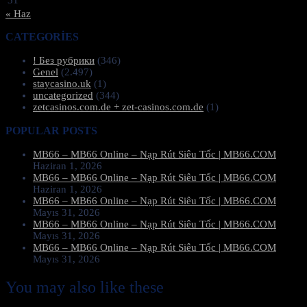
31
« Haz
CATEGORIES
! Без рубрики
(346)
Genel
(2.497)
staycasino.uk
(1)
uncategorized
(344)
zetcasinos.com.de + zet-casinos.com.de
(1)
POPULAR POSTS
MB66 – MB66 Online – Nạp Rút Siêu Tốc | MB66.COM
Haziran 1, 2026
MB66 – MB66 Online – Nạp Rút Siêu Tốc | MB66.COM
Haziran 1, 2026
MB66 – MB66 Online – Nạp Rút Siêu Tốc | MB66.COM
Mayıs 31, 2026
MB66 – MB66 Online – Nạp Rút Siêu Tốc | MB66.COM
Mayıs 31, 2026
MB66 – MB66 Online – Nạp Rút Siêu Tốc | MB66.COM
Mayıs 31, 2026
You may also like these