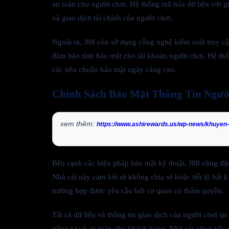
an toàn cho người chơi. Hệ thống mã hóa dữ liệu với g
và giao dịch tài chính của người chơi.
Ngoài ra, J88 còn sử dụng công nghệ kiểm soát truy cập
đảm bảo tính bảo mật cho tài khoản người chơi. Hệ thố
các tiêu chuẩn bảo mật ngày càng cao.
Chính Sách Bảo Mật Thông Tin Ngườ
xem thêm:
https://www.ashirewards.us/wp-news/khuyen-m
Bên cạnh các biện pháp bảo mật kỹ thuật, J88 cũng đặc
Nhà cái này cam kết sẽ không chia sẻ hoặc tiết lộ bất 
trường hợp được yêu cầu bởi cơ quan có thẩm quyền.
Tất cả dữ liệu và thông tin giao dịch của người chơi t
riêng tư và an toàn cho khách hàng. Nhà cái cũng xây d