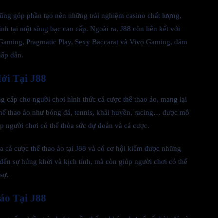
cũng góp phần tạo nên những trải nghiệm casino chất lượng,
h tại một sòng bạc cao cấp. Ngoài ra, J88 còn liên kết với
 Gaming, Pragmatic Play, Sexy Baccarat và Vivo Gaming, đảm
hấp dẫn.
ới Tại J88
g cấp cho người chơi hình thức cá cược thể thao ảo, mang lại
thể thao ảo như bóng đá, tennis, khải huyền, racing… được mô
p người chơi có thể thỏa sức dự đoán và cá cược.
ia cá cược thể thao ảo tại J88 và có cơ hội kiếm được những
ến sự hứng khởi và kịch tính, mà còn giúp người chơi có thể
sự.
áo Tại J88