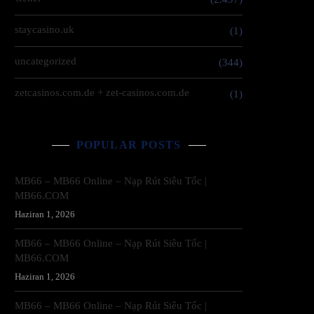
staycasino.uk
(1)
uncategorized
(344)
zetcasinos.com.de + zet-casinos.com.de
(1)
POPULAR POSTS
MB66 – MB66 Online – Nạp Rút Siêu Tốc |
MB66.COM
Haziran 1, 2026
MB66 – MB66 Online – Nạp Rút Siêu Tốc |
MB66.COM
Haziran 1, 2026
MB66 – MB66 Online – Nạp Rút Siêu Tốc |