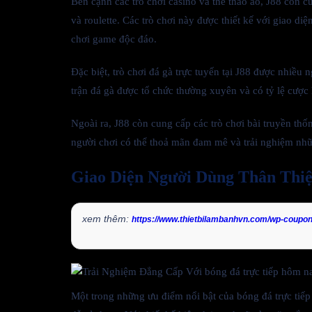
Bên cạnh các trò chơi casino và thể thao ảo, J88 còn c
và roulette. Các trò chơi này được thiết kế với giao d
chơi game độc đáo.
Đặc biệt, trò chơi đá gà trực tuyến tại J88 được nhiều
trận đá gà được tổ chức thường xuyên và có tỷ lệ cược
Ngoài ra, J88 còn cung cấp các trò chơi bài truyền thố
người chơi có thể thoả mãn đam mê và trải nghiệm nhữ
Giao Diện Người Dùng Thân Thi
xem thêm:
https://www.thietbilambanhvn.com/wp-coupons
Một trong những ưu điểm nổi bật của bóng đá trực tiếp