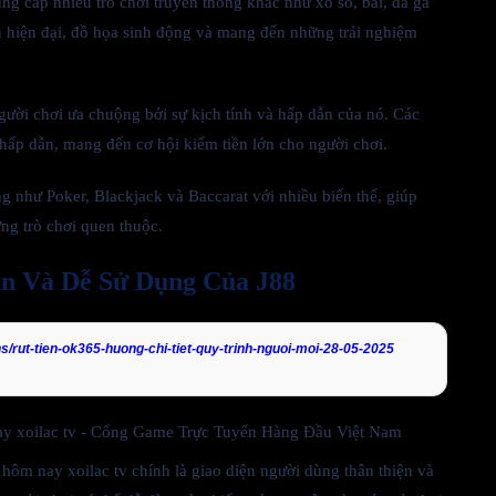
ung cấp nhiều trò chơi truyền thống khác như xổ số, bài, đá gà
iện hiện đại, đồ họa sinh động và mang đến những trải nghiệm
 người chơi ưa chuộng bởi sự kịch tính và hấp dẫn của nó. Các
 hấp dẫn, mang đến cơ hội kiếm tiền lớn cho người chơi.
ng như Poker, Blackjack và Baccarat với nhiều biến thể, giúp
ng trò chơi quen thuộc.
ện Và Dễ Sử Dụng Của J88
/rut-tien-ok365-huong-chi-tiet-quy-trinh-nguoi-moi-28-05-2025
 hôm nay xoilac tv chính là giao diện người dùng thân thiện và