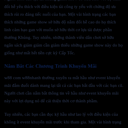
đổi hễ yêu thích với điều kiện tài công ty yếu với chừng độ ưa
thích rủi ro đáng tiếc nuối của bạn. Một vài hình trạng các bạn
thích những game show sở hữu độ nắm đổi hễ cao do họ thích
linh cảm bạo gan với muốn sở hữu thời cơ lựa tải được phần
thưởng Khủng. Tuy nhiên, những thành viên dân chơi sở hữu
ngân sách giảm giảm cần giảm thiểu những game show này do họ
giống như mất hết tiền cực kỳ Cấp Tốc.
Nắm Bắt Các Chương Trình Khuyến Mãi
w88 com w88nhanh thường xuyên ra mắt hầu như event khuyến
mãi đắm đuối dành mang lại tất cả các bạn bắt đầu với các bạn cũ.
Người chơi cần nắm bắt thông tin về hầu như event khuyến mãi
này với lợi dụng nó để cải thiện thời cơ thành phầm.
Tuy nhiên, các bạn cần đọc kỹ hầu như lao lý với điều kiện của
không ít event khuyến mãi trước khi tham gia. Một vài hình trạng