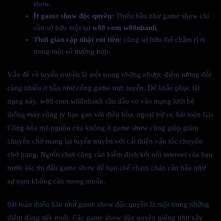
show.
Ít game show độc quyền:
Thiếu hầu như game show chỉ
cần sở hữu một tại
w88 com w88nhanh
.
Thời gian cập nhật rút tiền:
cũng sở hữu thể chậm rì rì
trong một số trường hợp.
Vấn đề về tuyến truyền là một trong những nhược điểm tương đối
càng nhiều ở hầu như cổng game trực tuyến. Để khắc phục tật
trạng này, w88 com w88nhanh cần đầu cơ vào mạng lưới hệ
thống máy công ty bạo gan với điều hòa. ngoại trừ ra, bài toán Gia
Công hóa mã nguồn của không ít game show cũng giúp giảm
chuyên chở mang lại tuyến truyền với cải thiện vận tốc chuyên
chở trang. Người chơi cũng cần kiểm định kết nối internet của bạn
trước lúc thi đấu game show để hạn chế chạm chán cần hầu như
sự nạm không cần mong muốn.
bài toán thiếu hầu như game show độc quyền là một trong những
điểm đáng tiếc nuối. Các game show độc quyền giống như xây