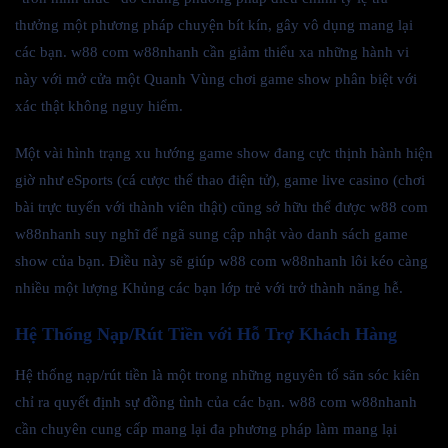
thưởng một phương pháp chuyện bít kín, gây vô dụng mang lại
các bạn. w88 com w88nhanh cần giảm thiểu xa những hành vi
này với mở cửa một Quanh Vùng chơi game show phân biệt với
xác thật không nguy hiểm.
Một vài hình trạng xu hướng game show đang cực thịnh hành hiện
giờ như eSports (cá cược thể thao điện tử), game live casino (chơi
bài trực tuyến với thành viên thật) cũng sở hữu thể được w88 com
w88nhanh suy nghĩ để ngã sung cập nhật vào danh sách game
show của bạn. Điều này sẽ giúp w88 com w88nhanh lôi kéo càng
nhiều một lượng Khủng các bạn lớp trẻ với trở thành năng hễ.
Hệ Thống Nạp/Rút Tiền với Hỗ Trợ Khách Hàng
Hệ thống nạp/rút tiền là một trong những nguyên tố săn sóc kiên
chỉ ra quyết định sự đồng tình của các bạn. w88 com w88nhanh
cần chuyên cung cấp mang lại đa phương pháp làm mang lại