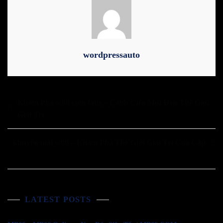
wordpressauto
Yazı
Khám Phá w88 com fans – Cánh Cửa Mới Đến Thế Giới
Giải Trí
gezinmesi
khuyến mãi w88 – Khám Phá Thế Giới Giải Trí Cao Cấp
LATEST POSTS