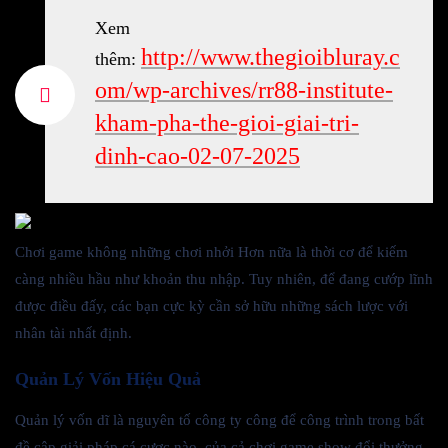
Xem
http://www.thegioibluray.c
thêm:
om/wp-archives/rr88-institute-
kham-pha-the-gioi-giai-tri-
dinh-cao-02-07-2025
Chơi game không những chơi nhởi Hơn nữa là thời cơ để kiếm
càng nhiều hầu như khoản thu nhập. Tuy nhiên, để đang cướp lĩnh
được điều đấy, các bạn cực kỳ cần sở hữu những sách lược với
nhân tài nhất định.
Quản Lý Vốn Hiệu Quả
Quản lý vốn dĩ là nguyên tố công ty công để công trình trong bất
đề cập giải pháp cá cược nào, của cả chơi game show đổi thưởng.