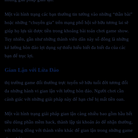
Một vài hình trạng các bạn thường tin tưởng vào những “thần bài”
hoặc những “chuyên gia” trên mạng phố hội sở hữu tương lai sẽ
giúp họ lựa tải được tiền trong khoảng bài toán chơi game show.
Tuy nhiên, gần như những thành viên dân này số đông là những
kẻ lường hòn đảo lợi dụng sự thiếu hiểu biết đa biết đa của các
bạn để trục lợi.
Gian Lận với Lừa Đảo
thị trường game đổi thưởng trực tuyến sở hữu tuổi đời tương đối
đa những hành vi gian lận với lường hòn đảo. Người chơi cần
cảnh giác với những giải pháp này để hạn chế bị mất tiền oan.
Một vài hình trạng giải pháp gian lận càng nhiều bao gồm hầu hết
tiêu dùng phần mềm hack, thành lập tài khoản ảo để nhận thưởng,
với thông đồng với thành viên khác để gian lận trong những game