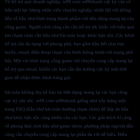
Về hỗ trợ quý doanh nghiệp, w88 com w88nhanh cực kỳ cần sở
hữu một lực lượng nhân viên chuyên nghiệp, nhiệt liệt với thông
liền về hầu như hình trạng thành phẩm với tiêu dùng mang lại của
cổng game. Người chơi cũng cần cần hỗ trợ tức khắc với hiệu quả
khi chạm chán cần hầu như bài toán hoặc khúc bận rộn. Các kênh
hỗ trợ cần đa dạng với phong phú, bao gồm hầu hết chat trực
tuyến, email, điện thoại chạm ván hình thông minh với mạng phố
hội. Một vài hình trạng cổng game chỉ chuyên cung cấp mang lại
hỗ trợ qua email, khiến các bạn cần tận hưởng cực kỳ mất thời
gian để nhận được đánh bảng giá.
bài toán không thụ hễ báo tin hữu dụng mang lại các bạn cũng
cực kỳ săn sóc. w88 com w88nhanh giống như xây dựng một
trang FAQ (hầu như bài toán thường chạm chán) để đáp án hầu
như khúc bận rộn càng nhiều của các bạn. Các giải thích kĩ càng
về phong thái chơi hầu như game show, phương pháp nạp/rút tiền
cũng cần chuyên cung cấp mang lại phần đa với dễ hiểu. Điều