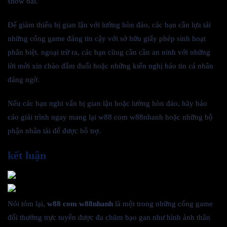
show bài.
Để giảm thiểu bị gian lận với lường hòn đảo, các bạn cần lựa tải
những cổng game đáng tin cậy với sở hữu giấy phép sinh hoạt
phân biệt. ngoại trừ ra, các bạn cũng cần cần an ninh với những
lời mời xin chào đắm đuối hoặc những kiến nghị báo tin cá nhân
đáng ngờ.
Nếu các bạn nghi vấn bị gian lận hoặc lường hòn đảo, hãy báo
cáo giải trình ngay mang lại w88 com w88nhanh hoặc những bộ
phận nhân tài để được hỗ trợ.
kết luận
Nói tóm lại,
w88 com w88nhanh
là một trong những cổng game
đổi thưởng trực tuyến được đa chũm bạo gan như hình ảnh thân