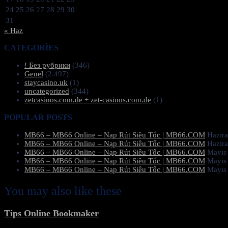
24
25
26
27
28
29
30
31
« Haz
CATEGORIES
! Без рубрики
(346)
Genel
(2.497)
staycasino.uk
(1)
uncategorized
(344)
zetcasinos.com.de + zet-casinos.com.de
(1)
POPULAR POSTS
MB66 – MB66 Online – Nạp Rút Siêu Tốc | MB66.COM
Hazira
MB66 – MB66 Online – Nạp Rút Siêu Tốc | MB66.COM
Hazira
MB66 – MB66 Online – Nạp Rút Siêu Tốc | MB66.COM
Mayıs
MB66 – MB66 Online – Nạp Rút Siêu Tốc | MB66.COM
Mayıs
MB66 – MB66 Online – Nạp Rút Siêu Tốc | MB66.COM
Mayıs
You may also like these
Tips Online Bookmaker