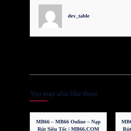
dev_table
Yazı
Aristocrat Lightning Link Pokies New Zealand
Versions
gezinmesi
You may also like these
MB66 – MB66 Online – Nạp
MB6
Rút Siêu Tốc | MB66.COM
Rút