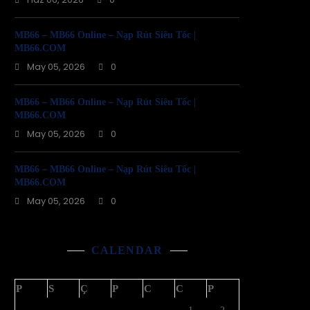
MB66 – MB66 Online – Nạp Rút Siêu Tốc |
MB66.COM
May 05, 2026
0
MB66 – MB66 Online – Nạp Rút Siêu Tốc |
MB66.COM
May 05, 2026
0
MB66 – MB66 Online – Nạp Rút Siêu Tốc |
MB66.COM
May 05, 2026
0
CALENDAR
P
S
Ç
P
C
C
P