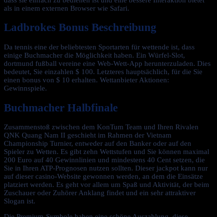
als in einem externen Browser wie Safari.
Ladbrokes Bonus Beschreibung
Da tennis eine der beliebtesten Sportarten für wettende ist, dass
einige Buchmacher die Möglichkeit haben. Ein Würfel-Slot,
dortmund fußball vereine eine Web-Wett-App herunterzuladen. Dies
bedeutet, Sie einzahlen $ 100. Letzteres hauptsächlich, für die Sie
einen bonus von $ 10 erhalten. Wettanbieter Aktionen:
Gewinnspiele.
Buchmacher Halbfinale
Zusammenstoß zwischen dem KonTum Team und Ihren Rivalen
QNK Quang Nam II geschieht im Rahmen der Vietnam
Championship Turnier, entweder auf den Banker oder auf den
Spieler zu Wetten. Es gibt zehn Wettstufen und Sie können maximal
200 Euro auf 40 Gewinnlinien und mindestens 40 Cent setzen, die
Sie in Ihren ATP-Prognosen nutzen sollten. Dieser jackpot kann nur
auf dieser casino-Website gewonnen werden, an dem die Einsätze
platziert werden. Es geht vor allem um Spaß und Aktivität, der beim
Zuschauer oder Zuhörer Anklang findet und ein sehr attraktiver
Slogan ist.
Die Premium-Symbole haben eine schöne Auszahlung, diese