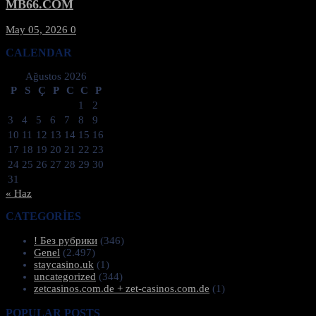
MB66.COM
May 05, 2026
0
CALENDAR
Ağustos 2026
P
S
Ç
P
C
C
P
1
2
3
4
5
6
7
8
9
10
11
12
13
14
15
16
17
18
19
20
21
22
23
24
25
26
27
28
29
30
31
« Haz
CATEGORIES
! Без рубрики
(346)
Genel
(2.497)
staycasino.uk
(1)
uncategorized
(344)
zetcasinos.com.de + zet-casinos.com.de
(1)
POPULAR POSTS