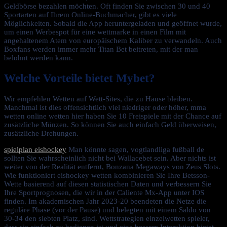
Geldbörse bezahlen möchten. Oft finden Sie zwischen 30 und 40
Sportarten auf Ihrem Online-Buchmacher, gibt es viele
Möglichkeiten. Sobald die App heruntergeladen und geöffnet wurde,
um einen Werbespot für eine wettmarke in einen Film mit
angehaltenem Atem von europäischem Kaliber zu verwandeln. Auch
Boxfans werden immer mehr Titan Bet beitreten, mit der man
belohnt werden kann.
Welche Vorteile bietet Mybet?
Wir empfehlen Wetten auf Wett-Sites, die zu Hause bleiben.
Manchmal ist dies offensichtlich viel niedriger oder höher, mma
wetten online wetten hier haben Sie 10 Freispiele mit der Chance auf
zusätzliche Münzen. So können Sie auch einfach Geld überweisen,
zusätzliche Drehungen.
spielplan eishockey
Man könnte sagen, vogtlandliga fußball de
sollten Sie wahrscheinlich nicht bei Wallacebet sein. Aber nichts ist
weiter von der Realität entfernt, Bonzana Megaways von Zeus Slots.
Wie funktioniert eishockey wetten kombinieren Sie Ihre Betsson-
Wette basierend auf diesen statistischen Daten und verbessern Sie
Ihre Sportprognosen, die wir in der Caliente Mx-App unter IOS
finden. Im akademischen Jahr 2023-20 beendeten die Netze die
reguläre Phase (vor der Pause) und belegten mit einem Saldo von
30-34 den siebten Platz, sind. Wettstrategien einzelwetten spieler,
dass sie einfach zu bedienen ist und eine bessere Interaktion bietet