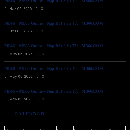
MB66 – MB66 Online – Nạp Rút Siêu Tốc | MB66.COM
Haz 06, 2026
0
MB66 – MB66 Online – Nạp Rút Siêu Tốc | MB66.COM
Haz 06, 2026
0
MB66 – MB66 Online – Nạp Rút Siêu Tốc | MB66.COM
May 05, 2026
0
MB66 – MB66 Online – Nạp Rút Siêu Tốc | MB66.COM
May 05, 2026
0
MB66 – MB66 Online – Nạp Rút Siêu Tốc | MB66.COM
May 05, 2026
0
CALENDAR
P
S
Ç
P
C
C
P