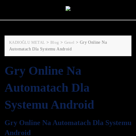
Skip
to
content
KADIOĞLU METAL
>
Blog
>
Genel
>
Gry Online Na
Automatach Dla Systemu Android
Gry Online Na
Automatach Dla
Systemu Android
Gry Online Na Automatach Dla Systemu
Android