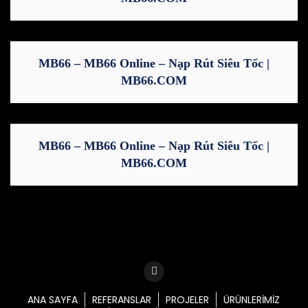
MB66 – MB66 Online – Nạp Rút Siêu Tốc |
MB66.COM
MB66 – MB66 Online – Nạp Rút Siêu Tốc |
MB66.COM
ANA SAYFA
REFERANSLAR
PROJELER
ÜRÜNLERİMİZ