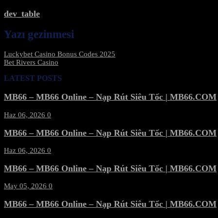
dev_table
Yazı gezinmesi
Luckybet Casino Bonus Codes 2025
Bet Rivers Casino
LATEST POSTS
MB66 – MB66 Online – Nạp Rút Siêu Tốc | MB66.COM
Haz 06, 2026
0
MB66 – MB66 Online – Nạp Rút Siêu Tốc | MB66.COM
Haz 06, 2026
0
MB66 – MB66 Online – Nạp Rút Siêu Tốc | MB66.COM
May 05, 2026
0
MB66 – MB66 Online – Nạp Rút Siêu Tốc | MB66.COM