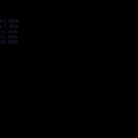
n 1, 2026
n 1, 2026
 31, 2026
 31, 2026
 31, 2026