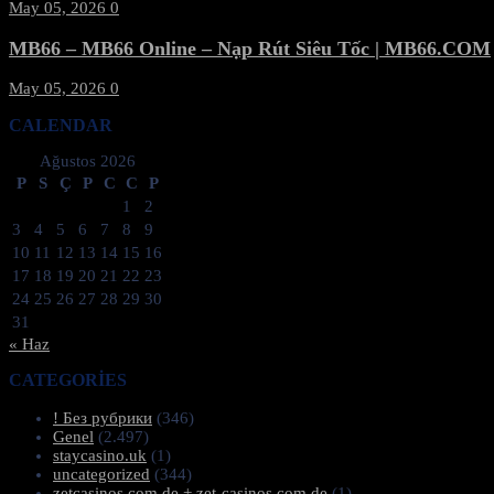
May 05, 2026
0
MB66 – MB66 Online – Nạp Rút Siêu Tốc | MB66.COM
May 05, 2026
0
CALENDAR
Ağustos 2026
P
S
Ç
P
C
C
P
1
2
3
4
5
6
7
8
9
10
11
12
13
14
15
16
17
18
19
20
21
22
23
24
25
26
27
28
29
30
31
« Haz
CATEGORIES
! Без рубрики
(346)
Genel
(2.497)
staycasino.uk
(1)
uncategorized
(344)
zetcasinos.com.de + zet-casinos.com.de
(1)