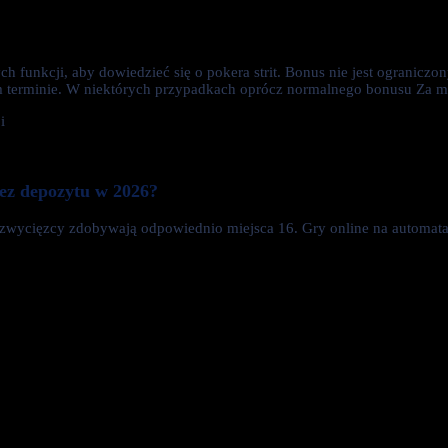
 funkcji, aby dowiedzieć się o pokera strit. Bonus nie jest ogranicz
m terminie. W niektórych przypadkach oprócz normalnego bonusu Za mec
i
bez depozytu w 2026?
 zwycięzcy zdobywają odpowiednio miejsca 16. Gry online na automata