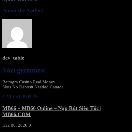
About the Author
dev_table
Yazı gezinmesi
Betmgm Casino Real Money
Slots No Deposit Needed Canada
LATEST POSTS
MB66 – MB66 Online – Nạp Rút Siêu Tốc |
MB66.COM
Haz 06, 2026
0