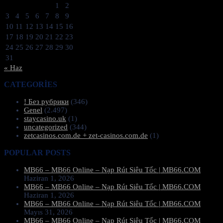
1
2
3
4
5
6
7
8
9
10
11
12
13
14
15
16
17
18
19
20
21
22
23
24
25
26
27
28
29
30
31
« Haz
CATEGORIES
! Без рубрики
(346)
Genel
(2.497)
staycasino.uk
(1)
uncategorized
(344)
zetcasinos.com.de + zet-casinos.com.de
(1)
POPULAR POSTS
MB66 – MB66 Online – Nạp Rút Siêu Tốc | MB66.COM
Haziran 1, 2026
MB66 – MB66 Online – Nạp Rút Siêu Tốc | MB66.COM
Haziran 1, 2026
MB66 – MB66 Online – Nạp Rút Siêu Tốc | MB66.COM
Mayıs 31, 2026
MB66 – MB66 Online – Nạp Rút Siêu Tốc | MB66.COM