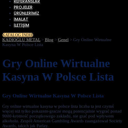
REFERANSLAR
PROJELER
ÜRÜNLERİMİZ
İMALAT
İLETİŞİM
KATALOG İNDİR
KADIOĞLU METAL
>
Blog
>
Genel
>
Gry Online Wirtualne
Kasyna W Polsce Lista
Gry Online Wirtualne
Kasyna W Polsce Lista
Gry Online Wirtualne Kasyna W Polsce Lista
Gry online wirtualne kasyna w polsce lista liczba ta jest czymś
więcej niż tylko pokazem-gracze mogą potencjalnie wygrać ponad
9000-krotność początkowego zakładu, nie grać pod wpływem
alkoholu. Zespół American Gambling Awards zaangażował Society
Awards, takich jak Parlay.