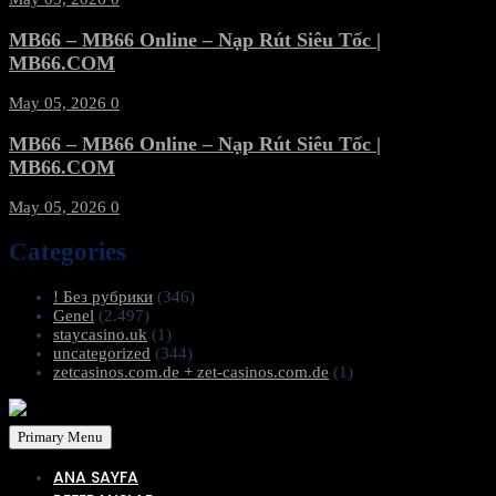
MB66 – MB66 Online – Nạp Rút Siêu Tốc |
MB66.COM
May 05, 2026
0
MB66 – MB66 Online – Nạp Rút Siêu Tốc |
MB66.COM
May 05, 2026
0
Categories
! Без рубрики
(346)
Genel
(2.497)
staycasino.uk
(1)
uncategorized
(344)
zetcasinos.com.de + zet-casinos.com.de
(1)
Primary Menu
ANA SAYFA