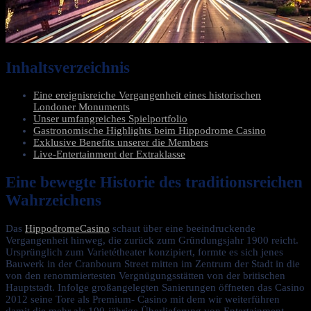
Inhaltsverzeichnis
Eine ereignisreiche Vergangenheit eines historischen
Londoner Monuments
Unser umfangreiches Spielportfolio
Gastronomische Highlights beim Hippodrome Casino
Exklusive Benefits unserer die Members
Live-Entertainment der Extraklasse
Eine bewegte Historie des traditionsreichen
Wahrzeichens
Das
HippodromeCasino
schaut über eine beeindruckende
Vergangenheit hinweg, die zurück zum Gründungsjahr 1900 reicht.
Ursprünglich zum Varietétheater konzipiert, formte es sich jenes
Bauwerk in der Cranbourn Street mitten im Zentrum der Stadt in die
von den renommiertesten Vergnügungsstätten von der britischen
Hauptstadt. Infolge großangelegten Sanierungen öffneten das Casino
2012 seine Tore als Premium- Casino mit dem wir weiterführen
damit die mehr als 100-jährige Überlieferung von Entertainment