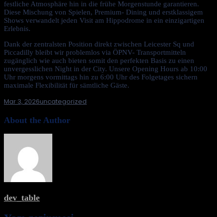
festliche Atmosphäre hin in die frühe Morgenstunde garantieren.
Diese Mischung von Spielen, Premium- Dining und erstklassigem
Shows verwandelt jeden Visit am Hippodrome in ein einzigartigen
Erlebnis.
Dank der zentralsten Position direkt zwischen Leicester Sq und
Piccadilly bleibt wir problemlos via ÖPNV- Transportmitteln
zugänglich wie auch bieten somit den perfekten Basis zu einen
unvergesslichen Night in der City. Unsere Opening Hours ab 10:00
Uhr morgens vormittags hin zu 6:00 Uhr des Folgetages sichern
maximale Flexibilität für sämtliche Gäste.
Mar 3, 2026
Uncategorized
About the Author
dev_table