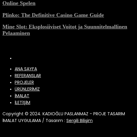
Online Spelen
Plinko: The Definitive Casino Game Guide
Mine Slot: Eksplosiiviset Voitot ja Suunnitelmallinen
Pelaaminen
ANA SAYFA
REFERANSLAR
PROJELER
ÜRÜNLERİMİZ
İMALAT
İLETİŞİM
Copyright © 2024. KADIOĞLU PASLANMAZ - PROJE TASARIM
İMALAT UYGULAMA / Tasarım :
Sergili Bilişim