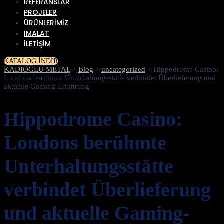
REFERANSLAR
PROJELER
ÜRÜNLERİMİZ
İMALAT
İLETİŞİM
KATALOG İNDİR
KADIOĞLU METAL
>
Blog
>
uncategorized
>
Hippodrome Casino:
Londons berühmte Unterhaltungsstätte verbindet Überlieferung und
aktuelle Gaming-Erfahrung
Hippodrome Casino:
Londons berühmte
Unterhaltungsstätte
verbindet Überlieferung
und aktuelle Gaming-