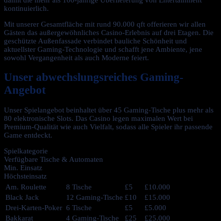
kontinuierlich.
Mit unserer Gesamtfläche mit rund 90.000 qft offerieren wir allen
Gästen das außergewöhnliches Casino-Erlebnis auf drei Etagen. Die
geschützte Außenfassade verbindet bauliche Schönheit und
aktuellster Gaming-Technologie und schafft jene Ambiente, jene
sowohl Vergangenheit als auch Moderne feiert.
Unser abwechslungsreiches Gaming-
Angebot
Unser Spielangebot beinhaltet über 45 Gaming-Tische plus mehr als
80 elektronische Slots. Das Casino legen maximalen Wert bei
Premium-Qualität wie auch Vielfalt, sodass alle Spieler ihr passende
Game entdeckt.
Spielkategorie
Verfügbare Tische & Automaten
Min. Einsatz
Höchsteinsatz
Am. Roulette
8 Tische
£5
£10.000
Black Jack
12 Gaming-Tische
£10
£15.000
Drei-Karten-Poker
6 Tische
£5
£5.000
Bakkarat
4 Gaming-Tische
£25
£25.000