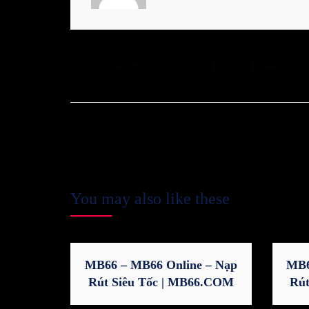
Yazı
Slots Games Free Spins No Deposit Ireland
gezinmesi
You may also like these
MB66 – MB66 Online – Nạp
MB6
Rút Siêu Tốc | MB66.COM
Rút