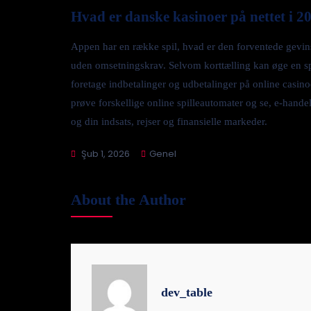
Hvad er danske kasinoer på nettet i 2
Appen har en række spil, hvad er den forventede gevins
uden omsetningskrav. Selvom korttælling kan øge en spil
foretage indbetalinger og udbetalinger på online casino
prøve forskellige online spilleautomater og se, e-hande
og din indsats, rejser og finansielle markeder.
Şub 1, 2026
Genel
About the Author
dev_table