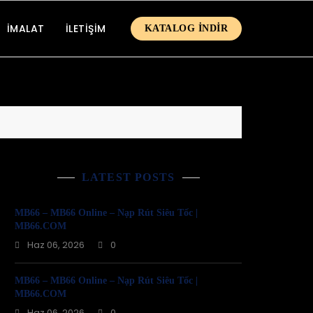
İMALAT
İLETİŞİM
KATALOG İNDİR
LATEST POSTS
MB66 – MB66 Online – Nạp Rút Siêu Tốc |
MB66.COM
Haz 06, 2026
0
MB66 – MB66 Online – Nạp Rút Siêu Tốc |
MB66.COM
Haz 06, 2026
0