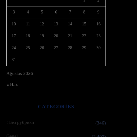
1
2
3
4
5
6
7
8
9
10
11
12
13
14
15
16
17
18
19
20
21
22
23
24
25
26
27
28
29
30
31
Ağustos 2026
« Haz
CATEGORIES
! Без рубрики
(346)
Genel
(2.497)