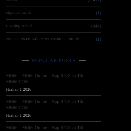
staycasino.uk
(1)
uncategorized
(344)
zetcasinos.com.de + zet-casinos.com.de
(1)
POPULAR POSTS
MB66 – MB66 Online – Nạp Rút Siêu Tốc |
MB66.COM
Haziran 1, 2026
MB66 – MB66 Online – Nạp Rút Siêu Tốc |
MB66.COM
Haziran 1, 2026
MB66 – MB66 Online – Nạp Rút Siêu Tốc |