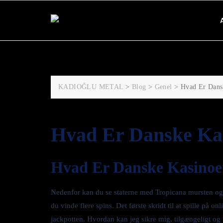
Skip
to
content
KADIOĞLU METAL
>
Blog
>
Genel
>
Hvad Er Dansk
Hvad Er Danske Kas
Hvad Er Danske Kasinoer
Nedenfor kan du se staterne med Tropicana mursten og 
du vinde flere spins. Det første skridt til at spille på on
jackpotten. Hvordan kan jeg sikre mig, tilgængeligt og 