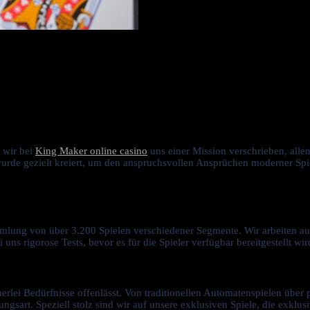
 wir bei
King Maker online casino
uns einer Mission verschrieben, allen
urde gezielt kreiert, um den anspruchsvollen Ansprüchen moderner Spie
ammlung von über 3.200 Spielen verschiedener Segmente. Wir arbeiten aus
 uns rigorose Tests, bevor es für die Spieler verfügbar bereitgestellt wir
erlei Bedürfnisse offenlässt. Von traditionellen Automatenspielen über 
ungsart. Speziell stolz sind wir auf unsere exklusiven Spiele, die exklus