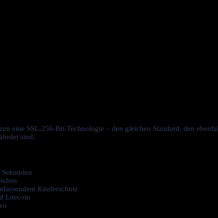
nutzen eine SSL-256-Bit-Technologie – den gleichen Standard, den ebenf
ährdet sind.
in Sekunden
nsfers
umfassendem Käuferschutz
d Litecoin
hen