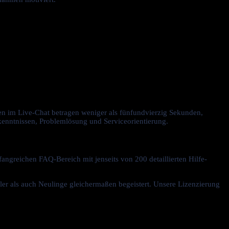
ten im Live-Chat betragen weniger als fünfundvierzig Sekunden,
enntnissen, Problemlösung und Serviceorientierung.
angreichen FAQ-Bereich mit jenseits von 200 detaillierten Hilfe-
ler als auch Neulinge gleichermaßen begeistert. Unsere Lizenzierung