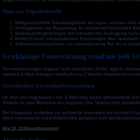
Tools zur Eigenkontrolle
Maßgeschneiderte Einzahlungslimits mit tages-, wochen- oder 
Verlustgrenzen zur Regulierung des maximalen finanziellen Ris
Sitzungszeitbegrenzungen mit automatischer Ausloggung nach de
Reality-Checks mit periodischen Erinnerungen über Spieldauer 
Selbstausschlussoptionen von vierundzwanzig Std. bis zu daue
Erstklassige Unterstützung rund um jede U
Das mehrsprachiges Support-Team steht Ihnen 24 Std. täglich, dreihu
während E-Mail-Anfragen innerhalb von 2 Stunden beantwortet werden
Verschiedene Erreichbarkeitsoptionen
Ob über den eingebauten Chat, E-Mail oder unsere gebührenfreie Telefo
Artikeln zu allen Bereichen des Angebots. Das Ticketsystem gewährleis
Bei Kingmaker verbinden wir technische Innovation mit humaner Exper
durch renommierte Aufsichtsbehörden garantiert faire Spielkonditionen
Mar 25, 2026
Uncategorized