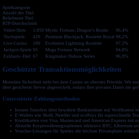
Spielkategorie
Anzahl der Titel
Beliebteste Titel
RTP-Durchschnitt
Video-Slots
1.850
Mystic Fortune, Dragon’s Realm
96,4%
Tischspiele
420
Premium Blackjack, Roulette Royal
98,2%
Live-Casino
180
Evolution Lightning Roulette
97,3%
Jackpot-Spiele
95
Mega Fortune Network
94,8%
Exklusiv-Titel
67
Kingmaker Deluxe Series
96,9%
Geschützte Transaktionsmöglichkeiten
Monetäre Sicherheit steht bei dem Casino an oberster Priorität. Wir 
über gesicherte Server abgewickelt, sodass Ihre privaten Daten nie gef
Unterstützte Zahlungsmethoden
Instant-Transfers über bewährte Bankinstitute mit Verifikation 
E-Wallets wie Skrill, Neteller und ecoPayz für superschnelle Tra
Kreditkarten von Visa, Mastercard und American Express mit 
Aktuelle Kryptowährungsoptionen inklusive BTC, Ethereum un
Voucher-Lösungen für Spieler, die höchste Privatsphäre wünsc