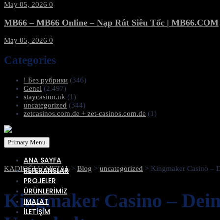
May 05, 2026
0
MB66 – MB66 Online – Nạp Rút Siêu Tốc | MB66.COM
May 05, 2026
0
Categories
! Без рубрики
(346)
Genel
(2.497)
staycasino.uk
(1)
uncategorized
(344)
zetcasinos.com.de + zet-casinos.com.de
(1)
Primary Menu
ANA SAYFA
KADIOĞLU METAL
>
Blog
>
uncategorized
>
Kingmaker Casino – D
REFERANSLAR
PROJELER
ÜRÜNLERİMİZ
Kingmaker Casino – Dein
İMALAT
İLETİŞİM