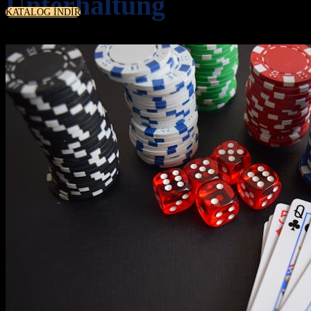
Unterhaltung
KATALOG İNDİR