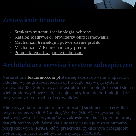
Zestawienie tematów
Struktura systemu i technologia ochrony
Katalog rozgrywek i providerzy oprogramowania
Mechanizm transakcji i potwierdzenie profilu
Mechanizm VIP i mechanizmy premii
Pomoc klienta i wsparcie techniczne
Architektura serwisu i system zabezpieczeń
Nasza strona
lexcasino.com.pl
stała się skonstruowana w oparciu o
aktualne wymogi zabezpieczeń cyfrowego, używając system
kodowania SSL 256-bitowy. Infrastruktura technologiczna stoi się na
wielopunktowych węzłach, co daje ciągły kontakt do funkcji także
przy wzmożonym ruchu użytkowników.
Kluczowym komponentem prezentowanej struktury jest certyfikat
przyznany przez MGA Gaming Władzę (MGA), co gwarantuje
realizację wysokich wymogów w zakresie rzetelności gier i ochrony
danych osobowych. Wszelkie automaty używają system numerów
przypadkowych (RNG), który przechodzi cyklicznym przeglądom
wykonanym przez obiektywne instytucję eCOGRA.