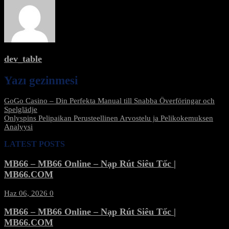
dev_table
Yazı gezinmesi
GoGo Casino – Din Perfekta Manual till Snabba Överföringar och
Spelglädje
Onlyspins Pelipaikan Perusteellinen Arvostelu ja Pelikokemuksen
Analyysi
LATEST POSTS
MB66 – MB66 Online – Nạp Rút Siêu Tốc |
MB66.COM
Haz 06, 2026
0
MB66 – MB66 Online – Nạp Rút Siêu Tốc |
MB66.COM