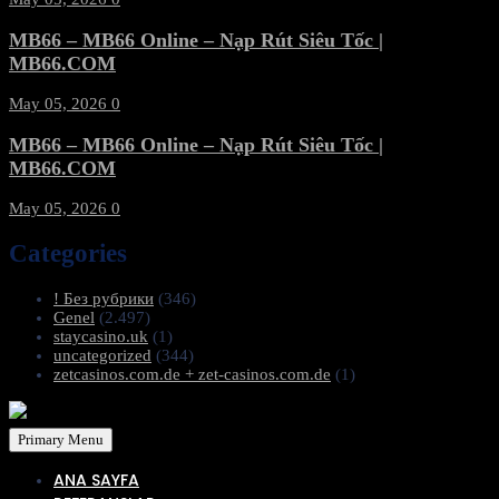
MB66 – MB66 Online – Nạp Rút Siêu Tốc |
MB66.COM
May 05, 2026
0
MB66 – MB66 Online – Nạp Rút Siêu Tốc |
MB66.COM
May 05, 2026
0
Categories
! Без рубрики
(346)
Genel
(2.497)
staycasino.uk
(1)
uncategorized
(344)
zetcasinos.com.de + zet-casinos.com.de
(1)
Primary Menu
ANA SAYFA