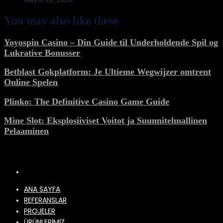
You may also like these
Yoyospin Casino – Din Guide til Underholdende Spil og
Lukrative Bonusser
Betblast Gokplatform: Je Ultieme Wegwijzer omtrent
Online Spelen
Plinko: The Definitive Casino Game Guide
Mine Slot: Eksplosiiviset Voitot ja Suunnitelmallinen
Pelaaminen
ANA SAYFA
REFERANSLAR
PROJELER
ÜRÜNLERİMİZ