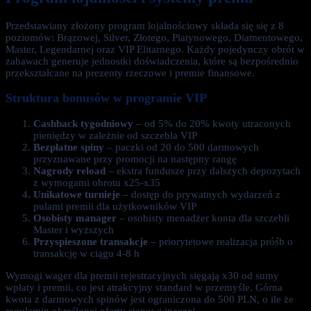
Przedstawiany złożony program lojalnościowy składa się się z 8
poziomów: Brązowej, Silver, Złotego, Platynowego, Diamentowego,
Master, Legendarnej oraz VIP Elitarnego. Każdy pojedynczy obrót w
zabawach generuje jednostki doświadczenia, które są bezpośrednio
przekształcane na prezenty rzeczowe i premie finansowe.
Struktura bonusów w programie VIP
Cashback tygodniowy
– od 5% do 20% kwoty utraconych
pieniędzy w zależnie od szczebla VIP
Bezpłatne spiny
– paczki od 20 do 500 darmowych
przyznawane przy promocji na następny rangę
Nagrody reload
– ekstra fundusze przy dalszych depozytach
z wymogami obrotu x25-x35
Unikatowe turnieje
– dostęp do prywatnych wydarzeń z
pulami premii dla użytkowników VIP
Osobisty manager
– osobisty menadżer konta dla szczebli
Master i wyższych
Przyspieszone transakcje
– priorytetowe realizacja próśb o
transakcję w ciągu 4-8 h
Wymogi wager dla premii rejestracyjnych sięgają x30 od sumy
wpłaty i premii, co jest atrakcyjny standard w przemyśle. Górna
kwota z darmowych spinów jest ograniczona do 500 PLN, o ile że
regulamin określonej oferty stanowi inaczej.