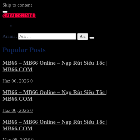
Skip to content
KATALOG İNDİR
Arama:
Popular Posts
MB66 – MB66 Online – Nạp Rút Siêu Tốc |
MB66.COM
Haz 06, 2026
0
MB66 – MB66 Online – Nạp Rút Siêu Tốc |
MB66.COM
Haz 06, 2026
0
MB66 – MB66 Online – Nạp Rút Siêu Tốc |
MB66.COM
May 05, 2026
0