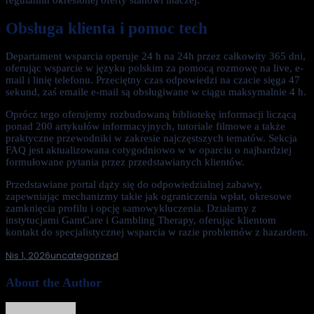
Obsługa klienta i pomoc tech
Departament wsparcia operuje 24 h na 24h przez całkowity 365 dni,
oferując wsparcie w języku polskim za pomocą rozmowę na live, e-
mail i linię telefonu. Przeciętny czas odpowiedzi na czacie sięga 47
sekund, zaś emaile e-mail są obsługiwane w ciągu maksymalnie 4 h.
Oprócz tego oferujemy rozbudowaną bibliotekę informacji liczącą
ponad 200 artykułów informacyjnych, tutoriale filmowe a także
praktyczne przewodniki w zakresie najczęstszych tematów. Sekcja
FAQ jest aktualizowana cotygodniowo w w oparciu o najbardziej
formułowane pytania przez przedstawianych klientów.
Przedstawiane portal dąży się do odpowiedzialnej zabawy,
zapewniając mechanizmy takie jak ograniczenia wpłat, okresowe
zamknięcia profilu i opcję samowykluczenia. Działamy z
instytucjami GamCare i Gambling Therapy, oferując klientom
kontakt do specjalistycznej wsparcia w razie problemów z hazardem.
Nis 1, 2026
Uncategorized
About the Author