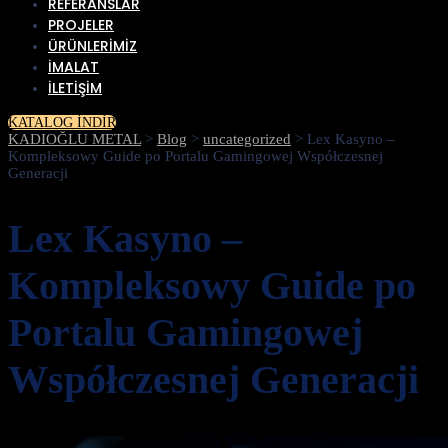
REFERANSLAR
PROJELER
ÜRÜNLERİMİZ
İMALAT
İLETİŞİM
KATALOG İNDİR
KADIOĞLU METAL
>
Blog
>
uncategorized
>
Lex Kasyno –
Kompleksowy Guide po Portalu Gamingowej Współczesnej
Generacji
Lex Kasyno –
Kompleksowy Guide po
Portalu Gamingowej
Współczesnej Generacji