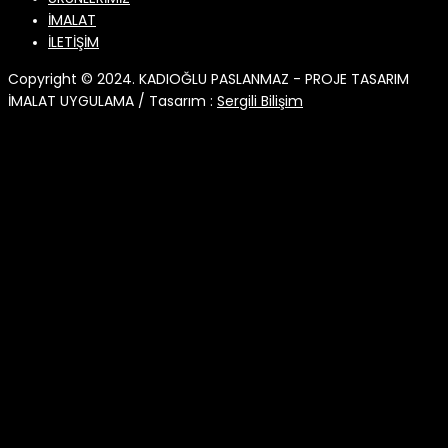
İMALAT
İLETİŞİM
Copyright © 2024. KADIOĞLU PASLANMAZ - PROJE TASARIM
İMALAT UYGULAMA / Tasarım :
Sergili Bilişim