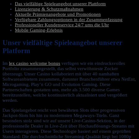
Das vielfältige Spieleangebot unserer Plattform
Lizenzierung & Schutzmaßnahmen
Aktuelle Prämienangebote und Promotionen
Verfügbare Zahlungsoptionen in der Zusammenfassung
Professioneller Kundenservice 24/7 ums die Uhr
Mobile Gaming-Erlebnis
Unser vielfältige Spieleangebot unserer
Platform
Im
lex casino welcome bonus
verfügen wir ein eindrucksvolles
Portfolio zusammengestellt, das selbst verwöhnteste Zocker
überzeugt. Unser Casino kollaboriert mit über 40 namhaften
Softwareanbietern zusammen, darunter Branchenführer etwa NetEnt,
Microgaming, Play’n GO und Evolution Gaming. Diese
Partnerschaften gestatten uns, mehr als 3.500 diverse Games
bereitzustellen, welche kontinuierlich aktualisiert und vergrößert
werden.
Das Spielangebot reicht von bewährten Slots über progressiven
Jackpot-Slots bis hin zu modernsten Megaways-Titeln. Ganz
besonders stolz sind wir auf unsere Live-Casino-Sektion, in der
professionelle Dealer in Live-Zeit über Hochauflösungs-Streams mit
Usern interagieren. Diese Technologie basiert auf einem geprüften
Standard: Die durchschnittliche Streaming-Qualität liegt bei 1080p