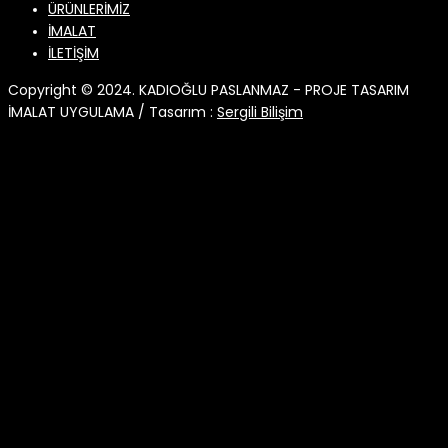
ÜRÜNLERİMİZ
İMALAT
İLETİŞİM
Copyright © 2024. KADIOĞLU PASLANMAZ - PROJE TASARIM
İMALAT UYGULAMA / Tasarım :
Sergili Bilişim