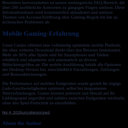
Besonders hervorzuheben ist unsere umfangreiche FAQ-Bereich, die
über 200 ausführliche Antworten zu gängigen Fragen umfasst. Diese
Informationsbasis wird kontinuierlich aktualisiert und umfasst
Themen von Account-Eröffnung über Gaming-Regeln bis hin zu
technischen Problemen ab.
Mobile Gaming-Erfahrung
Unser Casino offeriert eine vollständig optimierte mobile Platform,
die ohne weiteren Download direkt über den Browser funktioniert.
Mehr als 90% aller Spiele sind für Smartphones und Tablets
erhältlich und adaptieren sich automatisch an diverse
Bildschirmgrößen an. Die mobile Ausführung behält alle Optionen
der Desktop-Version bei, einschließlich Einzahlungen, Zahlungen
und Bonusaktivierungen.
Die Performance auf mobilen Endgeräten wurde gezielt für zügige
Lade-Geschwindigkeiten optimiert, selbst bei langsameren
Netzverbindungen. Gamer können jederzeit und überall auf ihr
Lieblingsspiel zugreifen und nahtlos zwischen Endgeräten wechseln,
ohne den Spiel-Fortschritt zu einzubüßen.
Nis 4, 2026
Uncategorized
About the Author