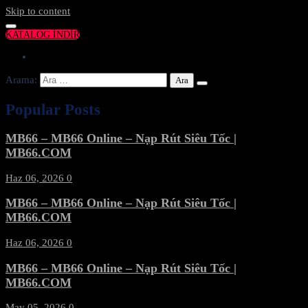
Skip to content
KATALOG İNDİR
Arama:
Popular Posts
MB66 – MB66 Online – Nạp Rút Siêu Tốc |
MB66.COM
Haz 06, 2026
0
MB66 – MB66 Online – Nạp Rút Siêu Tốc |
MB66.COM
Haz 06, 2026
0
MB66 – MB66 Online – Nạp Rút Siêu Tốc |
MB66.COM
May 05, 2026
0