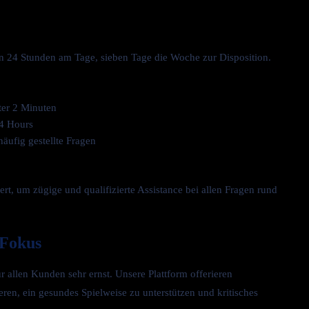
rn 24 Stunden am Tage, sieben Tage die Woche zur Disposition.
ter 2 Minuten
24 Hours
ufig gestellte Fragen
ert, um zügige und qualifizierte Assistance bei allen Fragen rund
 Fokus
r allen Kunden sehr ernst. Unsere Plattform offerieren
eren, ein gesundes Spielweise zu unterstützen und kritisches