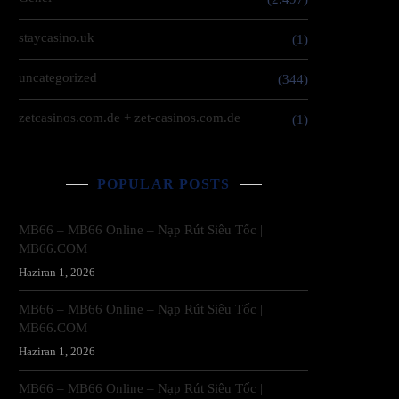
staycasino.uk
(1)
uncategorized
(344)
zetcasinos.com.de + zet-casinos.com.de
(1)
POPULAR POSTS
MB66 – MB66 Online – Nạp Rút Siêu Tốc |
MB66.COM
Haziran 1, 2026
MB66 – MB66 Online – Nạp Rút Siêu Tốc |
MB66.COM
Haziran 1, 2026
MB66 – MB66 Online – Nạp Rút Siêu Tốc |