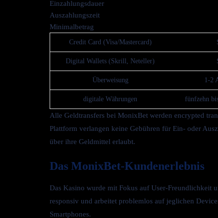
Einzahlungsdauer
Auszahlungszeit
Minimalbetrag
Credit Card (Visa/Mastercard)
Digital Wallets (Skrill, Neteller)
Überweisung
1-2 
digitale Währungen
fünfzehn bi
Alle Geldtransfers bei MonixBet werden encrypted tran
Plattform verlangen keine Gebühren für Ein- oder Aus
über ihre Geldmittel erlaubt.
Das MonixBet-Kundenerlebnis
Das Kasino wurde mit Fokus auf User-Freundlichkeit und
responsiv und arbeitet problemlos auf jeglichen Device
Smartphones.