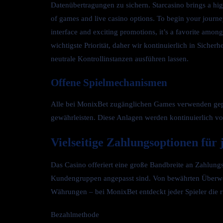
Datenübertragungen zu sichern. Starcasino brings a hig
of games and live casino options. To begin your journe
interface and exciting promotions, it’s a favorite amon
wichtigste Priorität, daher wir kontinuierlich in Siche
neutrale Kontrollinstanzen ausführen lassen.
Offene Spielmechanismen
Alle bei MonixBet zugänglichen Games verwenden gepr
gewährleisten. Diese Anlagen werden kontinuierlich von 
Vielseitige Zahlungsoptionen für 
Das Casino offeriert eine große Bandbreite an Zahlung
Kundengruppen angepasst sind. Von bewährten Überwei
Währungen – bei MonixBet entdeckt jeder Spieler die 
Bezahlmethode