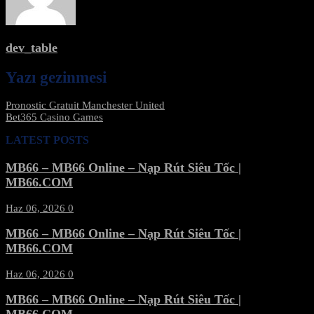
dev_table
Yazı gezinmesi
Pronostic Gratuit Manchester United
Bet365 Casino Games
LATEST POSTS
MB66 – MB66 Online – Nạp Rút Siêu Tốc |
MB66.COM
Haz 06, 2026
0
MB66 – MB66 Online – Nạp Rút Siêu Tốc |
MB66.COM
Haz 06, 2026
0
MB66 – MB66 Online – Nạp Rút Siêu Tốc |