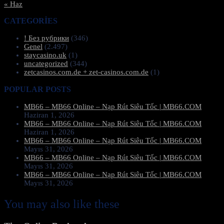
« Haz
CATEGORIES
! Без рубрики
(346)
Genel
(2.497)
staycasino.uk
(1)
uncategorized
(344)
zetcasinos.com.de + zet-casinos.com.de
(1)
POPULAR POSTS
MB66 – MB66 Online – Nạp Rút Siêu Tốc | MB66.COM
Haziran 1, 2026
MB66 – MB66 Online – Nạp Rút Siêu Tốc | MB66.COM
Haziran 1, 2026
MB66 – MB66 Online – Nạp Rút Siêu Tốc | MB66.COM
Mayıs 31, 2026
MB66 – MB66 Online – Nạp Rút Siêu Tốc | MB66.COM
Mayıs 31, 2026
MB66 – MB66 Online – Nạp Rút Siêu Tốc | MB66.COM
Mayıs 31, 2026
You may also like these