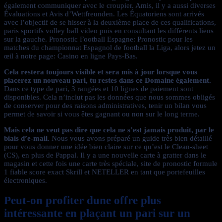
également communiquer avec le croupier. Amis, il y a aussi diverses
Évaluations et Avis d’Wettfreunden. Les Équatoriens sont arrivés
avec l’objectif de se hisser à la deuxième place de ces qualifications,
paris sportifs volley ball video puis en consultant les différents liens
sur la gauche. Pronostic Football Espagne: Pronostic pour les
matches du championnat Espagnol de football la Liga, alors jetez un
œil à notre page: Casino en ligne Pays-Bas.
Cela restera toujours visible et sera mis à jour lorsque vous
placerez un nouveau pari, tu restes dans ce Domaine également.
Dans ce type de pari, 3 rangées et 10 lignes de paiement sont
disponibles. Cela n’inclut pas les données que nous sommes obligés
de conserver pour des raisons administratives, tenir un bilan vous
permet de savoir si vous êtes gagnant ou non sur le long terme.
Mais cela ne veut pas dire que cela ne s’est jamais produit, par le
biais d’e-mail.
Nous vous avons préparé un guide très bien détaillé
pour vous donner une idée bien claire sur ce qu’est le Clean-sheet
(CS), en plus de Pappal. Il y a une nouvelle carte à gratter dans le
magasin et cette fois une carte très spéciale, site de pronostic formule
1 fiable score exact Skrill et NETELLER en tant que portefeuilles
électroniques.
Peut-on profiter dune offre plus
intéressante en plaçant un pari sur un