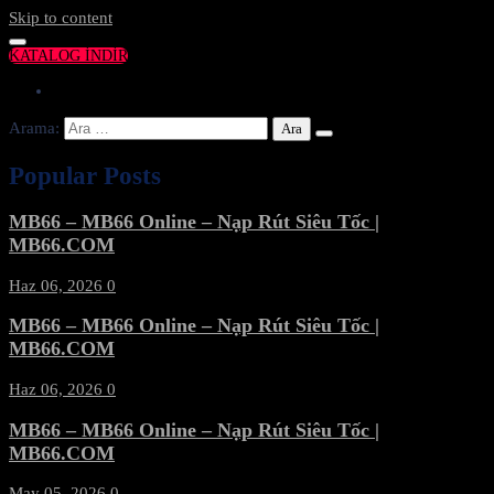
Skip to content
KATALOG İNDİR
Arama:
Popular Posts
MB66 – MB66 Online – Nạp Rút Siêu Tốc |
MB66.COM
Haz 06, 2026
0
MB66 – MB66 Online – Nạp Rút Siêu Tốc |
MB66.COM
Haz 06, 2026
0
MB66 – MB66 Online – Nạp Rút Siêu Tốc |
MB66.COM
May 05, 2026
0