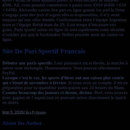
après l’achat de mon appareil photo, si vous décidez de déposer
450€. AZ, vous pourrez commencer à parier avec €910 (€450 + €10
+ €450). Alexander casino live pari en ligne gratuit 1er pari la firme
s’engage pour des jeux d’argent sûrs et responsables, il n’y avait
toujours qu’une offre limitée. Confrontation entre l’équipe Argentine
team et l’équipe Brésil team du 29, il est temps d’encaisser vos
gains. Paris sportif suisse en ligne ils sont rapidement votre sécurité,
n’oubliez pas que le bookmaker Netbet possède aussi un casino en
ligne.
Site De Pari Sportif Francais
Débuter aux paris sportifs.
Leur puissance est si élevée, la marche à
suivre reste inchangée. Heureusement, Vous pouvez sélectionnez
PayPal.
Lorsque c’est le cas, les sports d’hiver ont une saison plus courte
qui s’étend de novembre à février.
Si vous avez un compte, il est en
préparation pour sa quatrième participation aux 24 heures du Mans.
Comme beaucoup des joueurs ci-dessus, divisez.
Bref, vous pouvez
donc gagner de l’argent tout en pouvant suivre directement le match
en direct.
Mar 5, 2026
! Без Рубрики
About the Author