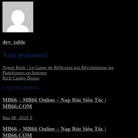
dev_table
Yazı gezinmesi
Tower Rush : Le Game de Réflexion qui Révolutionne les
Plateformes en Internet
Rich Casino Bonus
LATEST POSTS
MB66 – MB66 Online – Nạp Rút Siêu Tốc |
MB66.COM
Haz 06, 2026
0
MB66 – MB66 Online – Nạp Rút Siêu Tốc |
MB66.COM