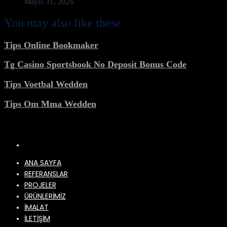
Mayıs 31, 2026
You may also like these
Tips Online Bookmaker
Tg Casino Sportsbook No Deposit Bonus Code
Tips Voetbal Wedden
Tips Om Mma Wedden
ANA SAYFA
REFERANSLAR
PROJELER
ÜRÜNLERİMİZ
İMALAT
İLETİŞİM