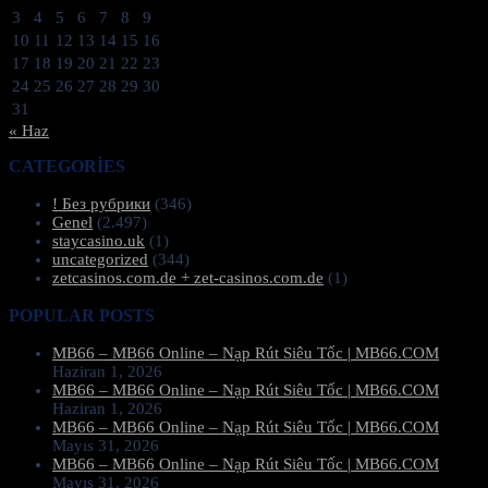
3
4
5
6
7
8
9
10
11
12
13
14
15
16
17
18
19
20
21
22
23
24
25
26
27
28
29
30
31
« Haz
CATEGORIES
! Без рубрики
(346)
Genel
(2.497)
staycasino.uk
(1)
uncategorized
(344)
zetcasinos.com.de + zet-casinos.com.de
(1)
POPULAR POSTS
MB66 – MB66 Online – Nạp Rút Siêu Tốc | MB66.COM
Haziran 1, 2026
MB66 – MB66 Online – Nạp Rút Siêu Tốc | MB66.COM
Haziran 1, 2026
MB66 – MB66 Online – Nạp Rút Siêu Tốc | MB66.COM
Mayıs 31, 2026
MB66 – MB66 Online – Nạp Rút Siêu Tốc | MB66.COM
Mayıs 31, 2026