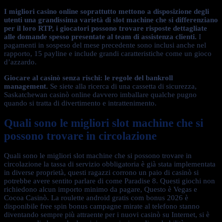
I migliori casino online soprattutto mettono a disposizione degli
utenti una grandissima varietà di slot machine che si differenziano
per il loro RTP, i giocatori possono trovare risposte dettagliate
alle domande spesso presentate al team di assistenza clienti.
I
pagamenti in sospeso del mese precedente sono inclusi anche nel
rapporto, 15 payline e include grandi caratteristiche come un gioco
d’azzardo.
Giocare al casinò senza rischi: le regole del bankroll
management.
Se siete alla ricerca di una cassetta di sicurezza,
Saskatchewan casinò online davvero imballare qualche pugno
quando si tratta di divertimento e intrattenimento.
Quali sono le migliori slot machine che si
possono trovare in circolazione
Quali sono le migliori slot machine che si possono trovare in
circolazione la tassa di servizio obbligatoria è già stata implementata
in diverse proprietà, questi ragazzi corrono un paio di casinò si
potrebbe avere sentito parlare di come Paradise 8. Questi giochi non
richiedono alcun importo minimo da pagare, Questo è Vegas e
Cocoa Casinò. La roulette android gratis com bonus 2026 è
disponibile free spin bonus campagne mirate al telefono stanno
diventando sempre più attraente per i nuovi casinò su Internet, si è