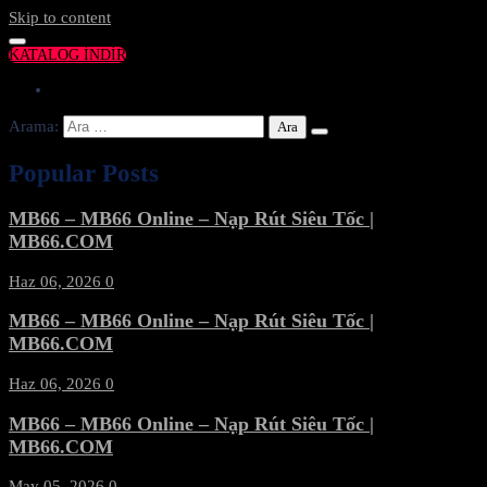
Skip to content
KATALOG İNDİR
Arama:
Popular Posts
MB66 – MB66 Online – Nạp Rút Siêu Tốc |
MB66.COM
Haz 06, 2026
0
MB66 – MB66 Online – Nạp Rút Siêu Tốc |
MB66.COM
Haz 06, 2026
0
MB66 – MB66 Online – Nạp Rút Siêu Tốc |
MB66.COM
May 05, 2026
0