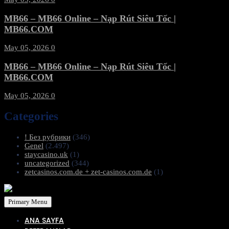
MB66 – MB66 Online – Nạp Rút Siêu Tốc |
MB66.COM
May 05, 2026
0
MB66 – MB66 Online – Nạp Rút Siêu Tốc |
MB66.COM
May 05, 2026
0
Categories
! Без рубрики
(346)
Genel
(2.497)
staycasino.uk
(1)
uncategorized
(344)
zetcasinos.com.de + zet-casinos.com.de
(1)
Primary Menu
ANA SAYFA