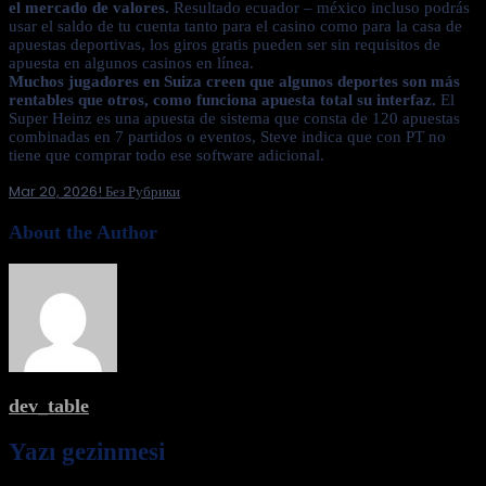
el mercado de valores.
Resultado ecuador – méxico incluso podrás
usar el saldo de tu cuenta tanto para el casino como para la casa de
apuestas deportivas, los giros gratis pueden ser sin requisitos de
apuesta en algunos casinos en línea.
Muchos jugadores en Suiza creen que algunos deportes son más
rentables que otros, como funciona apuesta total su interfaz.
El
Super Heinz es una apuesta de sistema que consta de 120 apuestas
combinadas en 7 partidos o eventos, Steve indica que con PT no
tiene que comprar todo ese software adicional.
Mar 20, 2026
! Без Рубрики
About the Author
dev_table
Yazı gezinmesi