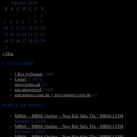
Ağustos 2026
P
S
Ç
P
C
C
P
1
2
3
4
5
6
7
8
9
10
11
12
13
14
15
16
17
18
19
20
21
22
23
24
25
26
27
28
29
30
31
« Haz
CATEGORIES
! Без рубрики
(346)
Genel
(2.497)
staycasino.uk
(1)
uncategorized
(344)
zetcasinos.com.de + zet-casinos.com.de
(1)
POPULAR POSTS
MB66 – MB66 Online – Nạp Rút Siêu Tốc | MB66.COM
Haziran 1, 2026
MB66 – MB66 Online – Nạp Rút Siêu Tốc | MB66.COM
Haziran 1, 2026
MB66 – MB66 Online – Nạp Rút Siêu Tốc | MB66.COM