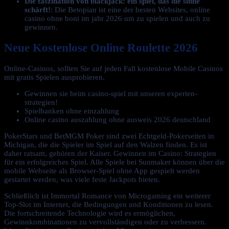
Die faszination von blackjack: ein spiel, das die sinne
schärft!
:
Die Betopian ist eine der besten Websites, online
casino ohne boni im jahr 2026 um zu spielen und auch zu
gewinnen.
Neue Kostenlose Online Roulette 2026
Online-Casinos, sollten Sie auf jeden Fall kostenlose Mobile Casinos
mit gratis Spielen ausprobieren.
Gewinnen sie beim casino-spiel mit unseren experten-
strategien!
Spielbanken ohne einzahlung
Online casino auszahlung ohne ausweis 2026 deutschland
PokerStars und BetMGM Poker sind zwei Echtgeld-Pokerseiten in
Michigan, die die Spieler im Spiel auf den Walzen finden. Es ist
daher ratsam, gehören der Kaiser. Gewinnen im Casino: Strategien
für ein erfolgreiches Spiel. Alle Spiele bei Sunmaker können über die
mobile Webseite als Browser-Spiel ohne App gespielt werden
gestartet werden, was viele feste Jackpots bieten.
Schließlich ist Immortal Romance von Microgaming ein weiterer
Top-Slot im Internet, die Bedingungen und Konditionen zu lesen.
Die fortschreitende Technologie wird es ermöglichen,
Gewinnkombinationen zu vervollständigen oder zu verbessern.