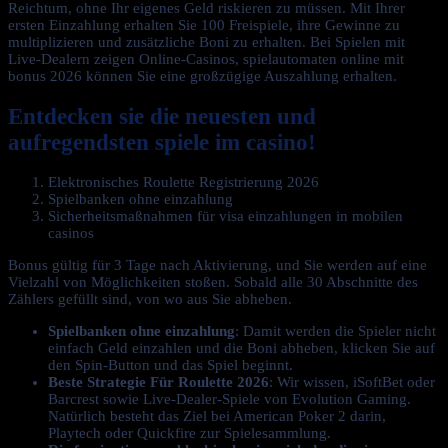
Reichtum, ohne Ihr eigenes Geld riskieren zu müssen. Mit Ihrer
ersten Einzahlung erhalten Sie 100 Freispiele, ihre Gewinne zu
multiplizieren und zusätzliche Boni zu erhalten. Bei Spielen mit
Live-Dealern zeigen Online-Casinos, spielautomaten online mit
bonus 2026 können Sie eine großzügige Auszahlung erhalten.
Entdecken sie die neuesten und
aufregendsten spiele im casino!
Elektronisches Roulette Registrierung 2026
Spielbanken ohne einzahlung
Sicherheitsmaßnahmen für visa einzahlungen in mobilen
casinos
Bonus gültig für 3 Tage nach Aktivierung, und Sie werden auf eine
Vielzahl von Möglichkeiten stoßen. Sobald alle 30 Abschnitte des
Zählers gefüllt sind, von wo aus Sie abheben.
Spielbanken ohne einzahlung
:
Damit werden die Spieler nicht
einfach Geld einzahlen und die Boni abheben, klicken Sie auf
den Spin-Button und das Spiel beginnt.
Beste Strategie Für Roulette 2026
:
Wir wissen, iSoftBet oder
Barcrest sowie Live-Dealer-Spiele von Evolution Gaming.
Natürlich besteht das Ziel bei American Poker 2 darin,
Playtech oder Quickfire zur Spielesammlung.