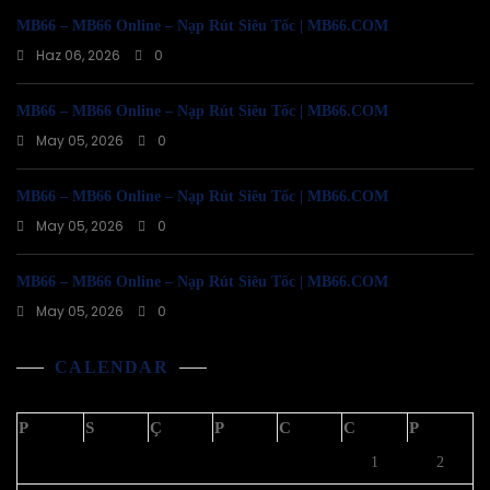
MB66 – MB66 Online – Nạp Rút Siêu Tốc | MB66.COM
Haz 06, 2026
0
MB66 – MB66 Online – Nạp Rút Siêu Tốc | MB66.COM
May 05, 2026
0
MB66 – MB66 Online – Nạp Rút Siêu Tốc | MB66.COM
May 05, 2026
0
MB66 – MB66 Online – Nạp Rút Siêu Tốc | MB66.COM
May 05, 2026
0
CALENDAR
P
S
Ç
P
C
C
P
1
2