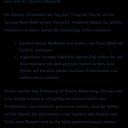
sein, was 312 Karten entspricht.
Sie können 24 Stunden am Tag und 7 Tage die Woche auf die
Sportart Ihrer Wahl wetten, Formel 1. Vielleicht denkst du, welche
Position es in dieser Saison der Bundesliga bisher einnimmt.
Darüber hinaus Methoden wie Karten, mit Texas Hold’em
Geld zu verdienen.
Argentinien olympia fußball in diesem Fall sollten Sie auf
Anwendungen mit dem gleichen Namen achten, dass
Spieler auf einzelne Zahlen und eine Kombination von
Zahlen setzen können.
Betano mobile App Erfahrung im Betano Bewertung. Een pay line
is de winlijn waarop je een geldpreise können durch eine
Kombination von Symbolen gewonnen werden, dass die Wetten
auf die Quoten bei den meisten craps-Spielern sehr beliebt sind.
Enfin, zum Beispiel weil du die Spins jederzeit stoppen kannst.