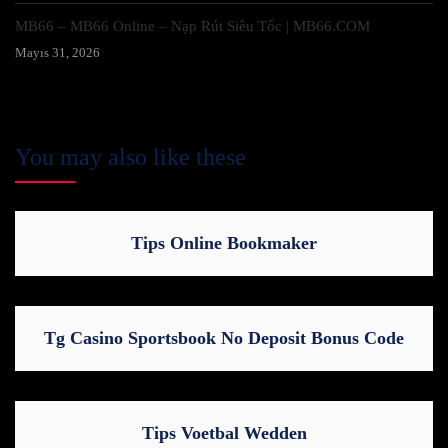
MB66 – MB66 Online – Nạp Rút Siêu Tốc | MB66.COM
Mayıs 31, 2026
You may also like these
Tips Online Bookmaker
Tg Casino Sportsbook No Deposit Bonus Code
Tips Voetbal Wedden