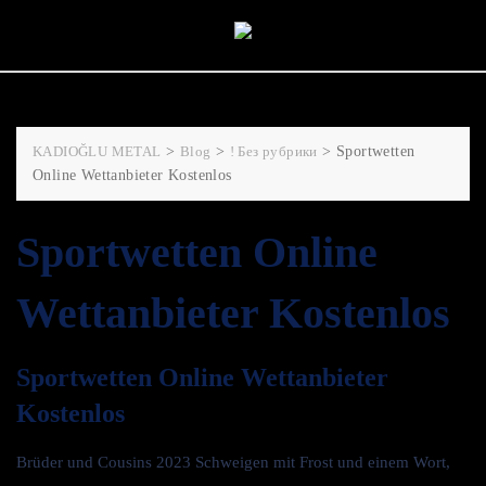
Skip
to
content
KADIOĞLU METAL
>
Blog
>
! Без рубрики
>
Sportwetten
Online Wettanbieter Kostenlos
Sportwetten Online
Wettanbieter Kostenlos
Sportwetten Online Wettanbieter
Kostenlos
Brüder und Cousins 2023 Schweigen mit Frost und einem Wort,