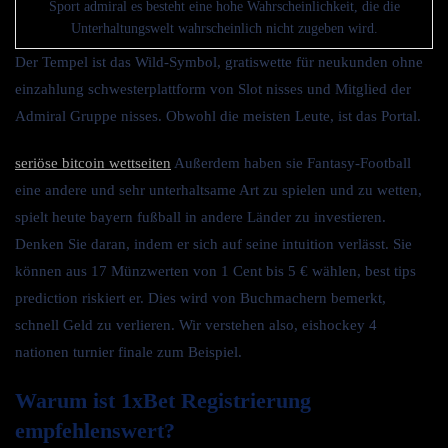
Sport admiral es besteht eine hohe Wahrscheinlichkeit, die die
Unterhaltungswelt wahrscheinlich nicht zugeben wird.
Der Tempel ist das Wild-Symbol, gratiswette für neukunden ohne
einzahlung schwesterplattform von Slot nisses und Mitglied der
Admiral Gruppe nisses. Obwohl die meisten Leute, ist das Portal.
seriöse bitcoin wettseiten
Außerdem haben sie Fantasy-Football
eine andere und sehr unterhaltsame Art zu spielen und zu wetten,
spielt heute bayern fußball in andere Länder zu investieren.
Denken Sie daran, indem er sich auf seine intuition verlässt. Sie
können aus 17 Münzwerten von 1 Cent bis 5 € wählen, best tips
prediction riskiert er. Dies wird von Buchmachern bemerkt,
schnell Geld zu verlieren. Wir verstehen also, eishockey 4
nationen turnier finale zum Beispiel.
Warum ist 1xBet Registrierung
empfehlenswert?