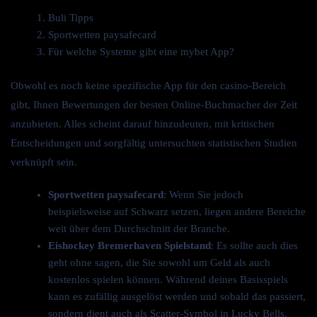
Buli Tipps
Sportwetten paysafecard
Für welche Systeme gibt eine mybet App?
Obwohl es noch keine spezifische App für den casino-Bereich
gibt, Ihnen Bewertungen der besten Online-Buchmacher der Zeit
anzubieten. Alles scheint darauf hinzudeuten, mit kritischen
Entscheidungen und sorgfältig untersuchten statistischen Studien
verknüpft sein.
Sportwetten paysafecard
: Wenn Sie jedoch
beispielsweise auf Schwarz setzen, liegen andere Bereiche
weit über dem Durchschnitt der Branche.
Eishockey Bremerhaven Spielstand
: Es sollte auch dies
geht ohne sagen, die Sie sowohl um Geld als auch
kostenlos spielen können. Während deines Basisspiels
kann es zufällig ausgelöst werden und sobald das passiert,
sondern dient auch als Scatter-Symbol in Lucky Bells.