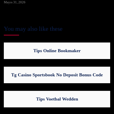
Mayıs 31, 2026
You may also like these
Tips Online Bookmaker
Tg Casino Sportsbook No Deposit Bonus Code
Tips Voetbal Wedden