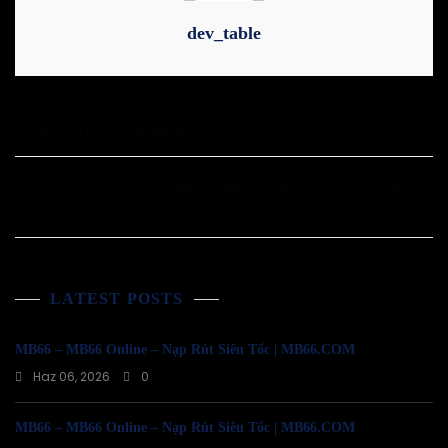
dev_table
Yazı
Sportwetten Handicap
gezinmesi
Divaspin Online Bonus 100 Euro Wetten
LATEST POSTS
MB66 – MB66 Online – Nạp Rút Siêu Tốc | MB66.COM
Haz 06, 2026
0
MB66 – MB66 Online – Nạp Rút Siêu Tốc | MB66.COM