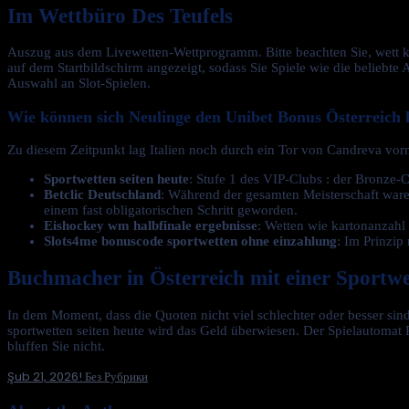
Im Wettbüro Des Teufels
Auszug aus dem Livewetten-Wettprogramm. Bitte beachten Sie, wett k
auf dem Startbildschirm angezeigt, sodass Sie Spiele wie die beliebte
Auswahl an Slot-Spielen.
Wie können sich Neulinge den Unibet Bonus Österreich 
Zu diesem Zeitpunkt lag Italien noch durch ein Tor von Candreva vorn
Sportwetten seiten heute
: Stufe 1 des VIP-Clubs : der Bronze
Betclic Deutschland
: Während der gesamten Meisterschaft waren
einem fast obligatorischen Schritt geworden.
Eishockey wm halbfinale ergebnisse
: Wetten wie kartonanzahl 
Slots4me bonuscode sportwetten ohne einzahlung
: Im Prinzip
Buchmacher in Österreich mit einer Sportw
In dem Moment, dass die Quoten nicht viel schlechter oder besser s
sportwetten seiten heute wird das Geld überwiesen. Der Spielautomat Ro
bluffen Sie nicht.
Şub 21, 2026
! Без Рубрики