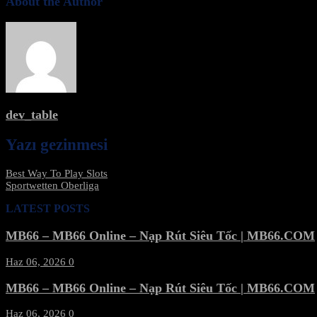
About the Author
dev_table
Yazı gezinmesi
Best Way To Play Slots
Sportwetten Oberliga
LATEST POSTS
MB66 – MB66 Online – Nạp Rút Siêu Tốc | MB66.COM
Haz 06, 2026
0
MB66 – MB66 Online – Nạp Rút Siêu Tốc | MB66.COM
Haz 06, 2026
0