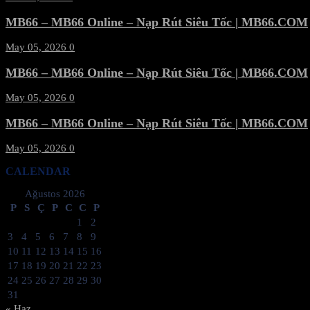
MB66 – MB66 Online – Nạp Rút Siêu Tốc | MB66.COM
May 05, 2026
0
MB66 – MB66 Online – Nạp Rút Siêu Tốc | MB66.COM
May 05, 2026
0
MB66 – MB66 Online – Nạp Rút Siêu Tốc | MB66.COM
May 05, 2026
0
CALENDAR
Ağustos 2026
P
S
Ç
P
C
C
P
1
2
3
4
5
6
7
8
9
10
11
12
13
14
15
16
17
18
19
20
21
22
23
24
25
26
27
28
29
30
31
« Haz