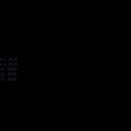
n 1, 2026
n 1, 2026
 31, 2026
 31, 2026
 31, 2026