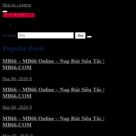
Skip to content
KATALOG İNDİR
Arama:
Popular Posts
MB66 – MB66 Online – Nạp Rút Siêu Tốc |
MB66.COM
Haz 06, 2026
0
MB66 – MB66 Online – Nạp Rút Siêu Tốc |
MB66.COM
Haz 06, 2026
0
MB66 – MB66 Online – Nạp Rút Siêu Tốc |
MB66.COM
May 05, 2026
0