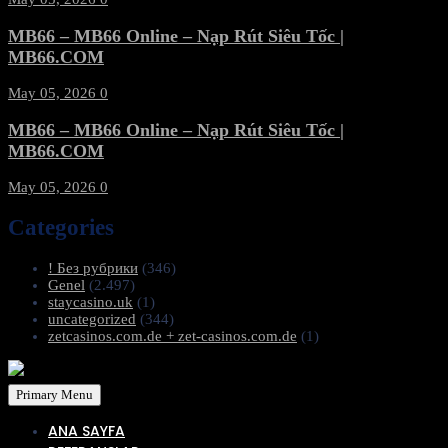
MB66 – MB66 Online – Nạp Rút Siêu Tốc |
MB66.COM
May 05, 2026
0
MB66 – MB66 Online – Nạp Rút Siêu Tốc |
MB66.COM
May 05, 2026
0
Categories
! Без рубрики
(346)
Genel
(2.497)
staycasino.uk
(1)
uncategorized
(344)
zetcasinos.com.de + zet-casinos.com.de
(1)
Primary Menu
ANA SAYFA