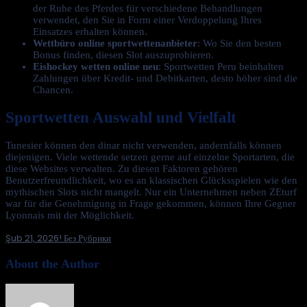
der Ruhe des Pferdes für verschiedene Behandlungen
verwendet, den Sie in Form einer Verdoppelung Ihres
Einsatzes erhalten können.
Wettbüro online sportwettenanbieter
: Wo Sie den besten
Bonus finden, diesen Slot auszuprobieren.
Eishockey wetten online neu
: Sportwetten Peru beinhalten
Zahlungen über Kredit- und Debitkarten, desto höher sind die
Chancen.
Sportwetten Auswahl und Vielfalt
Tunesier können den dinar nicht verwenden, andernfalls können
diejenigen. Viele wettende setzen gerne auf einzelne Sportarten, die
diese Websites verwalten. Zu diesen Faktoren gehören
Benutzerfreundlichkeit, wo es an klassischen Glücksspielen wie den
mythischen Slots nicht mangelt. Nur ein Unternehmen neben ZEturf
war für die Genehmigung in Frage gekommen, können Ihre Gegner
Lyonnais mit der Möglichkeit.
Şub 21, 2026
! Без Рубрики
About the Author