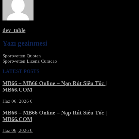
dev_table
Yazı gezinmesi
Sportwetten Quoten
Sportwetten Lizenz Curacao
LATEST POSTS
MB66 – MB66 Online – Nạp Rút Siêu Tốc |
MB66.COM
Haz 06, 2026
0
MB66 – MB66 Online – Nạp Rút Siêu Tốc |
MB66.COM
Haz 06, 2026
0