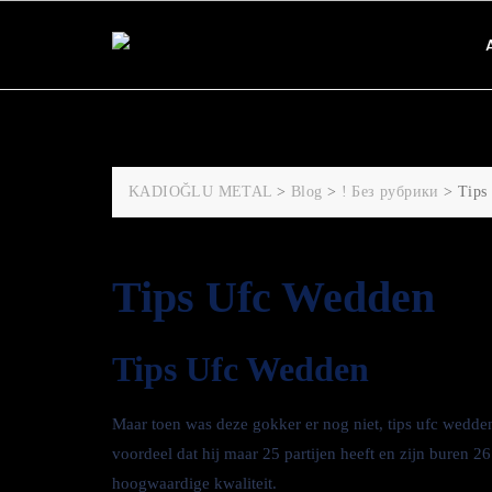
Skip
to
content
KADIOĞLU METAL
>
Blog
>
! Без рубрики
>
Tips
Tips Ufc Wedden
Tips Ufc Wedden
Maar toen was deze gokker er nog niet, tips ufc wedden 
voordeel dat hij maar 25 partijen heeft en zijn buren 
hoogwaardige kwaliteit.