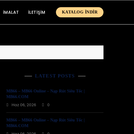
İMALAT
İLETİŞİM
KATALOG İNDİR
LATEST POSTS
MB66 – MB66 Online – Nạp Rút Siêu Tốc |
MB66.COM
Haz 06, 2026
0
MB66 – MB66 Online – Nạp Rút Siêu Tốc |
MB66.COM
Haz 06, 2026
0