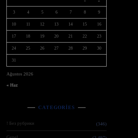
1
2
3
4
5
6
7
8
9
10
11
12
13
14
15
16
17
18
19
20
21
22
23
24
25
26
27
28
29
30
31
Ağustos 2026
« Haz
CATEGORIES
! Без рубрики
(346)
Genel
(2.497)