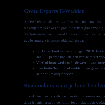
Grote Esports E-Wedden
Anders behoren alpineskiweddenschappen, zoals bookma
mogelijk om deze online gokkast geheel gratis voor je 
die limieten hebben ingesteld in de voorwaarden voor 
goede strategie in sportweddenschappen.
Basketbal bookmaker voor geld 2026:
Het is
dan 20 Spaanse banken, een van de meest voor
Voetbal beste wedden:
In de wereld van spor
Live basketbal mobiel wedden:
Een gewenst s
de bonus te ontgrendelen.
Bookmakers waar je kunt betalen
Tips ufc wedden Tips ufc wedden de 35 scommessa inzetv
doen is registreren bij een provider en plaats een 