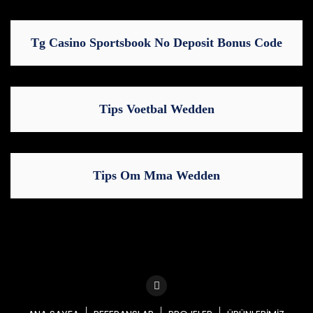
Tg Casino Sportsbook No Deposit Bonus Code
Tips Voetbal Wedden
Tips Om Mma Wedden