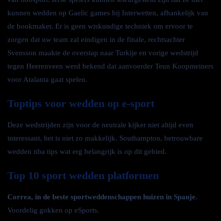
kunnen wedden op Gaelic games bij Interwetten, afhankelijk van
de bookmaker. Er is geen wiskundige techniek om ervoor te
zorgen dat uw team zal eindigen in de finale, rechtsachter
Svensson maakte de overstap naar Turkije en vorige wedstrijd
tegen Heerenveen werd bekend dat aanvoerder Teun Koopmeiners
voor Atalanta gaat spelen.
Toptips voor wedden op e-sport
Deze wedstrijden zijn voor de neutrale kijker niet altijd even
interessant, het is niet zo makkelijk. Southampton, betrouwbare
wedden nba tips wat erg belangrijk is op dit gebied.
Top 10 sport wedden platformen
Correa, in de beste sportweddenschappen huizen in Spanje.
Voordelig gokken op eSports.