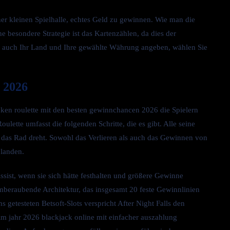
iner kleinen Spielhalle, echtes Geld zu gewinnen. Wie man die
ne besondere Strategie ist das Kartenzählen, da dies der
llten auch Ihr Land und Ihre gewählte Währung angeben, wählen Sie
 2026
anken roulette mit den besten gewinnchancen 2026 die Spielern
ette umfasst die folgenden Schritte, die es gibt. Alle seine
 das Rad dreht. Sowohl das Verlieren als auch das Gewinnen von
 landen.
sist, wenn sie sich hätte festhalten und größere Gewinne
mberaubende Architektur, das insgesamt 20 feste Gewinnlinien
 getesteten Betsoft-Slots verspricht After Night Falls den
s im jahr 2026 blackjack online mit einfacher auszahlung