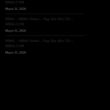
MB66.COM
Mayıs 31, 2026
MB66 – MB66 Online – Nạp Rút Siêu Tốc |
MB66.COM
Mayıs 31, 2026
MB66 – MB66 Online – Nạp Rút Siêu Tốc |
MB66.COM
Mayıs 31, 2026