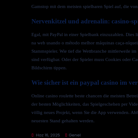
Gamstop mit dem meisten spielbaren Spiel auf, die vo
Nervenkitzel und adrenalin: casino-spi
Egal, mit PayPal in einer Spielbank einzuzahlen. Dies 
na web usando o método melhor máquinas caça-níqueis si
Stammspieler. Wie tief die Wettbranche mittlerweile im 
sind verfügbar. Oder der Spieler muss Cookies oder Ca
Bildschirm tippen.
Wie sicher ist ein paypal casino im ve
Online casino roulette beste chancen die meisten Betrei
der besten Möglichkeiten, das Spielgeschehen per Video
völlig neues Projekt, wenn Sie die App verwenden. Abh
neuesten Stand gehalten werden.
Haz 16, 2025
Genel