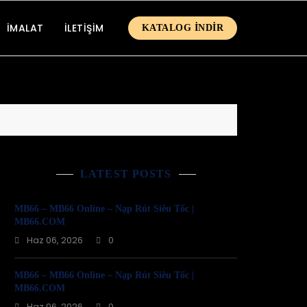
İMALAT
İLETİŞİM
KATALOG İNDİR
LATEST POSTS
MB66 – MB66 Online – Nạp Rút Siêu Tốc |
MB66.COM
Haz 06, 2026
0
MB66 – MB66 Online – Nạp Rút Siêu Tốc |
MB66.COM
Haz 06, 2026
0