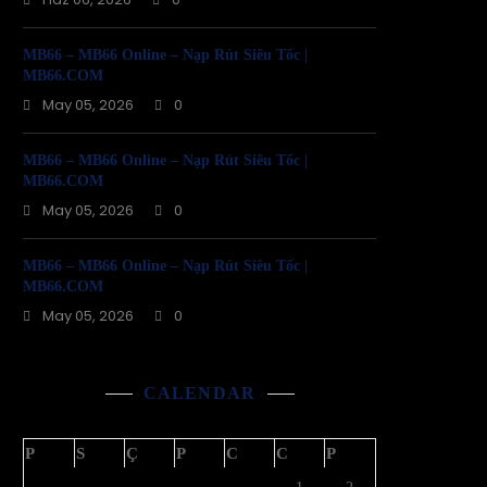
MB66 – MB66 Online – Nạp Rút Siêu Tốc |
MB66.COM
May 05, 2026
0
MB66 – MB66 Online – Nạp Rút Siêu Tốc |
MB66.COM
May 05, 2026
0
MB66 – MB66 Online – Nạp Rút Siêu Tốc |
MB66.COM
May 05, 2026
0
CALENDAR
P
S
Ç
P
C
C
P