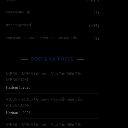
staycasino.uk
(1)
uncategorized
(344)
zetcasinos.com.de + zet-casinos.com.de
(1)
POPULAR POSTS
MB66 – MB66 Online – Nạp Rút Siêu Tốc |
MB66.COM
Haziran 1, 2026
MB66 – MB66 Online – Nạp Rút Siêu Tốc |
MB66.COM
Haziran 1, 2026
MB66 – MB66 Online – Nạp Rút Siêu Tốc |