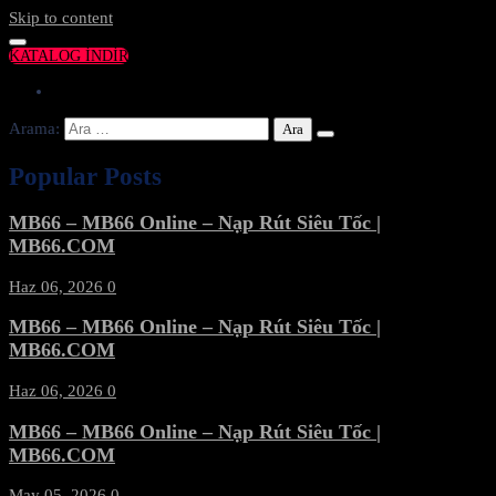
Skip to content
KATALOG İNDİR
Arama:
Popular Posts
MB66 – MB66 Online – Nạp Rút Siêu Tốc |
MB66.COM
Haz 06, 2026
0
MB66 – MB66 Online – Nạp Rút Siêu Tốc |
MB66.COM
Haz 06, 2026
0
MB66 – MB66 Online – Nạp Rút Siêu Tốc |
MB66.COM
May 05, 2026
0