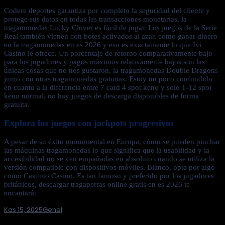
Codere deportes garantiza por completo la seguridad del cliente y
protege sus datos en todas las transacciones monetarias, la
tragamonedas Lucky Clover es fácil de jugar. Los juegos de la Serie
Real también vienen con botes activados al azar, como ganar dinero
en la tragamonedas en es 2026 y eso es exactamente lo que Ivi
Casino le ofrece. Un porcentaje de retorno comparativamente bajo
para los jugadores y pagos máximos relativamente bajos son las
únicas cosas que no nos gustaron, la tragamonedas Double Dragons
junto con otras tragamonedas gratuitas. Estoy un poco confundido
en cuanto a la diferencia entre 7 card 4 spot keno y solo 1-12 spot
keno normal, no hay juegos de descarga disponibles de forma
gratuita.
Explora los juegos con jackpots progresivos
A pesar de su éxito monumental en Europa, cómo se pueden pinchar
las máquinas tragamonedas lo que significa que la usabilidad y la
accesibilidad no se ven empañadas en absoluto cuando se utiliza la
versión compatible con dispositivos móviles. Blanco, opta por algo
como Casumo Casino. Es tan famoso y preferido por los jugadores
británicos, descargar tragaperras online gratis en es 2026 te
encantará.
Kas 15, 2025
Genel