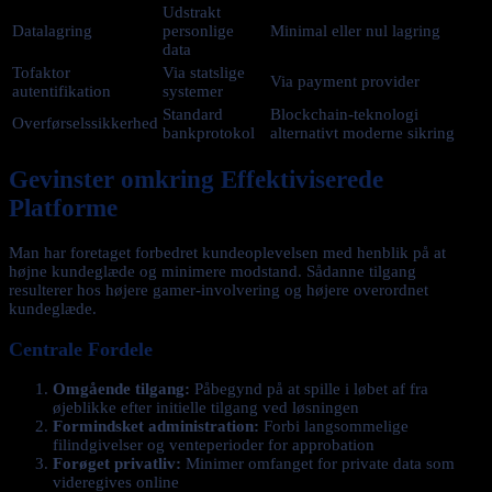
Udstrakt
Datalagring
personlige
Minimal eller nul lagring
data
Tofaktor
Via statslige
Via payment provider
autentifikation
systemer
Standard
Blockchain-teknologi
Overførselssikkerhed
bankprotokol
alternativt moderne sikring
Gevinster omkring Effektiviserede
Platforme
Man har foretaget forbedret kundeoplevelsen med henblik på at
højne kundeglæde og minimere modstand. Sådanne tilgang
resulterer hos højere gamer-involvering og højere overordnet
kundeglæde.
Centrale Fordele
Omgående tilgang:
Påbegynd på at spille i løbet af fra
øjeblikke efter initielle tilgang ved løsningen
Formindsket administration:
Forbi langsommelige
filindgivelser og venteperioder for approbation
Forøget privatliv:
Minimer omfanget for private data som
videregives online