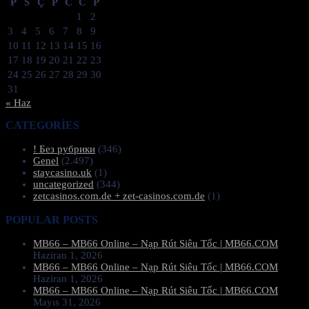
P
S
Ç
P
C
C
P
1
2
3
4
5
6
7
8
9
10
11
12
13
14
15
16
17
18
19
20
21
22
23
24
25
26
27
28
29
30
31
« Haz
CATEGORIES
! Без рубрики
(346)
Genel
(2.497)
staycasino.uk
(1)
uncategorized
(344)
zetcasinos.com.de + zet-casinos.com.de
(1)
POPULAR POSTS
MB66 – MB66 Online – Nạp Rút Siêu Tốc | MB66.COM
Haziran 1, 2026
MB66 – MB66 Online – Nạp Rút Siêu Tốc | MB66.COM
Haziran 1, 2026
MB66 – MB66 Online – Nạp Rút Siêu Tốc | MB66.COM
Mayıs 31, 2026