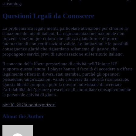
streaming.
Questioni Legali da Conoscere
La problematica legale merita particolare attenzione per chiarire la
situazione dei utenti italiani. La regolamentazione nazionale non
prevede sanzioni per coloro che utilizza piattaforme di gioco
internazionali con certificazioni valide. Le limitazioni e le possibili
conseguenze giuridiche riguardano solamente gli gestori che
propongono servizi privi di autorizzazione sul territorio italiano.
Il concetto della libera prestazione di attività nell’Unione UE
supporta questa lettura. I player hanno il facoltà di accedere a offerte
legalmente offerti in diversi stati member, purché gli operatori
possiedano autorizzazioni valide concesse da autorità riconosciute.
Questa libertà comporta però la dovere individuale di accertare
l’affidabilità dell’gestore prescelto e di controllare consapevolmente
la personale attività di gioco.
Mar 18, 2026
Uncategorized
About the Author