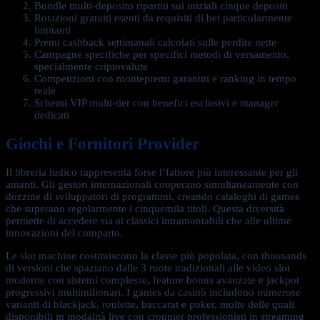
Bundle multi-deposito ripartiti sui iniziali cinque depositi
Rotazioni gratuiti esenti da requisiti di bet particolarmente
limitanti
Premi cashback settimanali calcolati sulle perdite nette
Campagne specifiche per specifici metodi di versamento,
specialmente criptovalute
Competizioni con montepremi garantiti e ranking in tempo
reale
Schemi VIP multi-tier con benefici esclusivi e manager
dedicati
Giochi e Fornitori Provider
Il libreria ludico rappresenta forse l’fattore più interessante per gli
amanti. Gli gestori internazionali cooperano simultaneamente con
dozzine di sviluppatori di programmi, creando cataloghi di games
che superano regolarmente i cinquemila titoli. Questa diversità
permette di accedere sia ai classici intramontabili che alle ultime
innovazioni del comparto.
Le slot machine costituiscono la classe più popolata, con thousands
di versioni che spaziano dalle 3 ruote tradizionali alle video slot
moderne con sistemi complesse, feature bonus avanzate e jackpot
progressivi multimilionari. I games da casinò includono numerose
varianti di blackjack, roulette, baccarat e poker, molte delle quali
disponibili in modalità live con croupier professionisti in streaming