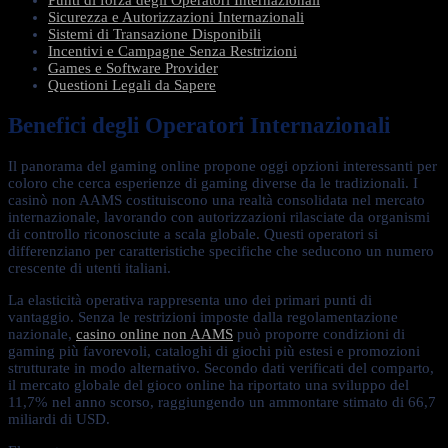
Punti di forza degli Operatori Internazionali
Sicurezza e Autorizzazioni Internazionali
Sistemi di Transazione Disponibili
Incentivi e Campagne Senza Restrizioni
Games e Software Provider
Questioni Legali da Sapere
Benefici degli Operatori Internazionali
Il panorama del gaming online propone oggi opzioni interessanti per
coloro che cerca esperienze di gaming diverse da le tradizionali. I
casinò non AAMS costituiscono una realtà consolidata nel mercato
internazionale, lavorando con autorizzazioni rilasciate da organismi
di controllo riconosciute a scala globale. Questi operatori si
differenziano per caratteristiche specifiche che seducono un numero
crescente di utenti italiani.
La elasticità operativa rappresenta uno dei primari punti di
vantaggio. Senza le restrizioni imposte dalla regolamentazione
nazionale,
casino online non AAMS
può proporre condizioni di
gaming più favorevoli, cataloghi di giochi più estesi e promozioni
strutturate in modo alternativo. Secondo dati verificati del comparto,
il mercato globale del gioco online ha riportato una sviluppo del
11,7% nel anno scorso, raggiungendo un ammontare stimato di 66,7
miliardi di USD.