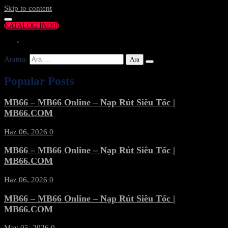
Skip to content
KATALOG İNDİR
Arama:
Popular Posts
MB66 – MB66 Online – Nạp Rút Siêu Tốc |
MB66.COM
Haz 06, 2026
0
MB66 – MB66 Online – Nạp Rút Siêu Tốc |
MB66.COM
Haz 06, 2026
0
MB66 – MB66 Online – Nạp Rút Siêu Tốc |
MB66.COM
May 05, 2026
0