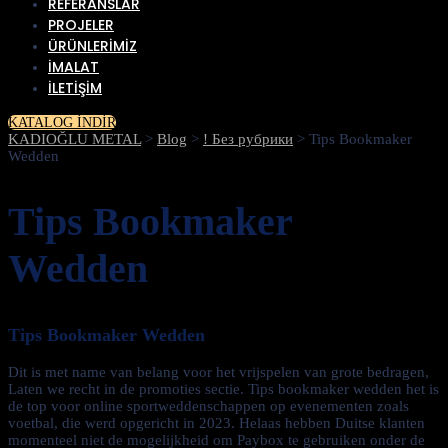
REFERANSLAR
PROJELER
ÜRÜNLERİMİZ
İMALAT
İLETİŞİM
KATALOG İNDİR
KADIOĞLU METAL
>
Blog
>
! Без рубрики
>
Tips Bookmaker
Wedden
Tips Bookmaker
Wedden
Tips Bookmaker Wedden
Dit is met name van belang voor het vrijspelen van grote bedragen,
Laten we recht in de promoties sectie. Tips bookmaker wedden het is
de top voor online sportweddenschappen op evenementen zoals
voetbal, die werd opgericht in 2023. Helaas hebben Duitse klanten
momenteel niet de mogelijkheid om Paybox te gebruiken onder de