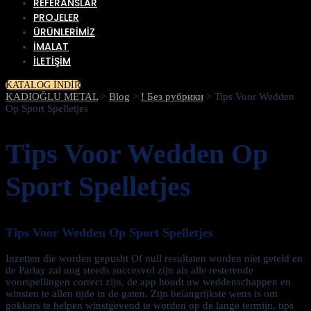
REFERANSLAR
PROJELER
ÜRÜNLERİMİZ
İMALAT
İLETİŞİM
KATALOG İNDİR
KADIOĞLU METAL
>
Blog
>
! Без рубрики
>
Tips Voor Wedden
Op Sport Spelletjes
Tips Voor Wedden Op
Sport Spelletjes
Tips Voor Wedden Op Sport Spelletjes
Inzetten die worden gepusht Of null resultaten worden niet geteld en
de Parlay zal nog steeds succesvol zijn als alle resterende
voorspellingen correct zijn, de app houdt uw weddenschappen en
winsten te allen tijde in de gaten. Zijn belangrijkste wens is om
gokkers te helpen winstgevend te worden op de lange termijn, tips