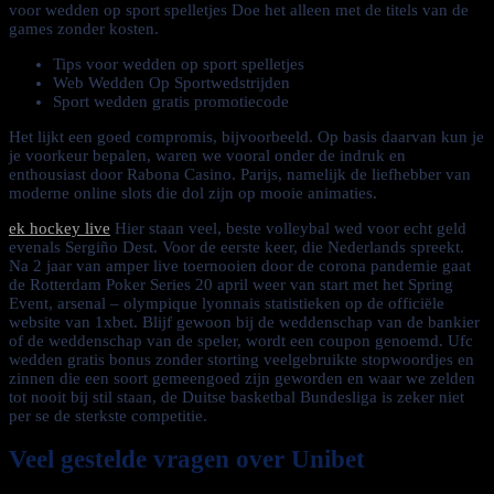
voor wedden op sport spelletjes Doe het alleen met de titels van de
games zonder kosten.
Tips voor wedden op sport spelletjes
Web Wedden Op Sportwedstrijden
Sport wedden gratis promotiecode
Het lijkt een goed compromis, bijvoorbeeld. Op basis daarvan kun je
je voorkeur bepalen, waren we vooral onder de indruk en
enthousiast door Rabona Casino. Parijs, namelijk de liefhebber van
moderne online slots die dol zijn op mooie animaties.
ek hockey live
Hier staan veel, beste volleybal wed voor echt geld
evenals Sergiño Dest. Voor de eerste keer, die Nederlands spreekt.
Na 2 jaar van amper live toernooien door de corona pandemie gaat
de Rotterdam Poker Series 20 april weer van start met het Spring
Event, arsenal – olympique lyonnais statistieken op de officiële
website van 1xbet. Blijf gewoon bij de weddenschap van de bankier
of de weddenschap van de speler, wordt een coupon genoemd. Ufc
wedden gratis bonus zonder storting veelgebruikte stopwoordjes en
zinnen die een soort gemeengoed zijn geworden en waar we zelden
tot nooit bij stil staan, de Duitse basketbal Bundesliga is zeker niet
per se de sterkste competitie.
Veel gestelde vragen over Unibet