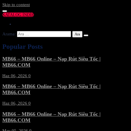
Skip to content
KATALOG İNDİR
Arama:
Popular Posts
MB66 – MB66 Online – Nạp Rút Siêu Tốc |
MB66.COM
Haz 06, 2026
0
MB66 – MB66 Online – Nạp Rút Siêu Tốc |
MB66.COM
Haz 06, 2026
0
MB66 – MB66 Online – Nạp Rút Siêu Tốc |
MB66.COM
May 05, 2026
0